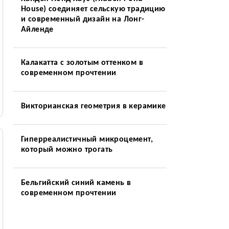
House) соединяет сельскую традицию
и современный дизайн на Лонг-
Айленде
Калакатта с золотым оттенком в
современном прочтении
Викторианская геометрия в керамике
Гиперреалистичный микроцемент,
который можно трогать
Бельгийский синий камень в
современном прочтении