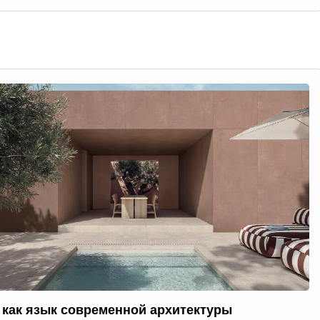
 как язык современной архитектуры