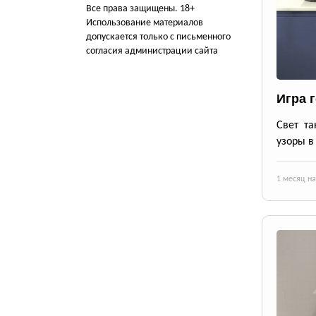
Все права защищены. 18+
Использование материалов
допускается только с письменного
согласия администрации сайта
Игра 
Свет та
узоры в
1 месяц н