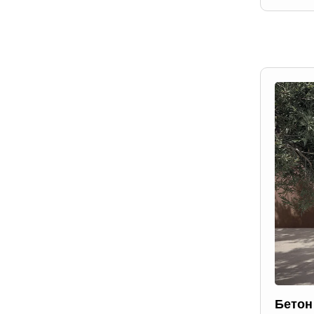
Бетон