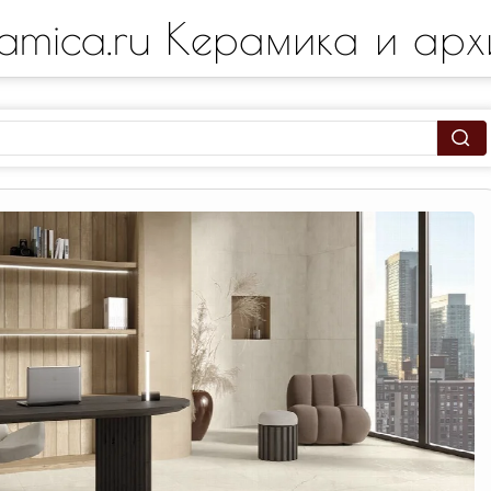
amica.ru Керамика и арх