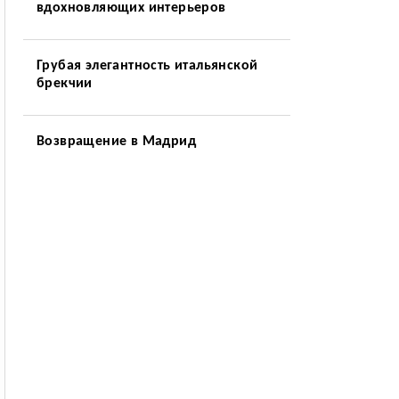
вдохновляющих интерьеров
Грубая элегантность итальянской
брекчии
Возвращение в Мадрид