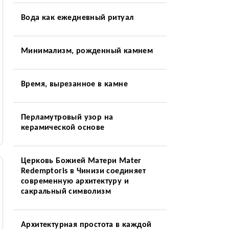
Вода как ежедневный ритуал
Минимализм, рожденный камнем
Время, вырезанное в камне
Перламутровый узор на
керамической основе
Церковь Божией Матери Mater
Redemptoris в Чинизи соединяет
современную архитектуру и
сакральный символизм
Архитектурная простота в каждой