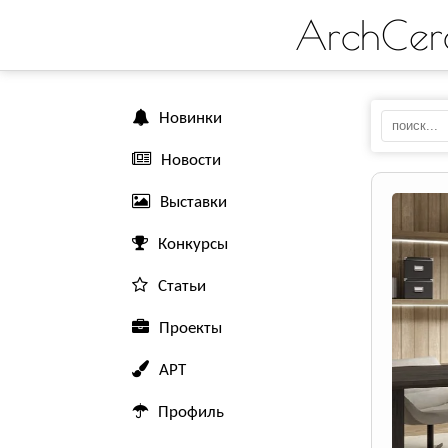
ArchCer
Новинки
Новости
Выставки
Конкурсы
Статьи
Проекты
АРТ
Профиль