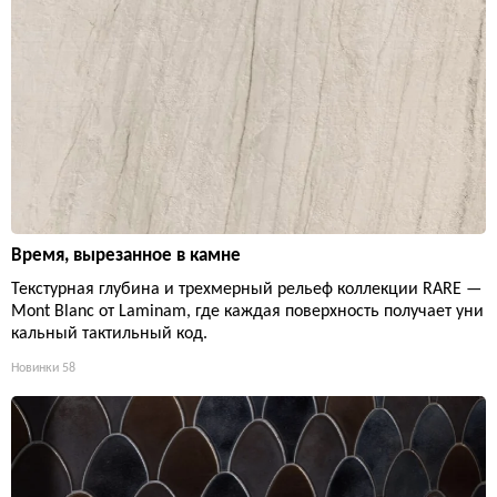
Время, вырезанное в камне
Текстурная глубина и трехмерный рельеф коллекции RARE —
Mont Blanc от Laminam, где каждая поверхность получает уни
кальный тактильный код.
Новинки
58