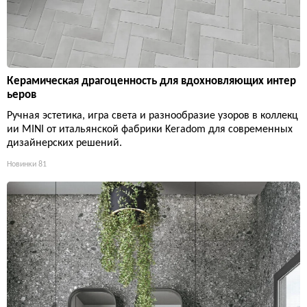
Керамическая драгоценность для вдохновляющих интер
ьеров
Ручная эстетика, игра света и разнообразие узоров в коллекц
ии MINI от итальянской фабрики Keradom для современных
дизайнерских решений.
Новинки
81