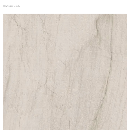
Новинки
66