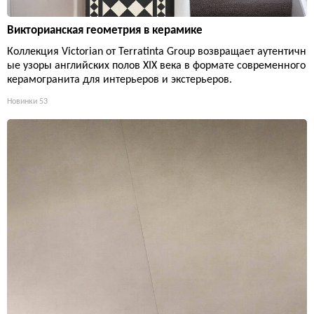
Викторианская геометрия в керамике
Коллекция Victorian от Terratinta Group возвращает аутентичн
ые узоры английских полов XIX века в формате современного
керамогранита для интерьеров и экстерьеров.
Новинки
53