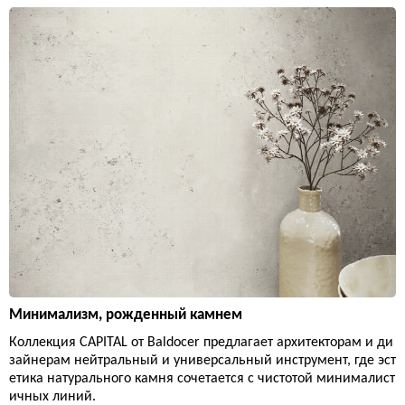
Минимализм, рожденный камнем
Коллекция CAPITAL от Baldocer предлагает архитекторам и ди
зайнерам нейтральный и универсальный инструмент, где эст
етика натурального камня сочетается с чистотой минималист
ичных линий.