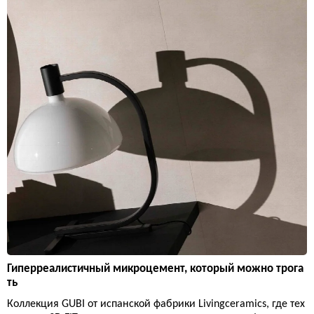
Гиперреалистичный микроцемент, который можно трога
ть
Коллекция GUBI от испанской фабрики Livingceramics, где тех