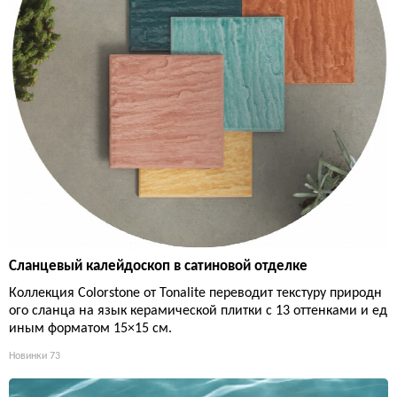
Сланцевый калейдоскоп в сатиновой отделке
Коллекция Colorstone от Tonalite переводит текстуру природн
ого сланца на язык керамической плитки с 13 оттенками и ед
иным форматом 15×15 см.
Новинки
73