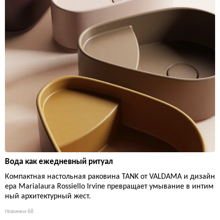
Вода как ежедневный ритуал
Компактная настольная раковина TANK от VALDAMA и дизайн
ера Marialaura Rossiello Irvine превращает умывание в интим
ный архитектурный жест.
Новинки
68