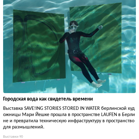
Городская вода как свидетель времени
Выставка SAVE!ING STORIES STORED IN WATER берлинской худ
ожницы Мари Йешке прошла в пространстве LAUFEN в Берли
не и превратила техническую инфраструктуру в пространство
для размышлений.
Выставки
90