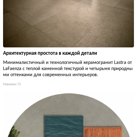
Архитектурная простота в каждой детали
Минималистичный и технологичный керамогранит Lastra от
LaFaenza с теплой каменной текстурой и четырьмя природны
ми оттенками для современных интерьеров.
Новинки
72