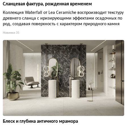
Сланцевая фактура, рожденная временем
Коллекция Waterfall от Lea Ceramiche воспроизводит текстуру
древнего сланца с иризирующими эффектами осадочных по
род, создавая поверхность с характером природного камня
Новинки
35
Блеск и глубина античного мрамора