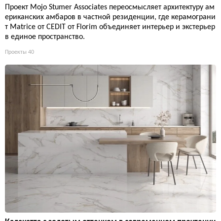
Проект Mojo Stumer Associates переосмысляет архитектуру ам
ериканских амбаров в частной резиденции, где керамограни
т Matrice от CEDIT от Florim объединяет интерьер и экстерьер
в единое пространство.
Проекты
40