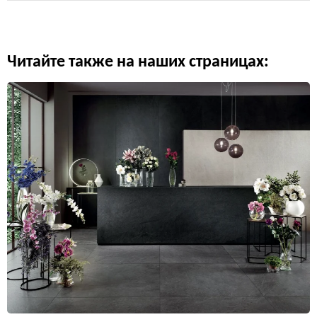
Читайте также на наших страницах: