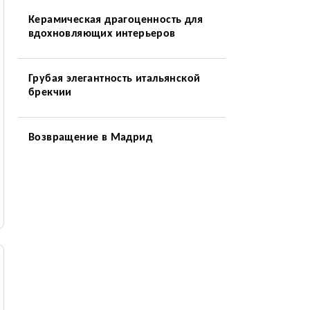
Керамическая драгоценность для
вдохновляющих интерьеров
Грубая элегантность итальянской
брекчии
Возвращение в Мадрид