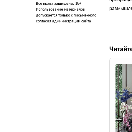
Все права защищены. 18+
размышле
Использование материалов
допускается только с письменного
согласия администрации сайта
Читайт