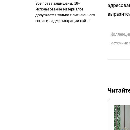
Все права защищены. 18+
адресова
Использование материалов
выразите
допускается только с письменного
согласия администрации сайта
Коллекция
Источник 
Читайт