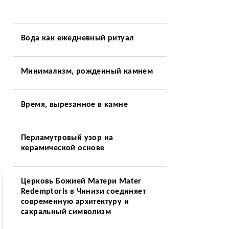
Вода как ежедневный ритуал
Минимализм, рожденный камнем
Время, вырезанное в камне
Перламутровый узор на
керамической основе
Церковь Божией Матери Mater
Redemptoris в Чинизи соединяет
современную архитектуру и
сакральный символизм