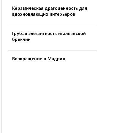
Керамическая драгоценность для
вдохновляющих интерьеров
Грубая элегантность итальянской
брекчии
Возвращение в Мадрид