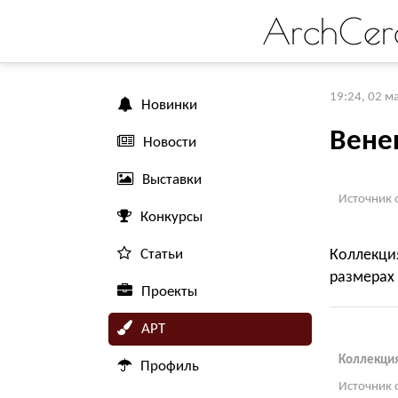
ArchCer
19:24, 02 м
Новинки
Вене
Новости
Выставки
Источник 
Конкурсы
Статьи
Коллекци
размерах
Проекты
АРТ
Коллекция
Профиль
Источник 