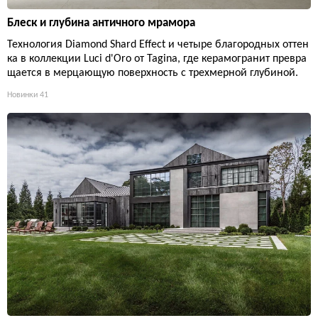
Блеск и глубина античного мрамора
Технология Diamond Shard Effect и четыре благородных оттен
ка в коллекции Luci d'Oro от Tagina, где керамогранит превра
щается в мерцающую поверхность с трехмерной глубиной.
Новинки
41