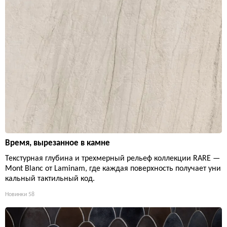
Время, вырезанное в камне
Текстурная глубина и трехмерный рельеф коллекции RARE —
Mont Blanc от Laminam, где каждая поверхность получает уни
кальный тактильный код.
Новинки
58