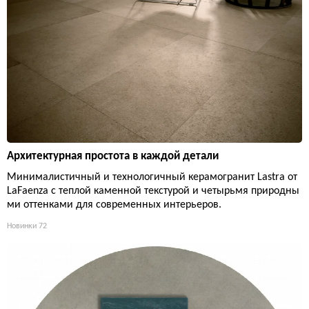
Архитектурная простота в каждой детали
Минималистичный и технологичный керамогранит Lastra от
LaFaenza с теплой каменной текстурой и четырьмя природны
ми оттенками для современных интерьеров.
Новинки
72