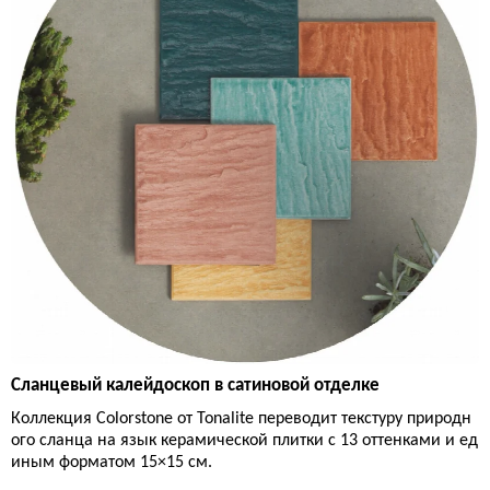
Сланцевый калейдоскоп в сатиновой отделке
Коллекция Colorstone от Tonalite переводит текстуру природн
ого сланца на язык керамической плитки с 13 оттенками и ед
иным форматом 15×15 см.