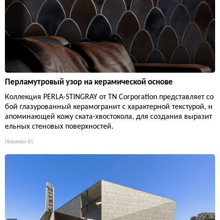
Перламутровый узор на керамической основе
Коллекция PERLA-STINGRAY от TN Corporation представляет со
бой глазурованный керамогранит с характерной текстурой, н
апоминающей кожу ската-хвостокола, для создания выразит
ельных стеновых поверхностей.
Новинки
65