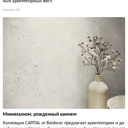
ный архитектурный жест.
Новинки
68
Минимализм, рожденный камнем
Коллекция CAPITAL от Baldocer предлагает архитекторам и ди