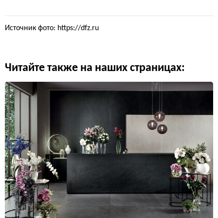
Источник фото: https://dfz.ru
Читайте также на наших страницах: