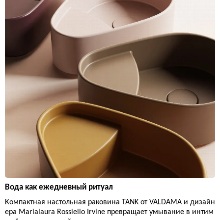
Вода как ежедневный ритуал
Компактная настольная раковина TANK от VALDAMA и дизайн
ера Marialaura Rossiello Irvine превращает умывание в интим