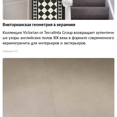
Викторианская геометрия в керамике
Коллекция Victorian от Terratinta Group возвращает аутентичн
ые узоры английских полов XIX века в формате современного
керамогранита для интерьеров и экстерьеров.
Новинки
53