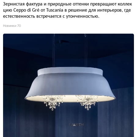
Зернистая фактура и природные оттенки превращают коллек
цию Ceppo di Gré от Tuscania в решение для интерьеров, где
естественность встречается с утонченностью.
Новинки
70