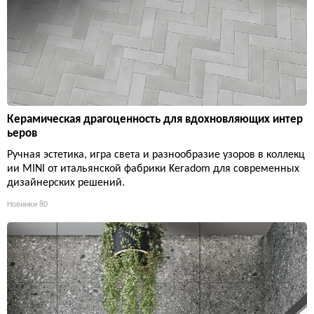
Керамическая драгоценность для вдохновляющих интер
ьеров
Ручная эстетика, игра света и разнообразие узоров в коллекц
ии MINI от итальянской фабрики Keradom для современных
дизайнерских решений.
Новинки
80