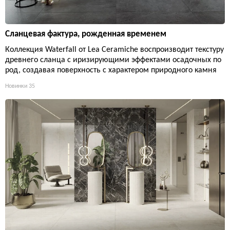
Сланцевая фактура, рожденная временем
Коллекция Waterfall от Lea Ceramiche воспроизводит текстуру
древнего сланца с иризирующими эффектами осадочных по
род, создавая поверхность с характером природного камня
Новинки
35