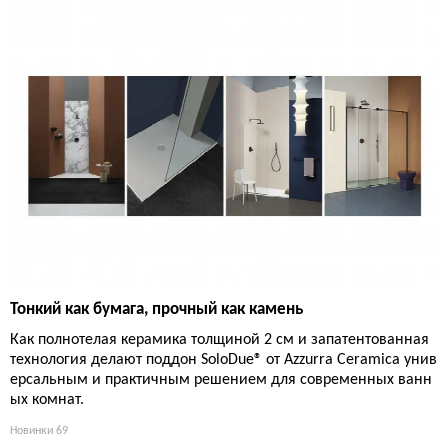
Тонкий как бумага, прочный как камень
Как полнотелая керамика толщиной 2 см и запатентованная
технология делают поддон SoloDue® от Azzurra Ceramica унив
ерсальным и практичным решением для современных ванн
ых комнат.
Новинки
69