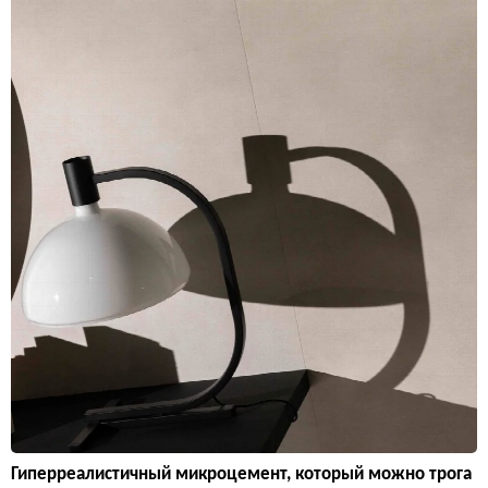
Гиперреалистичный микроцемент, который можно трога