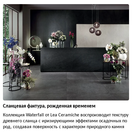
Сланцевая фактура, рожденная временем
Коллекция Waterfall от Lea Ceramiche воспроизводит текстуру
древнего сланца с иризирующими эффектами осадочных по
род, создавая поверхность с характером природного камня