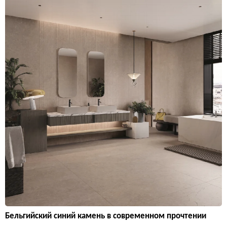
Бельгийский синий камень в современном прочтении