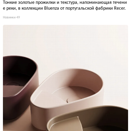
Тонкие золотые прожилки и текстура, напоминающая течени
е реки, в коллекции Bluenza от португальской фабрики Recer.
Новинки
49