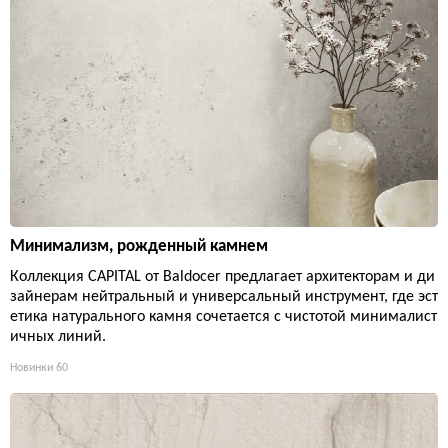
Минимализм, рожденный камнем
Коллекция CAPITAL от Baldocer предлагает архитекторам и ди
зайнерам нейтральный и универсальный инструмент, где эст
етика натурального камня сочетается с чистотой минималист
ичных линий.
Новинки
60