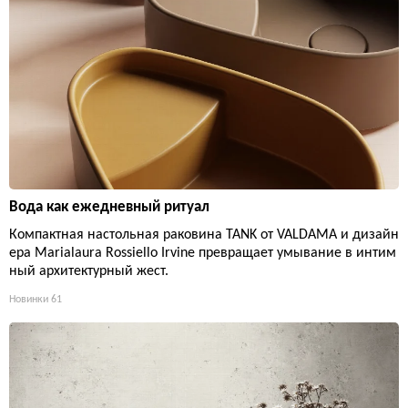
Вода как ежедневный ритуал
Компактная настольная раковина TANK от VALDAMA и дизайн
ера Marialaura Rossiello Irvine превращает умывание в интим
ный архитектурный жест.
Новинки
61