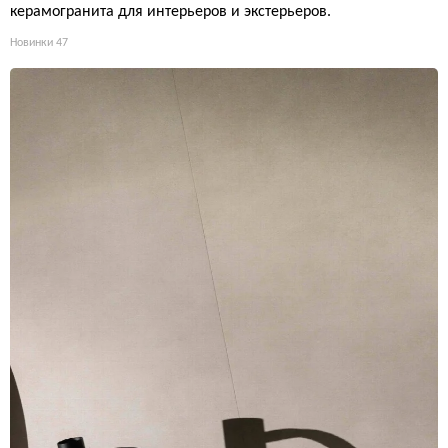
керамогранита для интерьеров и экстерьеров.
Новинки
47