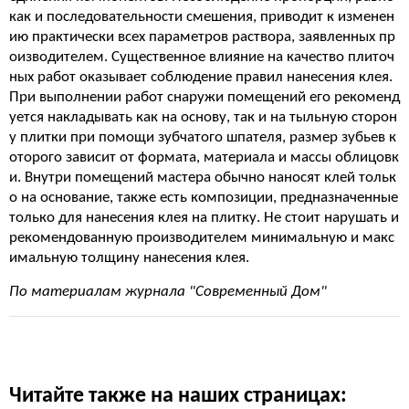
как и последовательности смешения, приводит к изменен
ию практически всех параметров раствора, заявленных пр
оизводителем. Существенное влияние на качество плиточ
ных работ оказывает соблюдение правил нанесения клея.
При выполнении работ снаружи помещений его рекоменд
уется накладывать как на основу, так и на тыльную сторон
у плитки при помощи зубчатого шпателя, размер зубьев к
оторого зависит от формата, материала и массы облицовк
и. Внутри помещений мастера обычно наносят клей тольк
о на основание, также есть композиции, предназначенные
только для нанесения клея на плитку. Не стоит нарушать и
рекомендованную производителем минимальную и макс
имальную толщину нанесения клея.
По материалам журнала "Современный Дом"
Читайте также на наших страницах: