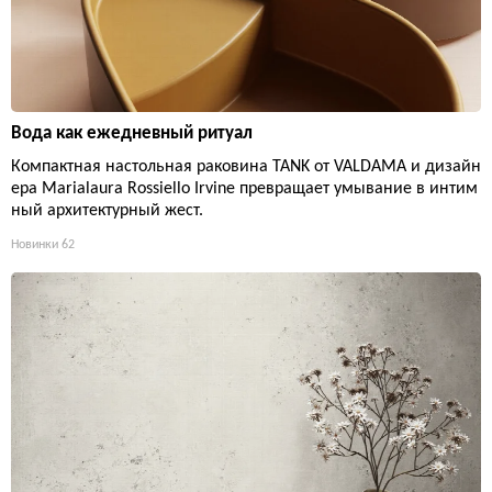
Вода как ежедневный ритуал
Компактная настольная раковина TANK от VALDAMA и дизайн
ера Marialaura Rossiello Irvine превращает умывание в интим
ный архитектурный жест.
Новинки
62