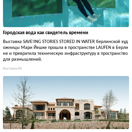
Городская вода как свидетель времени
Выставка SAVE!ING STORIES STORED IN WATER берлинской худ
ожницы Мари Йешке прошла в пространстве LAUFEN в Берли
не и превратила техническую инфраструктуру в пространство
для размышлений.
Выставки
84