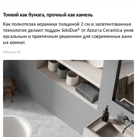
Тонкий как бумага, прочный как камень
Как полнотелая керамика толщиной 2 см и запатентованная
технология делают поддон SoloDue® от Azzurra Ceramica унив
ерсальным и практичным решением для современных ванн
ых комнат.
Новинки
64