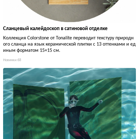
Сланцевый калейдоскоп в сатиновой отделке
Коллекция Colorstone от Tonalite переводит текстуру природн
ого сланца на язык керамической плитки с 13 оттенками и ед
иным форматом 15×15 см.
Новинки
68