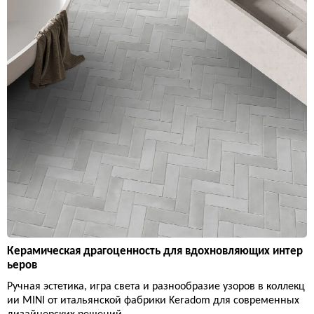
Керамическая драгоценность для вдохновляющих интер
ьеров
Ручная эстетика, игра света и разнообразие узоров в коллекц
ии MINI от итальянской фабрики Keradom для современных