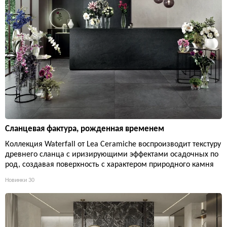
Сланцевая фактура, рожденная временем
Коллекция Waterfall от Lea Ceramiche воспроизводит текстуру
древнего сланца с иризирующими эффектами осадочных по
род, создавая поверхность с характером природного камня
Новинки
30