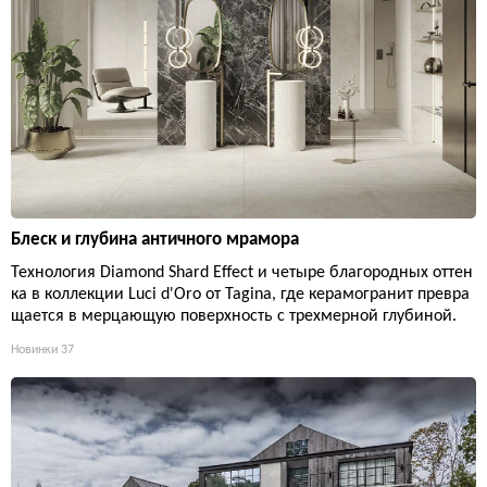
Блеск и глубина античного мрамора
Технология Diamond Shard Effect и четыре благородных оттен
ка в коллекции Luci d'Oro от Tagina, где керамогранит превра
щается в мерцающую поверхность с трехмерной глубиной.
Новинки
37