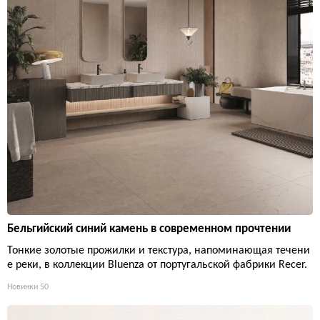
Бельгийский синий камень в современном прочтении
Тонкие золотые прожилки и текстура, напоминающая течени
е реки, в коллекции Bluenza от португальской фабрики Recer.
Новинки
50