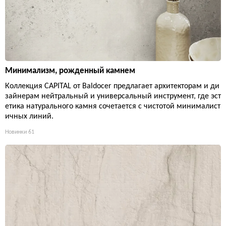
Минимализм, рожденный камнем
Коллекция CAPITAL от Baldocer предлагает архитекторам и ди
зайнерам нейтральный и универсальный инструмент, где эст
етика натурального камня сочетается с чистотой минималист
ичных линий.
Новинки
61