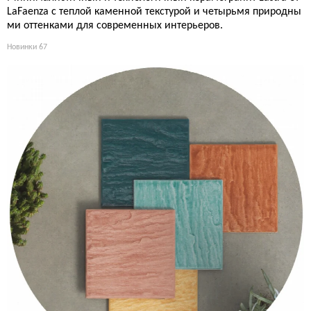
LaFaenza с теплой каменной текстурой и четырьмя природны
ми оттенками для современных интерьеров.
Новинки
67