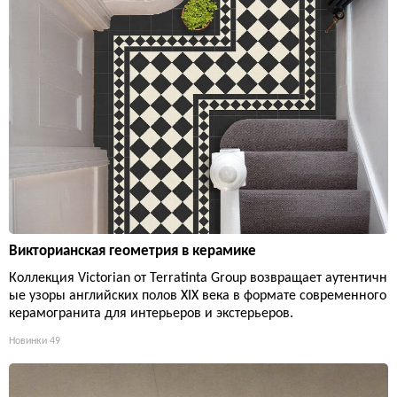
Викторианская геометрия в керамике
Коллекция Victorian от Terratinta Group возвращает аутентичн
ые узоры английских полов XIX века в формате современного
керамогранита для интерьеров и экстерьеров.
Новинки
49