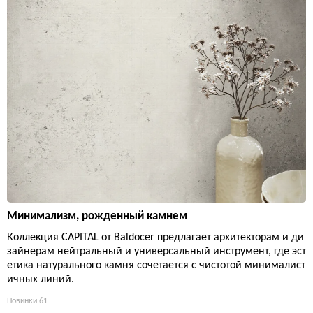
Минимализм, рожденный камнем
Коллекция CAPITAL от Baldocer предлагает архитекторам и ди
зайнерам нейтральный и универсальный инструмент, где эст
етика натурального камня сочетается с чистотой минималист
ичных линий.
Новинки
61