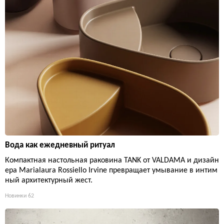
Вода как ежедневный ритуал
Компактная настольная раковина TANK от VALDAMA и дизайн
ера Marialaura Rossiello Irvine превращает умывание в интим
ный архитектурный жест.
Новинки
62