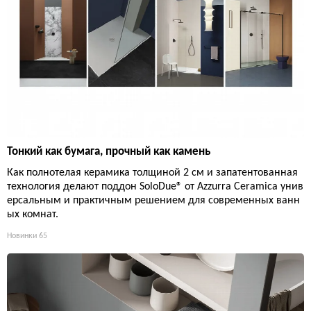
Тонкий как бумага, прочный как камень
Как полнотелая керамика толщиной 2 см и запатентованная
технология делают поддон SoloDue® от Azzurra Ceramica унив
ерсальным и практичным решением для современных ванн
ых комнат.
Новинки
65