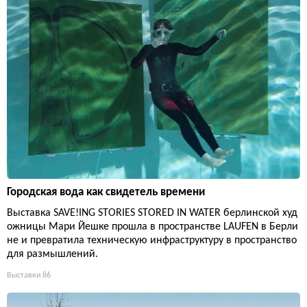
Городская вода как свидетель времени
Выставка SAVE!ING STORIES STORED IN WATER берлинской худ
ожницы Мари Йешке прошла в пространстве LAUFEN в Берли
не и превратила техническую инфраструктуру в пространство
для размышлений.
Выставки
86