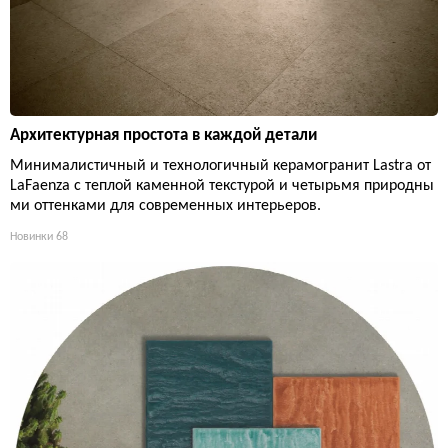
Архитектурная простота в каждой детали
Минималистичный и технологичный керамогранит Lastra от
LaFaenza с теплой каменной текстурой и четырьмя природны
ми оттенками для современных интерьеров.
Новинки
68