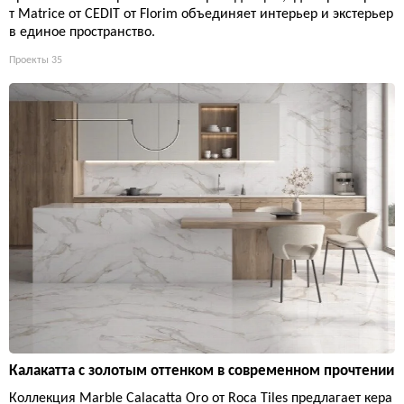
т Matrice от CEDIT от Florim объединяет интерьер и экстерьер
в единое пространство.
Проекты
35
Калакатта с золотым оттенком в современном прочтении
Коллекция Marble Calacatta Oro от Roca Tiles предлагает кера