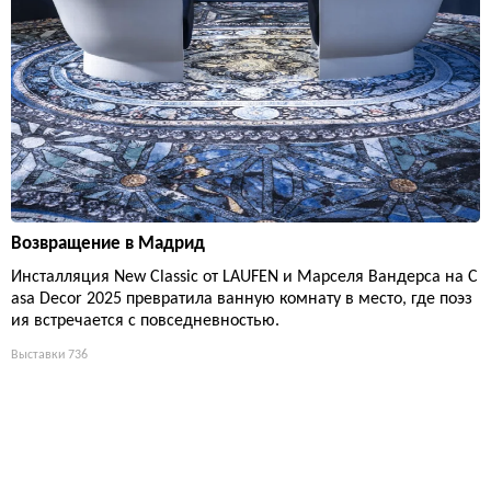
Возвращение в Мадрид
Инсталляция New Classic от LAUFEN и Марселя Вандерса на C
asa Decor 2025 превратила ванную комнату в место, где поэз
ия встречается с повседневностью.
Выставки
736