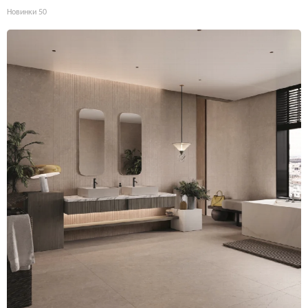
Новинки
50