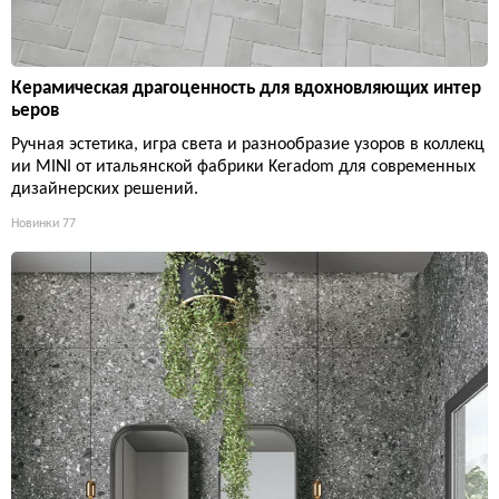
Керамическая драгоценность для вдохновляющих интер
ьеров
Ручная эстетика, игра света и разнообразие узоров в коллекц
ии MINI от итальянской фабрики Keradom для современных
дизайнерских решений.
Новинки
77