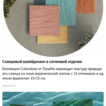
Сланцевый калейдоскоп в сатиновой отделке
Коллекция Colorstone от Tonalite переводит текстуру природн
ого сланца на язык керамической плитки с 13 оттенками и ед
иным форматом 15×15 см.
Новинки
69