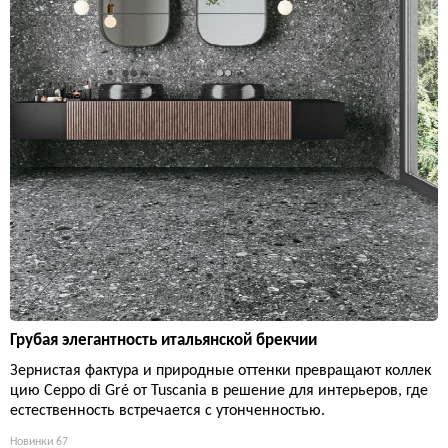
Грубая элегантность итальянской брекчии
Зернистая фактура и природные оттенки превращают коллек
цию Ceppo di Gré от Tuscania в решение для интерьеров, где
естественность встречается с утонченностью.
Новинки
67