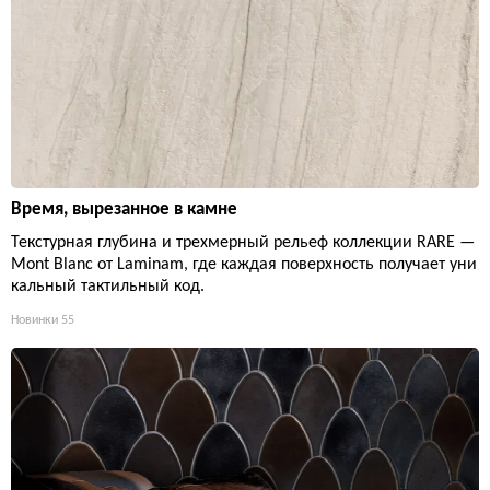
Время, вырезанное в камне
Текстурная глубина и трехмерный рельеф коллекции RARE —
Mont Blanc от Laminam, где каждая поверхность получает уни
кальный тактильный код.
Новинки
55