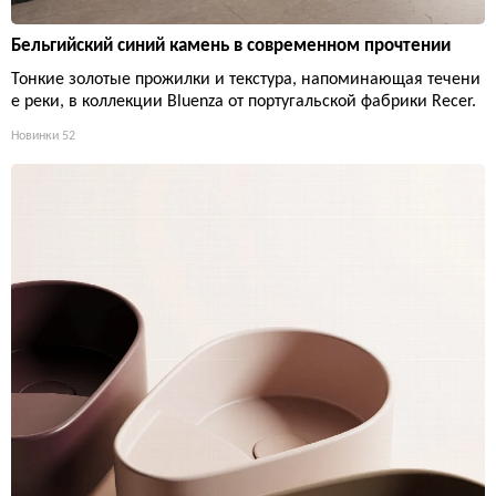
Бельгийский синий камень в современном прочтении
Тонкие золотые прожилки и текстура, напоминающая течени
е реки, в коллекции Bluenza от португальской фабрики Recer.
Новинки
52