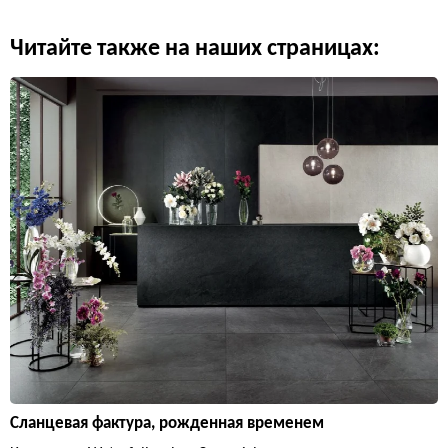
Читайте также на наших страницах:
Сланцевая фактура, рожденная временем