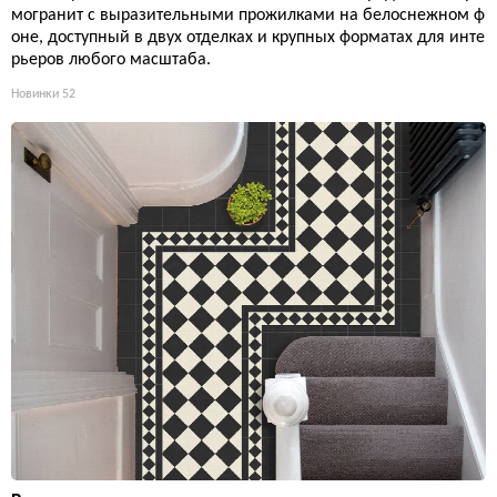
могранит с выразительными прожилками на белоснежном ф
оне, доступный в двух отделках и крупных форматах для инте
рьеров любого масштаба.
Новинки
52