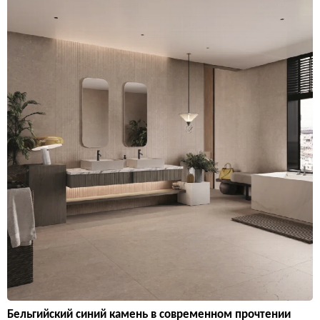
Бельгийский синий камень в современном прочтении