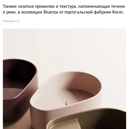
Тонкие золотые прожилки и текстура, напоминающая течени
е реки, в коллекции Bluenza от португальской фабрики Recer.
Новинки
59