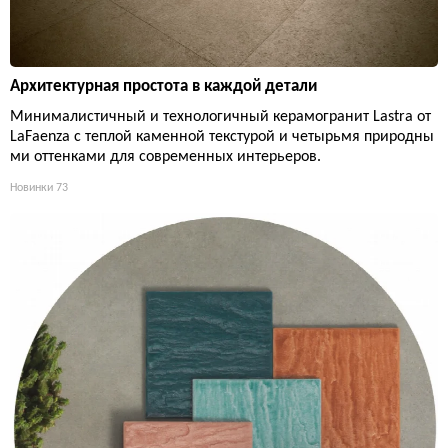
Архитектурная простота в каждой детали
Минималистичный и технологичный керамогранит Lastra от
LaFaenza с теплой каменной текстурой и четырьмя природны
ми оттенками для современных интерьеров.
Новинки
73