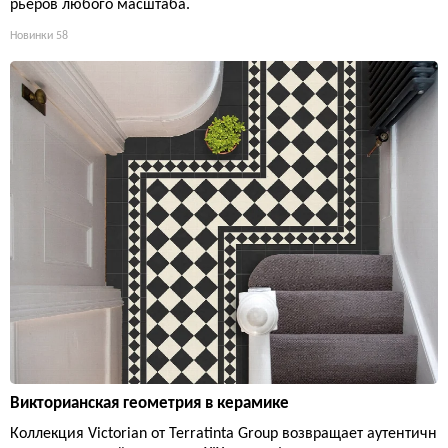
рьеров любого масштаба.
Новинки
58
Викторианская геометрия в керамике
Коллекция Victorian от Terratinta Group возвращает аутентичн