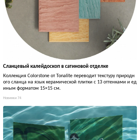
Сланцевый калейдоскоп в сатиновой отделке
Коллекция Colorstone от Tonalite переводит текстуру природн
ого сланца на язык керамической плитки с 13 оттенками и ед
иным форматом 15×15 см.
Новинки
74