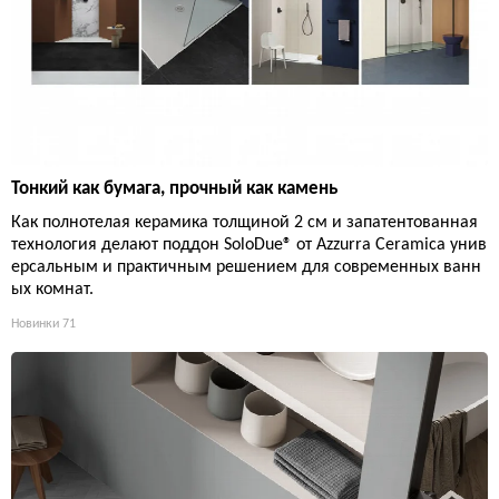
Тонкий как бумага, прочный как камень
Как полнотелая керамика толщиной 2 см и запатентованная
технология делают поддон SoloDue® от Azzurra Ceramica унив
ерсальным и практичным решением для современных ванн
ых комнат.
Новинки
71