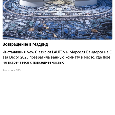
Возвращение в Мадрид
Инсталляция New Classic от LAUFEN и Марселя Вандерса на C
asa Decor 2025 превратила ванную комнату в место, где поэз
ия встречается с повседневностью.
Выставки
743