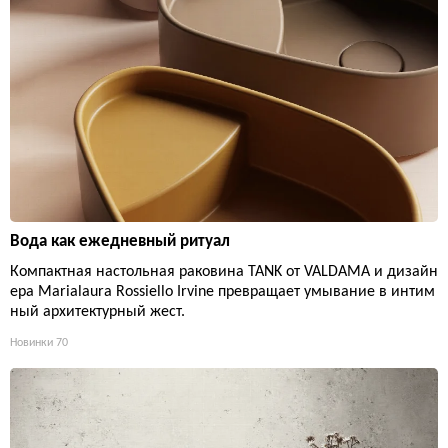
Вода как ежедневный ритуал
Компактная настольная раковина TANK от VALDAMA и дизайн
ера Marialaura Rossiello Irvine превращает умывание в интим
ный архитектурный жест.
Новинки
70