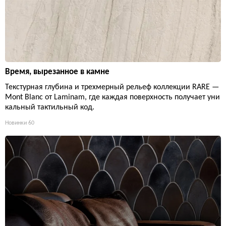
Время, вырезанное в камне
Текстурная глубина и трехмерный рельеф коллекции RARE —
Mont Blanc от Laminam, где каждая поверхность получает уни
кальный тактильный код.
Новинки
60