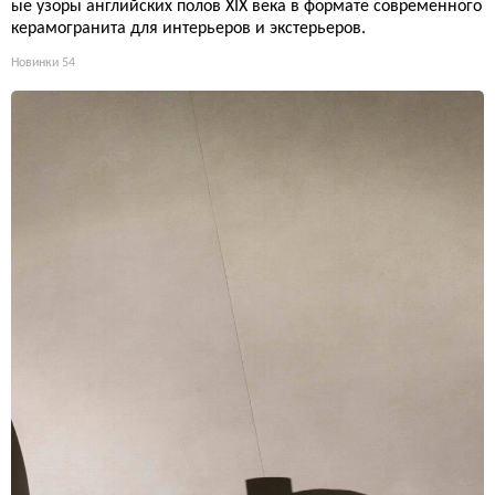
ые узоры английских полов XIX века в формате современного
керамогранита для интерьеров и экстерьеров.
Новинки
54