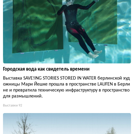
Городская вода как свидетель времени
Выставка SAVE!ING STORIES STORED IN WATER берлинской худ
ожницы Мари Йешке прошла в пространстве LAUFEN в Берли
не и превратила техническую инфраструктуру в пространство
для размышлений.
Выставки
92