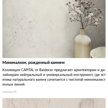
Минимализм, рожденный камнем
Коллекция CAPITAL от Baldocer предлагает архитекторам и ди
зайнерам нейтральный и универсальный инструмент, где эст
етика натурального камня сочетается с чистотой минималист
ичных линий.
Новинки
69