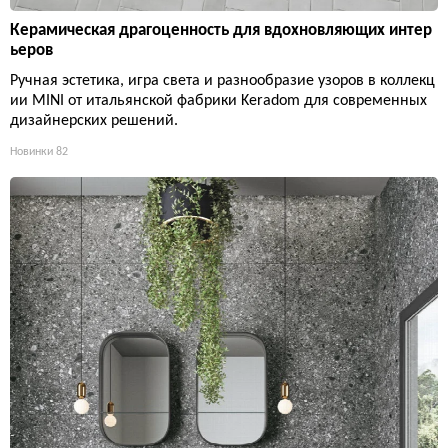
Керамическая драгоценность для вдохновляющих интер
ьеров
Ручная эстетика, игра света и разнообразие узоров в коллекц
ии MINI от итальянской фабрики Keradom для современных
дизайнерских решений.
Новинки
82