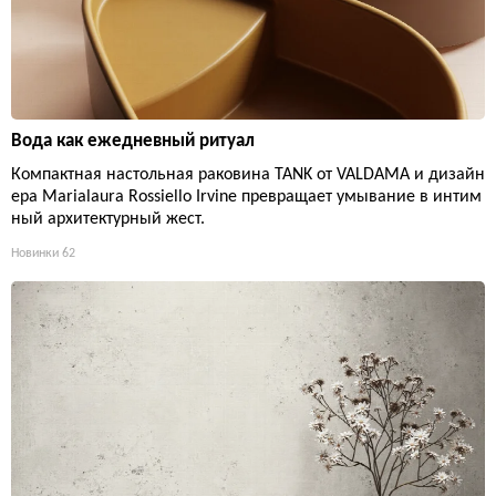
Вода как ежедневный ритуал
Компактная настольная раковина TANK от VALDAMA и дизайн
ера Marialaura Rossiello Irvine превращает умывание в интим
ный архитектурный жест.
Новинки
62