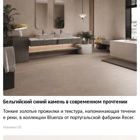
Бельгийский синий камень в современном прочтении
Тонкие золотые прожилки и текстура, напоминающая течени
е реки, в коллекции Bluenza от португальской фабрики Recer.
Новинки
50