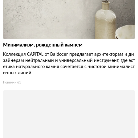
Минимализм, рожденный камнем
Коллекция CAPITAL от Baldocer предлагает архитекторам и ди
зайнерам нейтральный и универсальный инструмент, где эст
етика натурального камня сочетается с чистотой минималист
ичных линий.
Новинки
61