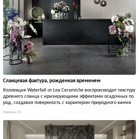
Сланцевая фактура, рожденная временем
Коллекция Waterfall от Lea Ceramiche воспроизводит текстуру
древнего сланца с иризирующими эффектами осадочных по
род, создавая поверхность с характером природного камня
Новинки
30