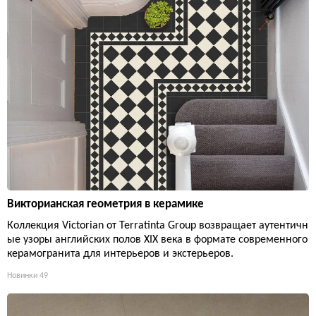
Викторианская геометрия в керамике
Коллекция Victorian от Terratinta Group возвращает аутентичн
ые узоры английских полов XIX века в формате современного
керамогранита для интерьеров и экстерьеров.
Новинки
49