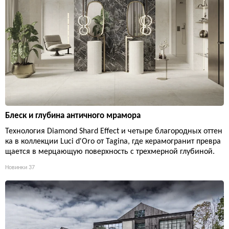
Блеск и глубина античного мрамора
Технология Diamond Shard Effect и четыре благородных оттен
ка в коллекции Luci d'Oro от Tagina, где керамогранит превра
щается в мерцающую поверхность с трехмерной глубиной.
Новинки
37