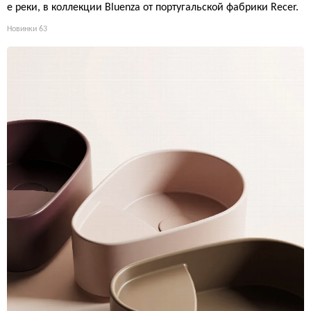
е реки, в коллекции Bluenza от португальской фабрики Recer.
Новинки
63