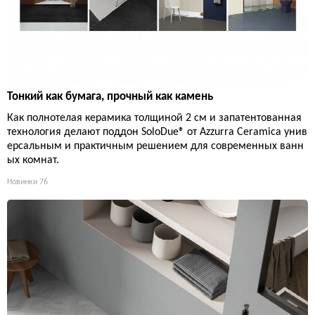
Тонкий как бумага, прочный как камень
Как полнотелая керамика толщиной 2 см и запатентованная
технология делают поддон SoloDue® от Azzurra Ceramica унив
ерсальным и практичным решением для современных ванн
ых комнат.
Новинки
76