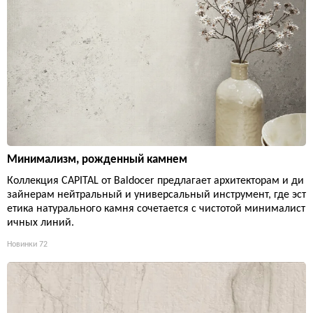
Минимализм, рожденный камнем
Коллекция CAPITAL от Baldocer предлагает архитекторам и ди
зайнерам нейтральный и универсальный инструмент, где эст
етика натурального камня сочетается с чистотой минималист
ичных линий.
Новинки
72