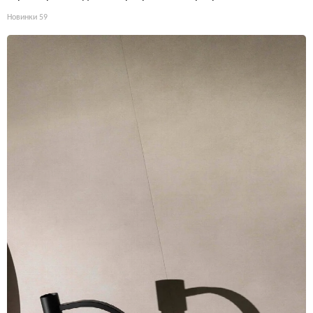
Новинки
59