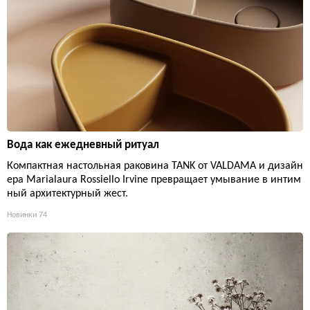
Вода как ежедневный ритуал
Компактная настольная раковина TANK от VALDAMA и дизайн
ера Marialaura Rossiello Irvine превращает умывание в интим
ный архитектурный жест.
Новинки
74