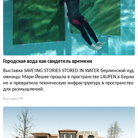
Городская вода как свидетель времени
Выставка SAVE!ING STORIES STORED IN WATER берлинской худ
ожницы Мари Йешке прошла в пространстве LAUFEN в Берли
не и превратила техническую инфраструктуру в пространство
для размышлений.
Выставки
98