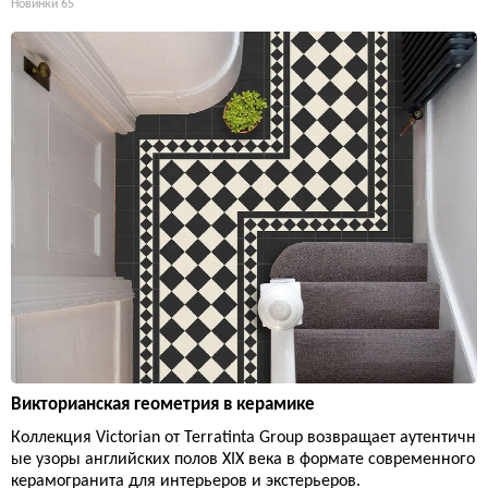
Новинки
65
Викторианская геометрия в керамике
Коллекция Victorian от Terratinta Group возвращает аутентичн
ые узоры английских полов XIX века в формате современного
керамогранита для интерьеров и экстерьеров.