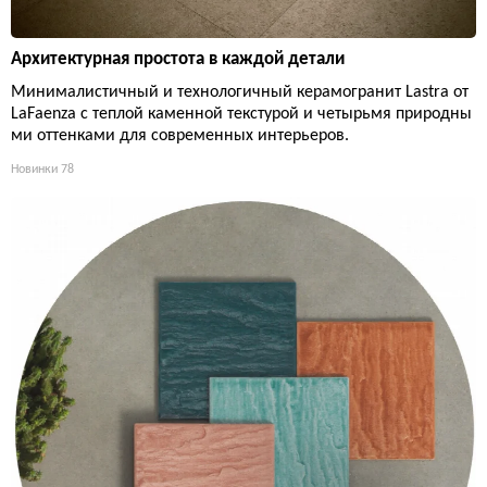
Архитектурная простота в каждой детали
Минималистичный и технологичный керамогранит Lastra от
LaFaenza с теплой каменной текстурой и четырьмя природны
ми оттенками для современных интерьеров.
Новинки
78