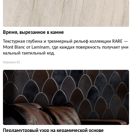
Время, вырезанное в камне
Текстурная глубина и трехмерный рельеф коллекции RARE —
Mont Blanc от Laminam, где каждая поверхность получает уни
кальный тактильный код.
Новинки
65
Перламутровый узор на керамической основе