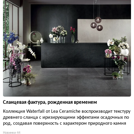
Сланцевая фактура, рожденная временем
Коллекция Waterfall от Lea Ceramiche воспроизводит текстуру
древнего сланца с иризирующими эффектами осадочных по
род, создавая поверхность с характером природного камня
Новинки
44