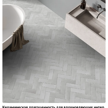
Керамическая драгоценность для вдохновляющих интер