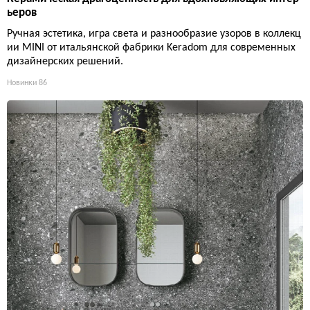
ьеров
Ручная эстетика, игра света и разнообразие узоров в коллекц
ии MINI от итальянской фабрики Keradom для современных
дизайнерских решений.
Новинки
86