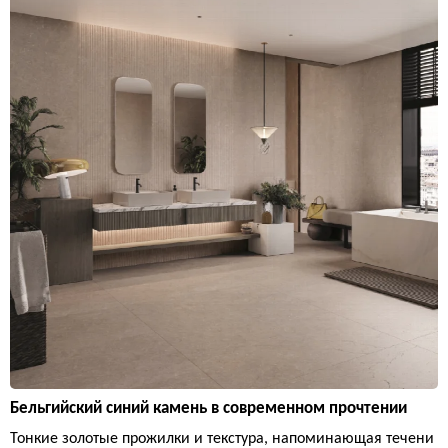
Бельгийский синий камень в современном прочтении
Тонкие золотые прожилки и текстура, напоминающая течени