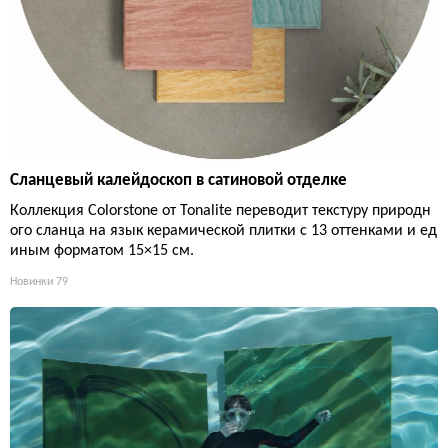
Сланцевый калейдоскоп в сатиновой отделке
Коллекция Colorstone от Tonalite переводит текстуру природн
ого сланца на язык керамической плитки с 13 оттенками и ед
иным форматом 15×15 см.
Новинки
79