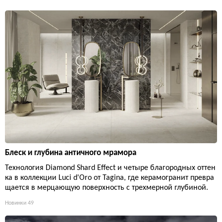
Блеск и глубина античного мрамора
Технология Diamond Shard Effect и четыре благородных оттен
ка в коллекции Luci d'Oro от Tagina, где керамогранит превра
щается в мерцающую поверхность с трехмерной глубиной.
Новинки
49