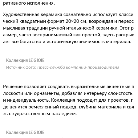
ративного исполнения.
Художественная керамика сознательно использует класси
ческий квадратный формат 20×20 см, возрождая и переос
мысливая традиции ручной итальянской керамики. Этот р
азмер, часто воспринимаемый как простой, здесь раскрыв
ает всё богатство и историческую значимость материала.
Коллекция LE GIOIE
Источник фото:
Пресс-служба компании-производителя
Решение позволяет создавать выразительные акцентные п
лоскости или орнаменты, добавляя интерьеру слоистость
и индивидуальность. Коллекция подходит для проектов, г
де ценится ремесленный подход, глубина материала и свя
зь с художественным наследием.
Коллекция LE GIOIE