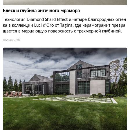
Блеск и глубина античного мрамора
Технология Diamond Shard Effect и четыре благородных оттен
ка в коллекции Luci d'Oro от Tagina, где керамогранит превра
щается в мерцающую поверхность с трехмерной глубиной.
Новинки
38