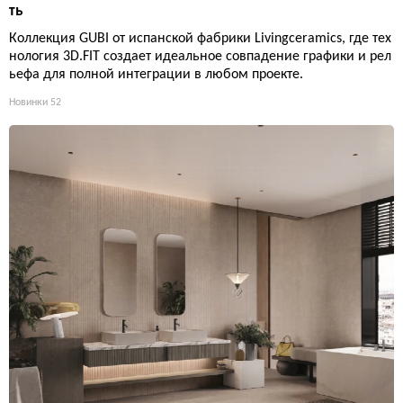
ть
Коллекция GUBI от испанской фабрики Livingceramics, где тех
нология 3D.FIT создает идеальное совпадение графики и рел
ьефа для полной интеграции в любом проекте.
Новинки
52