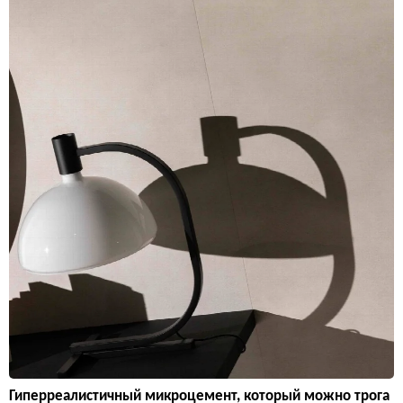
Гиперреалистичный микроцемент, который можно трога