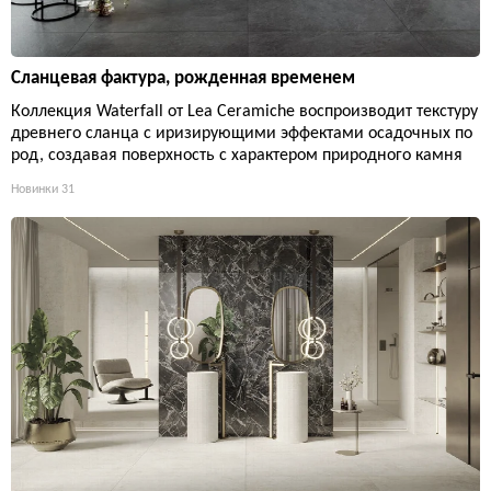
Сланцевая фактура, рожденная временем
Коллекция Waterfall от Lea Ceramiche воспроизводит текстуру
древнего сланца с иризирующими эффектами осадочных по
род, создавая поверхность с характером природного камня
Новинки
31