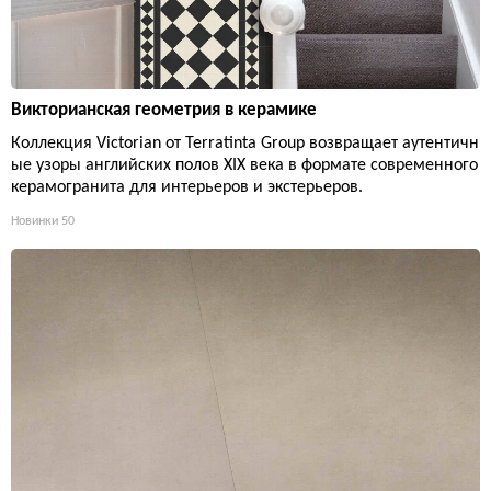
Викторианская геометрия в керамике
Коллекция Victorian от Terratinta Group возвращает аутентичн
ые узоры английских полов XIX века в формате современного
керамогранита для интерьеров и экстерьеров.
Новинки
50