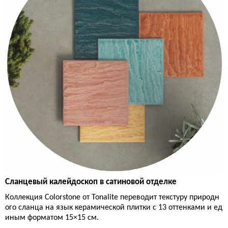
Сланцевый калейдоскоп в сатиновой отделке
Коллекция Colorstone от Tonalite переводит текстуру природн
ого сланца на язык керамической плитки с 13 оттенками и ед
иным форматом 15×15 см.