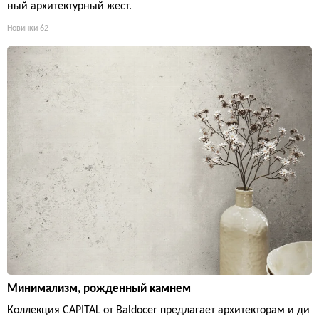
ный архитектурный жест.
Новинки
62
Минимализм, рожденный камнем
Коллекция CAPITAL от Baldocer предлагает архитекторам и ди