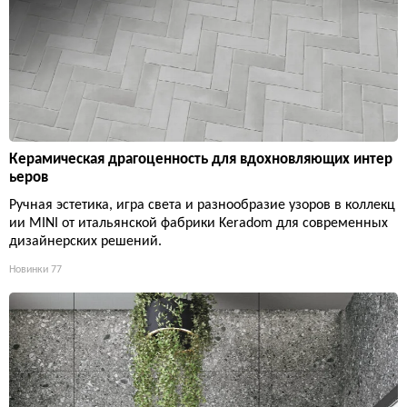
Керамическая драгоценность для вдохновляющих интер
ьеров
Ручная эстетика, игра света и разнообразие узоров в коллекц
ии MINI от итальянской фабрики Keradom для современных
дизайнерских решений.
Новинки
77