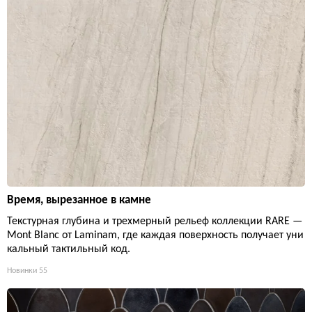
Время, вырезанное в камне
Текстурная глубина и трехмерный рельеф коллекции RARE —
Mont Blanc от Laminam, где каждая поверхность получает уни
кальный тактильный код.
Новинки
55