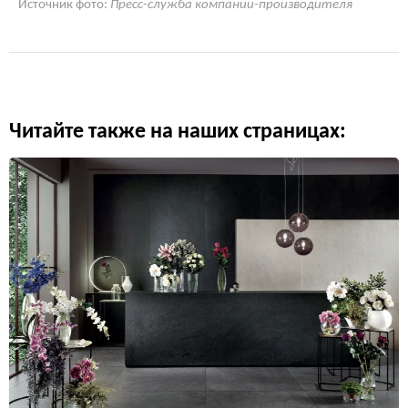
Источник фото:
Пресс-служба компании-производителя
Читайте также на наших страницах: