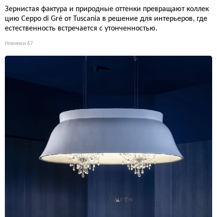
Зернистая фактура и природные оттенки превращают коллек
цию Ceppo di Gré от Tuscania в решение для интерьеров, где
естественность встречается с утонченностью.
Новинки
67