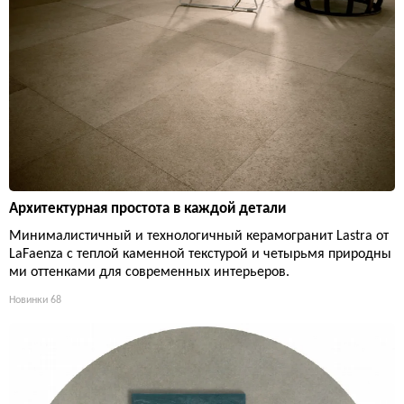
Архитектурная простота в каждой детали
Минималистичный и технологичный керамогранит Lastra от
LaFaenza с теплой каменной текстурой и четырьмя природны
ми оттенками для современных интерьеров.
Новинки
68