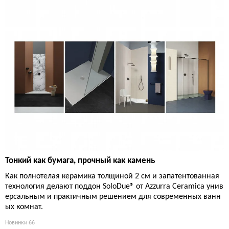
Тонкий как бумага, прочный как камень
Как полнотелая керамика толщиной 2 см и запатентованная
технология делают поддон SoloDue® от Azzurra Ceramica унив
ерсальным и практичным решением для современных ванн
ых комнат.
Новинки
66