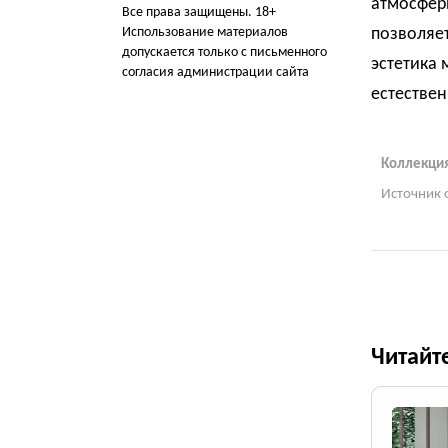
атмосфер
Все права защищены. 18+
Использование материалов
позволяет
допускается только с письменного
эстетика 
согласия администрации сайта
естестве
Коллекция 
Источник 
Читайт