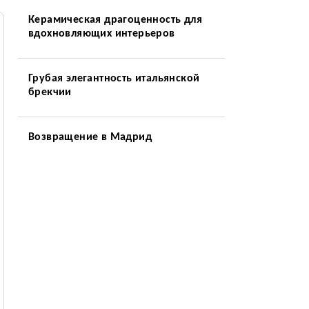
Керамическая драгоценность для
вдохновляющих интерьеров
Грубая элегантность итальянской
брекчии
Возвращение в Мадрид