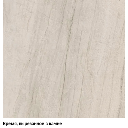
Время, вырезанное в камне