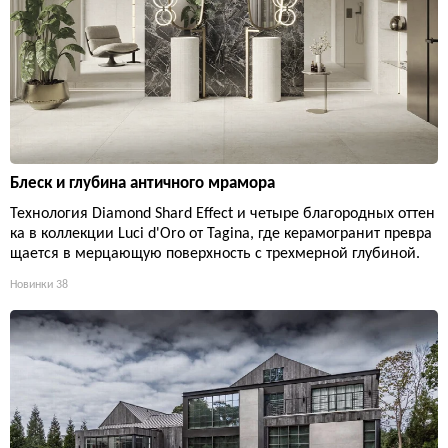
Блеск и глубина античного мрамора
Технология Diamond Shard Effect и четыре благородных оттен
ка в коллекции Luci d'Oro от Tagina, где керамогранит превра
щается в мерцающую поверхность с трехмерной глубиной.
Новинки
38