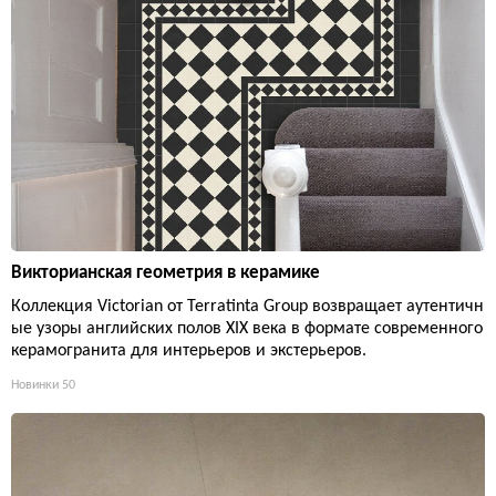
Викторианская геометрия в керамике
Коллекция Victorian от Terratinta Group возвращает аутентичн
ые узоры английских полов XIX века в формате современного
керамогранита для интерьеров и экстерьеров.
Новинки
50