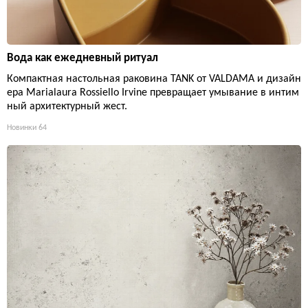
Вода как ежедневный ритуал
Компактная настольная раковина TANK от VALDAMA и дизайн
ера Marialaura Rossiello Irvine превращает умывание в интим
ный архитектурный жест.
Новинки
64