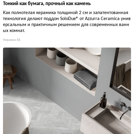
Тонкий как бумага, прочный как камень
Как полнотелая керамика толщиной 2 см и запатентованная
технология делают поддон SoloDue® от Azzurra Ceramica унив
ерсальным и практичным решением для современных ванн
ых комнат.
Новинки
66