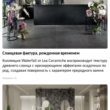
Сланцевая фактура, рожденная временем
Коллекция Waterfall от Lea Ceramiche воспроизводит текстуру
древнего сланца с иризирующими эффектами осадочных по
род, создавая поверхность с характером природного камня
Новинки
31