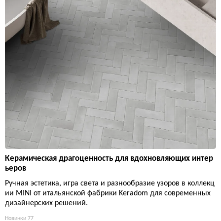
Керамическая драгоценность для вдохновляющих интер
ьеров
Ручная эстетика, игра света и разнообразие узоров в коллекц
ии MINI от итальянской фабрики Keradom для современных
дизайнерских решений.
Новинки
77