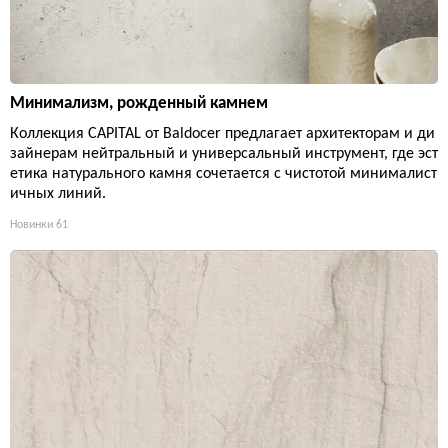
Минимализм, рожденный камнем
Коллекция CAPITAL от Baldocer предлагает архитекторам и ди
зайнерам нейтральный и универсальный инструмент, где эст
етика натурального камня сочетается с чистотой минималист
ичных линий.
Новинки
61