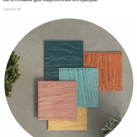
Новинки
68