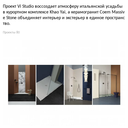
Проект Vi Studio воссоздает атмосферу итальянской усадьбы
в курортном комплексе Khao Yai, а керамогранит Coem Massiv
e Stone объединяет интерьер и экстерьер в единое пространс
тво.
Проекты
80