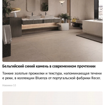
Бельгийский синий камень в современном прочтении
Тонкие золотые прожилки и текстура, напоминающая течени
е реки, в коллекции Bluenza от португальской фабрики Recer.
Новинки
53