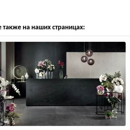
е также на наших страницах: