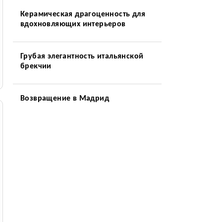
Керамическая драгоценность для
вдохновляющих интерьеров
Грубая элегантность итальянской
брекчии
Возвращение в Мадрид