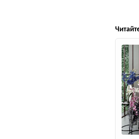
Читайт