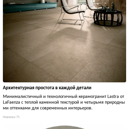
Архитектурная простота в каждой детали
Минималистичный и технологичный керамогранит Lastra от
LaFaenza с теплой каменной текстурой и четырьмя природны
ми оттенками для современных интерьеров.
Новинки
75