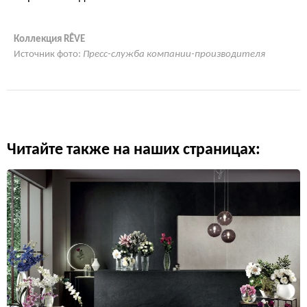
Коллекция RÊVE
Источник фото:
Пресс-служба компании-производителя
Читайте также на наших страницах: