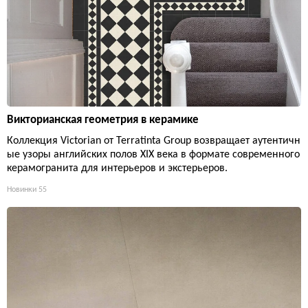
Викторианская геометрия в керамике
Коллекция Victorian от Terratinta Group возвращает аутентичн
ые узоры английских полов XIX века в формате современного
керамогранита для интерьеров и экстерьеров.
Новинки
55