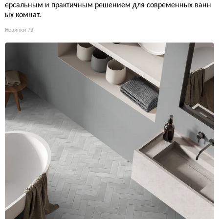
ерсальным и практичным решением для современных ванн
ых комнат.
Новинки
73