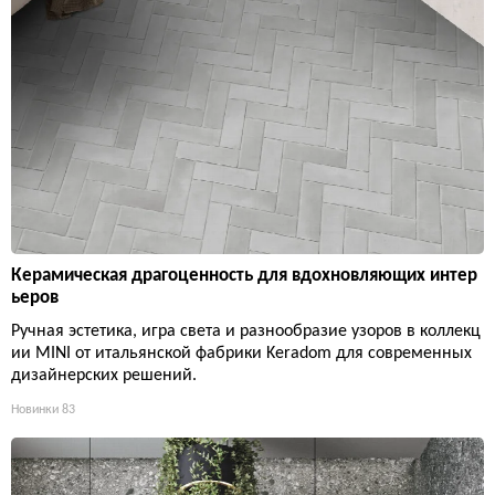
Керамическая драгоценность для вдохновляющих интер
ьеров
Ручная эстетика, игра света и разнообразие узоров в коллекц
ии MINI от итальянской фабрики Keradom для современных
дизайнерских решений.
Новинки
83