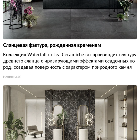
Сланцевая фактура, рожденная временем
Коллекция Waterfall от Lea Ceramiche воспроизводит текстуру
древнего сланца с иризирующими эффектами осадочных по
род, создавая поверхность с характером природного камня
Новинки
40