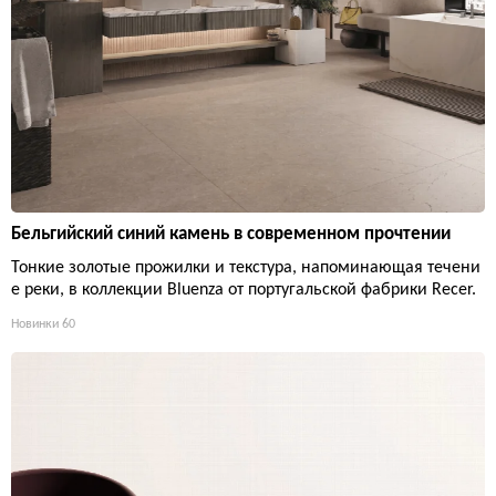
Бельгийский синий камень в современном прочтении
Тонкие золотые прожилки и текстура, напоминающая течени
е реки, в коллекции Bluenza от португальской фабрики Recer.
Новинки
60