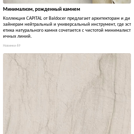
Минимализм, рожденный камнем
Коллекция CAPITAL от Baldocer предлагает архитекторам и ди
зайнерам нейтральный и универсальный инструмент, где эст
етика натурального камня сочетается с чистотой минималист
ичных линий.
Новинки
69