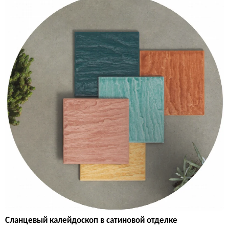
Сланцевый калейдоскоп в сатиновой отделке