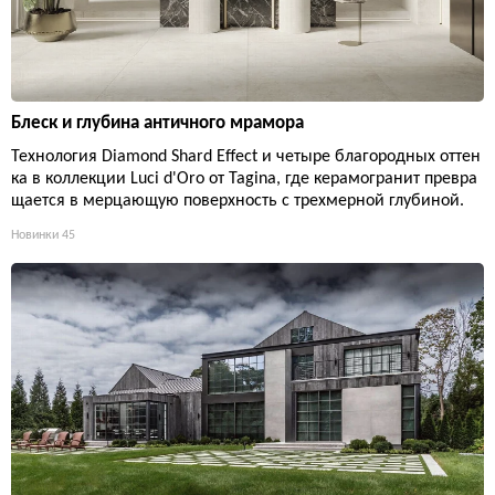
Блеск и глубина античного мрамора
Технология Diamond Shard Effect и четыре благородных оттен
ка в коллекции Luci d'Oro от Tagina, где керамогранит превра
щается в мерцающую поверхность с трехмерной глубиной.
Новинки
45