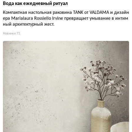
Вода как ежедневный ритуал
Компактная настольная раковина TANK от VALDAMA и дизайн
ера Marialaura Rossiello Irvine превращает умывание в интим
ный архитектурный жест.
Новинки
71