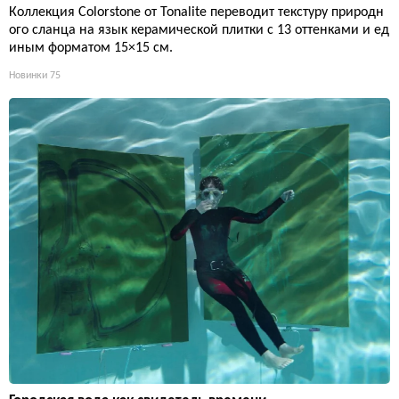
Коллекция Colorstone от Tonalite переводит текстуру природн
ого сланца на язык керамической плитки с 13 оттенками и ед
иным форматом 15×15 см.
Новинки
75