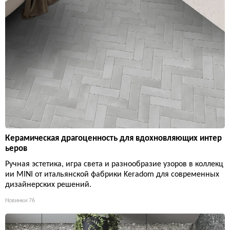
Керамическая драгоценность для вдохновляющих интер
ьеров
Ручная эстетика, игра света и разнообразие узоров в коллекц
ии MINI от итальянской фабрики Keradom для современных
дизайнерских решений.
Новинки
76