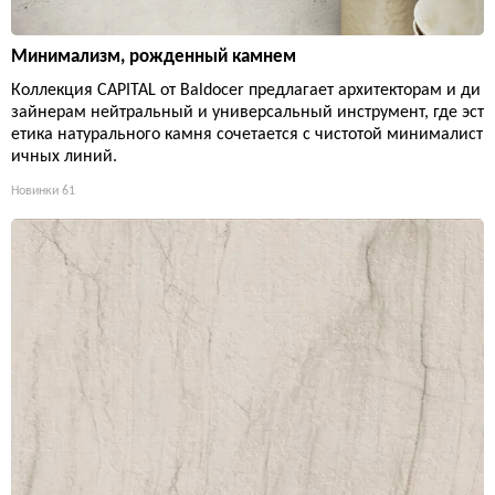
Минимализм, рожденный камнем
Коллекция CAPITAL от Baldocer предлагает архитекторам и ди
зайнерам нейтральный и универсальный инструмент, где эст
етика натурального камня сочетается с чистотой минималист
ичных линий.
Новинки
61