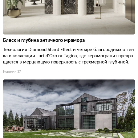
Блеск и глубина античного мрамора
Технология Diamond Shard Effect и четыре благородных оттен
ка в коллекции Luci d'Oro от Tagina, где керамогранит превра
щается в мерцающую поверхность с трехмерной глубиной.
Новинки
37