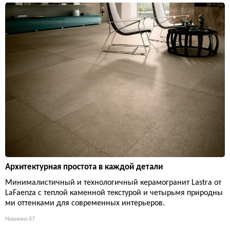
Архитектурная простота в каждой детали
Минималистичный и технологичный керамогранит Lastra от
LaFaenza с теплой каменной текстурой и четырьмя природны
ми оттенками для современных интерьеров.
Новинки
67