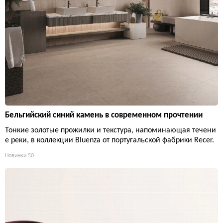
Бельгийский синий камень в современном прочтении
Тонкие золотые прожилки и текстура, напоминающая течени
е реки, в коллекции Bluenza от португальской фабрики Recer.
Новинки
50