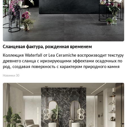
Сланцевая фактура, рожденная временем
Коллекция Waterfall от Lea Ceramiche воспроизводит текстуру
древнего сланца с иризирующими эффектами осадочных по
род, создавая поверхность с характером природного камня
Новинки
30