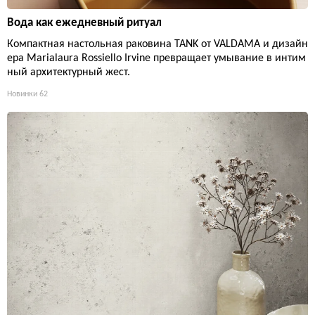
Вода как ежедневный ритуал
Компактная настольная раковина TANK от VALDAMA и дизайн
ера Marialaura Rossiello Irvine превращает умывание в интим
ный архитектурный жест.
Новинки
62