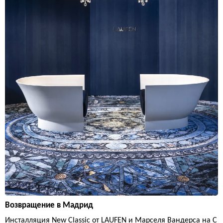
Возвращение в Мадрид
Инсталляция New Classic от LAUFEN и Марселя Вандерса на C