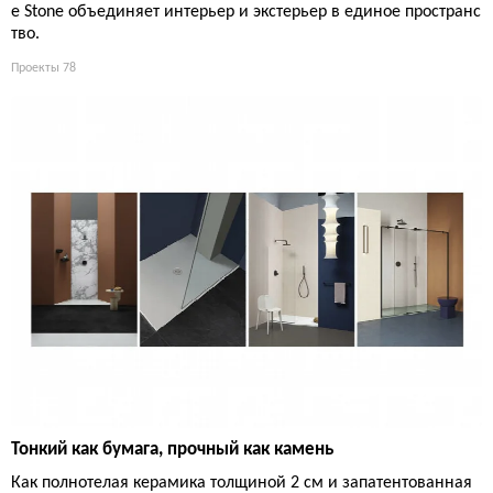
e Stone объединяет интерьер и экстерьер в единое пространс
тво.
Проекты
78
Тонкий как бумага, прочный как камень
Как полнотелая керамика толщиной 2 см и запатентованная