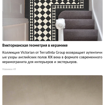
Викторианская геометрия в керамике
Коллекция Victorian от Terratinta Group возвращает аутентичн
ые узоры английских полов XIX века в формате современного
керамогранита для интерьеров и экстерьеров.
Новинки
49