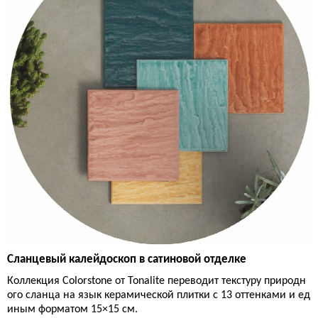
Сланцевый калейдоскоп в сатиновой отделке
Коллекция Colorstone от Tonalite переводит текстуру природн
ого сланца на язык керамической плитки с 13 оттенками и ед
иным форматом 15×15 см.