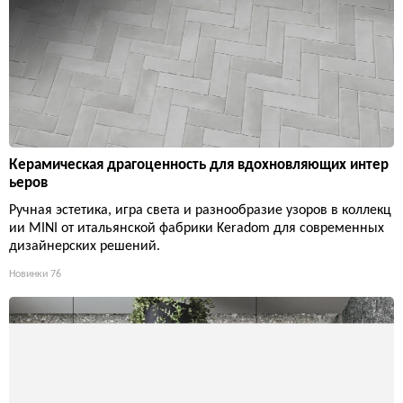
Керамическая драгоценность для вдохновляющих интер
ьеров
Ручная эстетика, игра света и разнообразие узоров в коллекц
ии MINI от итальянской фабрики Keradom для современных
дизайнерских решений.
Новинки
76