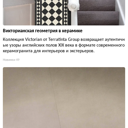
Викторианская геометрия в керамике
Коллекция Victorian от Terratinta Group возвращает аутентичн
ые узоры английских полов XIX века в формате современного
керамогранита для интерьеров и экстерьеров.
Новинки
49