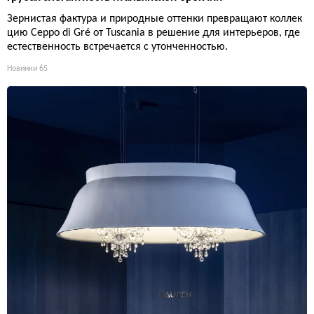
Зернистая фактура и природные оттенки превращают коллек
цию Ceppo di Gré от Tuscania в решение для интерьеров, где
естественность встречается с утонченностью.
Новинки
65