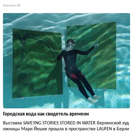
Новинки
68
Городская вода как свидетель времени
Выставка SAVE!ING STORIES STORED IN WATER берлинской худ
ожницы Мари Йешке прошла в пространстве LAUFEN в Берли