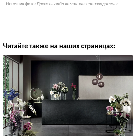
Источник фото:
Пресс-служба компании-производителя
Читайте также на наших страницах: