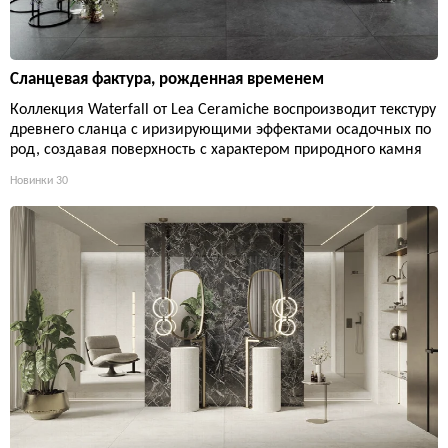
Сланцевая фактура, рожденная временем
Коллекция Waterfall от Lea Ceramiche воспроизводит текстуру
древнего сланца с иризирующими эффектами осадочных по
род, создавая поверхность с характером природного камня
Новинки
30