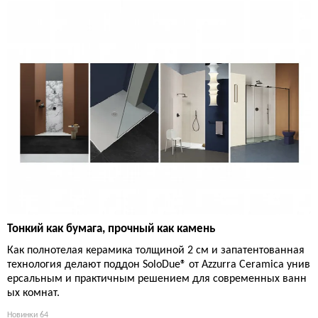
Тонкий как бумага, прочный как камень
Как полнотелая керамика толщиной 2 см и запатентованная
технология делают поддон SoloDue® от Azzurra Ceramica унив
ерсальным и практичным решением для современных ванн
ых комнат.
Новинки
64