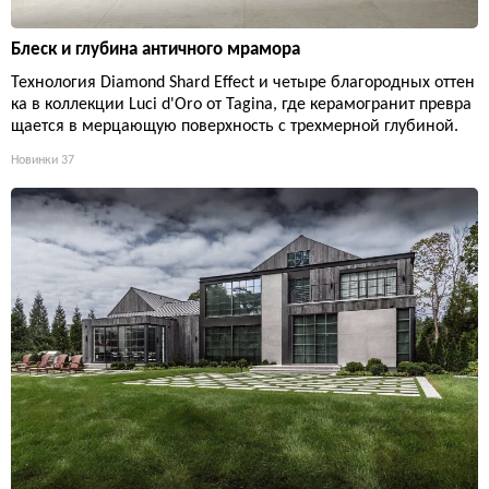
Блеск и глубина античного мрамора
Технология Diamond Shard Effect и четыре благородных оттен
ка в коллекции Luci d'Oro от Tagina, где керамогранит превра
щается в мерцающую поверхность с трехмерной глубиной.
Новинки
37