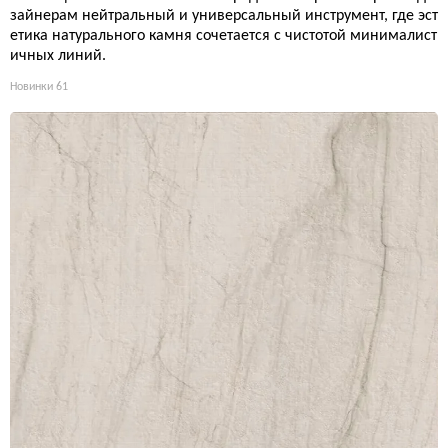
зайнерам нейтральный и универсальный инструмент, где эст
етика натурального камня сочетается с чистотой минималист
ичных линий.
Новинки
61