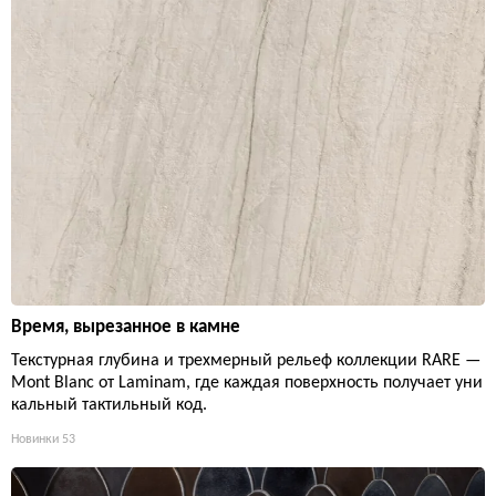
Время, вырезанное в камне
Текстурная глубина и трехмерный рельеф коллекции RARE —
Mont Blanc от Laminam, где каждая поверхность получает уни
кальный тактильный код.
Новинки
53