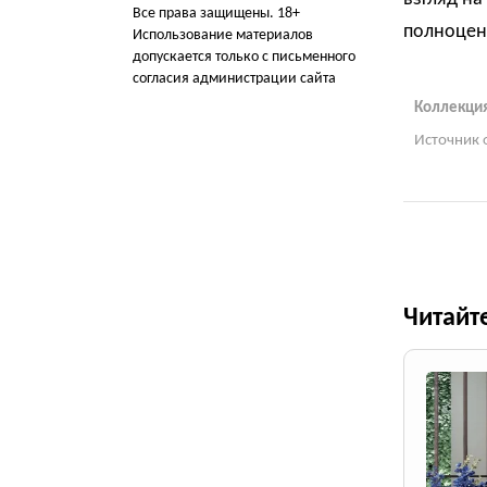
Все права защищены. 18+
полноцен
Использование материалов
допускается только с письменного
согласия администрации сайта
Коллекция
Источник 
Читайт