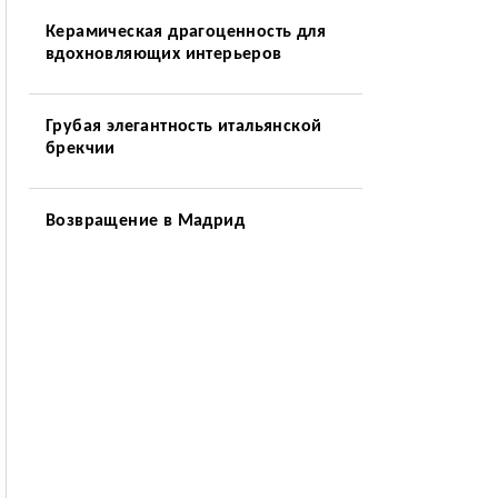
Керамическая драгоценность для
вдохновляющих интерьеров
Грубая элегантность итальянской
брекчии
Возвращение в Мадрид