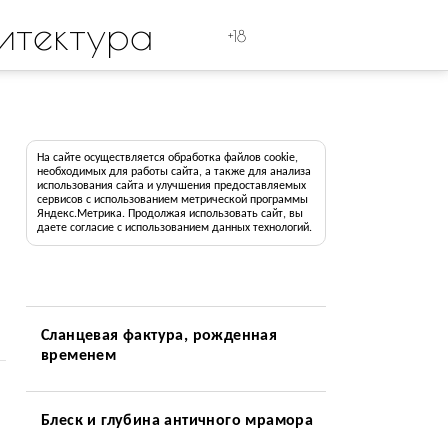
итектура
+18
На сайте осуществляется обработка файлов cookie,
необходимых для работы сайта, а также для анализа
использования сайта и улучшения предоставляемых
сервисов с использованием метрической программы
Яндекс.Метрика. Продолжая использовать сайт, вы
даете согласие с использованием данных технологий.
Сланцевая фактура, рожденная
временем
Блеск и глубина античного мрамора