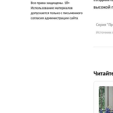
Все права защищены. 18+
высокой 
Использование материалов
допускается только с письменного
согласия администрации сайта
Серия "Пр
Источник 
Читайт