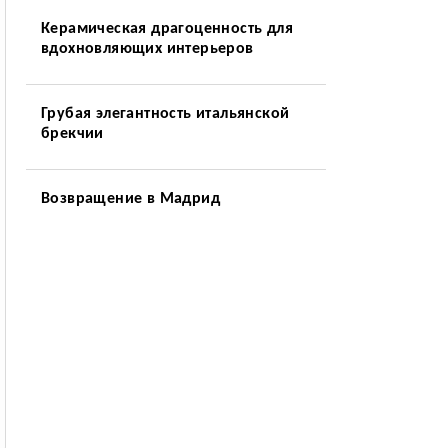
Керамическая драгоценность для
вдохновляющих интерьеров
Грубая элегантность итальянской
брекчии
Возвращение в Мадрид