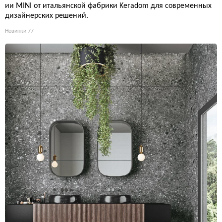
ии MINI от итальянской фабрики Keradom для современных
дизайнерских решений.
Новинки
77