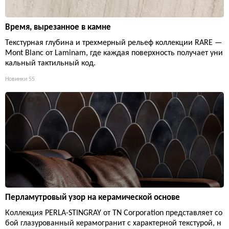
Время, вырезанное в камне
Текстурная глубина и трехмерный рельеф коллекции RARE —
Mont Blanc от Laminam, где каждая поверхность получает уни
кальный тактильный код.
Новинки
55
Перламутровый узор на керамической основе
Коллекция PERLA-STINGRAY от TN Corporation представляет со
бой глазурованный керамогранит с характерной текстурой, н