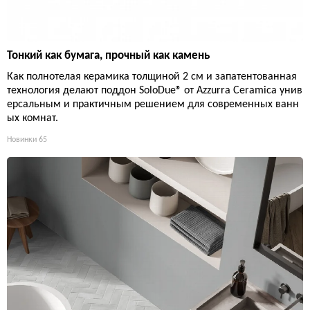
Тонкий как бумага, прочный как камень
Как полнотелая керамика толщиной 2 см и запатентованная
технология делают поддон SoloDue® от Azzurra Ceramica унив
ерсальным и практичным решением для современных ванн
ых комнат.
Новинки
65