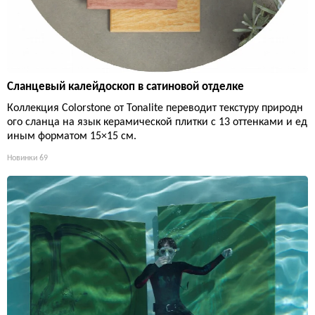
Сланцевый калейдоскоп в сатиновой отделке
Коллекция Colorstone от Tonalite переводит текстуру природн
ого сланца на язык керамической плитки с 13 оттенками и ед
иным форматом 15×15 см.
Новинки
69