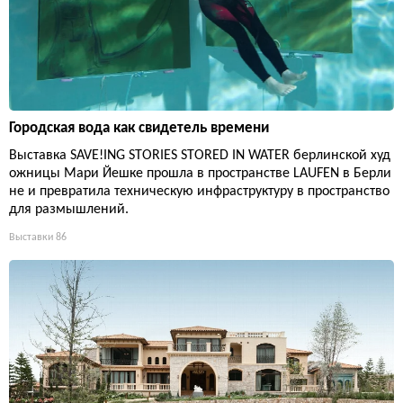
Городская вода как свидетель времени
Выставка SAVE!ING STORIES STORED IN WATER берлинской худ
ожницы Мари Йешке прошла в пространстве LAUFEN в Берли
не и превратила техническую инфраструктуру в пространство
для размышлений.
Выставки
86