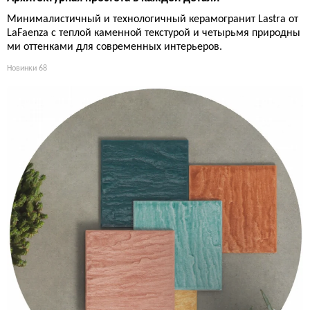
Минималистичный и технологичный керамогранит Lastra от
LaFaenza с теплой каменной текстурой и четырьмя природны
ми оттенками для современных интерьеров.
Новинки
68