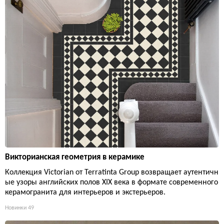
Викторианская геометрия в керамике
Коллекция Victorian от Terratinta Group возвращает аутентичн
ые узоры английских полов XIX века в формате современного
керамогранита для интерьеров и экстерьеров.
Новинки
49