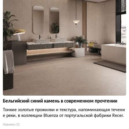
Бельгийский синий камень в современном прочтении
Тонкие золотые прожилки и текстура, напоминающая течени
е реки, в коллекции Bluenza от португальской фабрики Recer.
Новинки
52