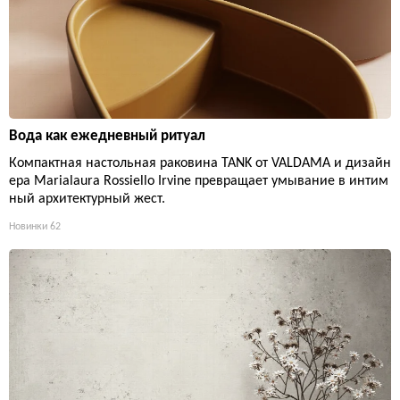
Вода как ежедневный ритуал
Компактная настольная раковина TANK от VALDAMA и дизайн
ера Marialaura Rossiello Irvine превращает умывание в интим
ный архитектурный жест.
Новинки
62