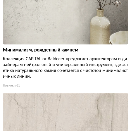
Минимализм, рожденный камнем
Коллекция CAPITAL от Baldocer предлагает архитекторам и ди
зайнерам нейтральный и универсальный инструмент, где эст
етика натурального камня сочетается с чистотой минималист
ичных линий.
Новинки
61