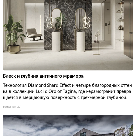
Блеск и глубина античного мрамора
Технология Diamond Shard Effect и четыре благородных оттен
ка в коллекции Luci d'Oro от Tagina, где керамогранит превра
щается в мерцающую поверхность с трехмерной глубиной.
Новинки
37