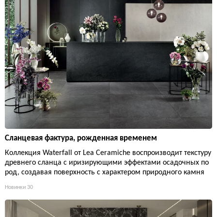
Сланцевая фактура, рожденная временем
Коллекция Waterfall от Lea Ceramiche воспроизводит текстуру
древнего сланца с иризирующими эффектами осадочных по
род, создавая поверхность с характером природного камня
Новинки
30