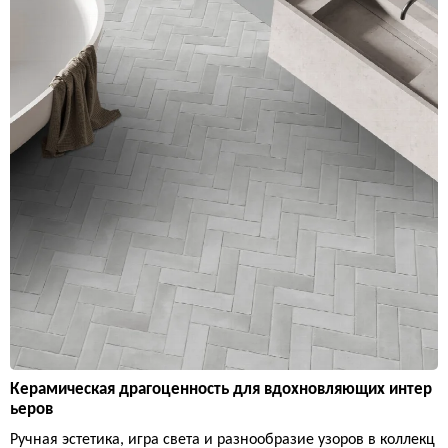
Керамическая драгоценность для вдохновляющих интер
ьеров
Ручная эстетика, игра света и разнообразие узоров в коллекц