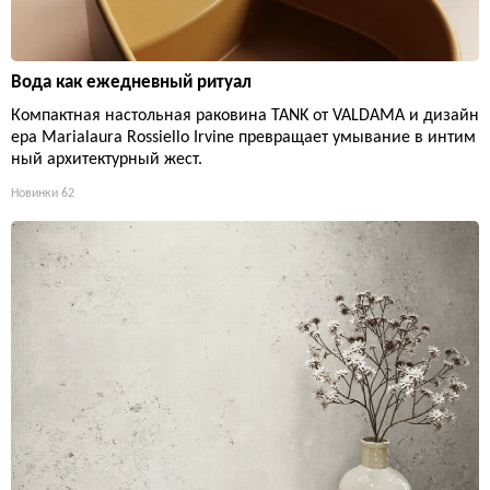
Вода как ежедневный ритуал
Компактная настольная раковина TANK от VALDAMA и дизайн
ера Marialaura Rossiello Irvine превращает умывание в интим
ный архитектурный жест.
Новинки
62