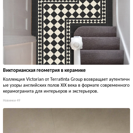
Викторианская геометрия в керамике
Коллекция Victorian от Terratinta Group возвращает аутентичн
ые узоры английских полов XIX века в формате современного
керамогранита для интерьеров и экстерьеров.
Новинки
49