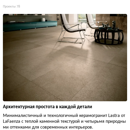
Проекты
78
Архитектурная простота в каждой детали
Минималистичный и технологичный керамогранит Lastra от
LaFaenza с теплой каменной текстурой и четырьмя природны
ми оттенками для современных интерьеров.