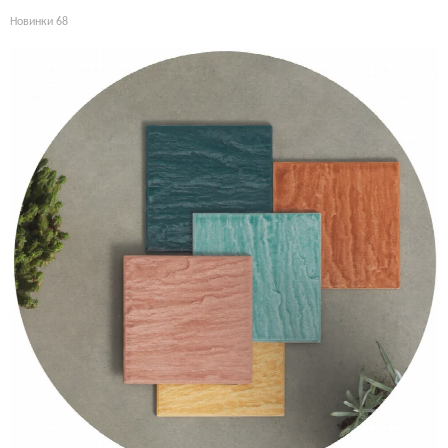
Новинки
68