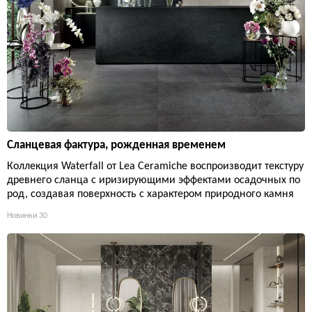
Сланцевая фактура, рожденная временем
Коллекция Waterfall от Lea Ceramiche воспроизводит текстуру
древнего сланца с иризирующими эффектами осадочных по
род, создавая поверхность с характером природного камня
Новинки
30