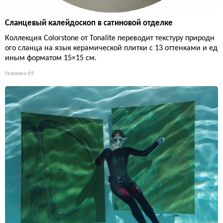
Сланцевый калейдоскоп в сатиновой отделке
Коллекция Colorstone от Tonalite переводит текстуру природн
ого сланца на язык керамической плитки с 13 оттенками и ед
иным форматом 15×15 см.
Новинки
69