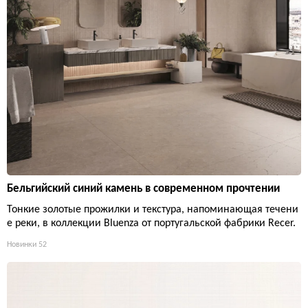
Бельгийский синий камень в современном прочтении
Тонкие золотые прожилки и текстура, напоминающая течени
е реки, в коллекции Bluenza от португальской фабрики Recer.
Новинки
52