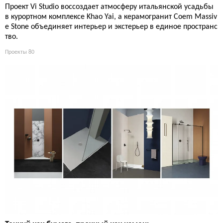
Проект Vi Studio воссоздает атмосферу итальянской усадьбы
в курортном комплексе Khao Yai, а керамогранит Coem Massiv
e Stone объединяет интерьер и экстерьер в единое пространс
тво.
Проекты
80