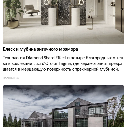
Блеск и глубина античного мрамора
Технология Diamond Shard Effect и четыре благородных оттен
ка в коллекции Luci d'Oro от Tagina, где керамогранит превра
щается в мерцающую поверхность с трехмерной глубиной.
Новинки
37