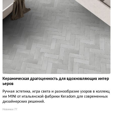
Керамическая драгоценность для вдохновляющих интер
ьеров
Ручная эстетика, игра света и разнообразие узоров в коллекц
ии MINI от итальянской фабрики Keradom для современных
дизайнерских решений.
Новинки
77