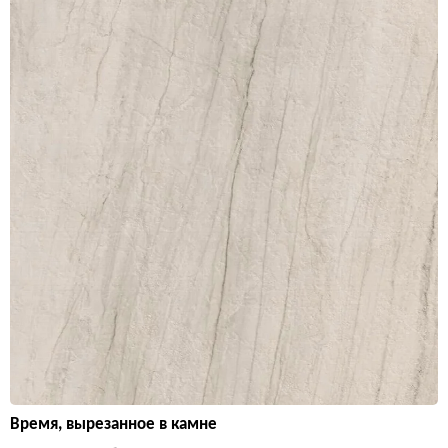
Время, вырезанное в камне