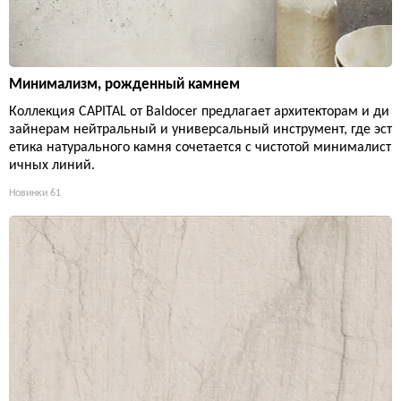
Минимализм, рожденный камнем
Коллекция CAPITAL от Baldocer предлагает архитекторам и ди
зайнерам нейтральный и универсальный инструмент, где эст
етика натурального камня сочетается с чистотой минималист
ичных линий.
Новинки
61