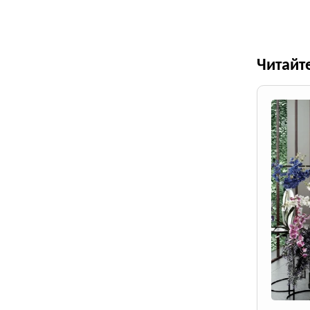
Читайт