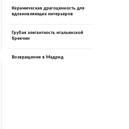
Керамическая драгоценность для
вдохновляющих интерьеров
Грубая элегантность итальянской
брекчии
Возвращение в Мадрид