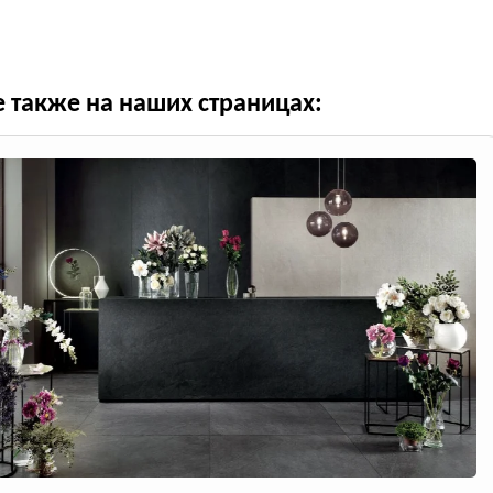
е также на наших страницах: