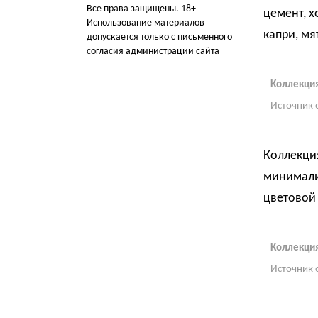
Все права защищены. 18+
цемент, х
Использование материалов
капри, мя
допускается только с письменного
согласия администрации сайта
Коллекция
Источник 
Коллекция
минимали
цветовой
Коллекция
Источник 