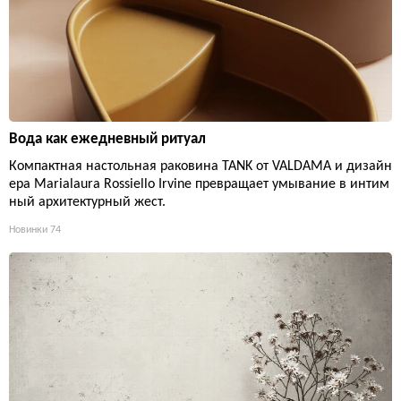
Вода как ежедневный ритуал
Компактная настольная раковина TANK от VALDAMA и дизайн
ера Marialaura Rossiello Irvine превращает умывание в интим
ный архитектурный жест.
Новинки
74