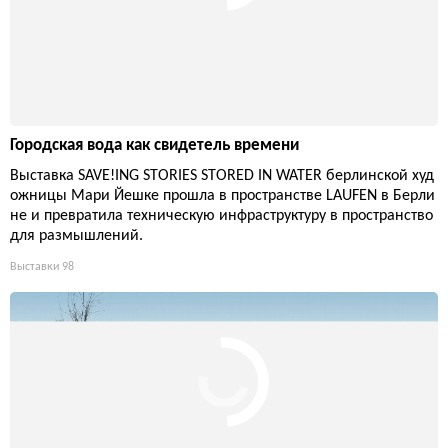
Городская вода как свидетель времени
Выставка SAVE!ING STORIES STORED IN WATER берлинской худ
ожницы Мари Йешке прошла в пространстве LAUFEN в Берли
не и превратила техническую инфраструктуру в пространство
для размышлений.
Выставки
98