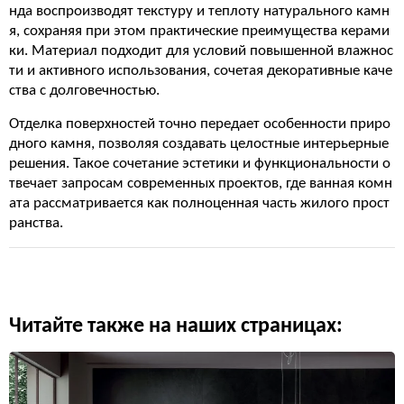
нда воспроизводят текстуру и теплоту натурального камн
я, сохраняя при этом практические преимущества керами
ки. Материал подходит для условий повышенной влажнос
ти и активного использования, сочетая декоративные каче
ства с долговечностью.
Отделка поверхностей точно передает особенности приро
дного камня, позволяя создавать целостные интерьерные
решения. Такое сочетание эстетики и функциональности о
твечает запросам современных проектов, где ванная комн
ата рассматривается как полноценная часть жилого прост
ранства.
Читайте также на наших страницах: