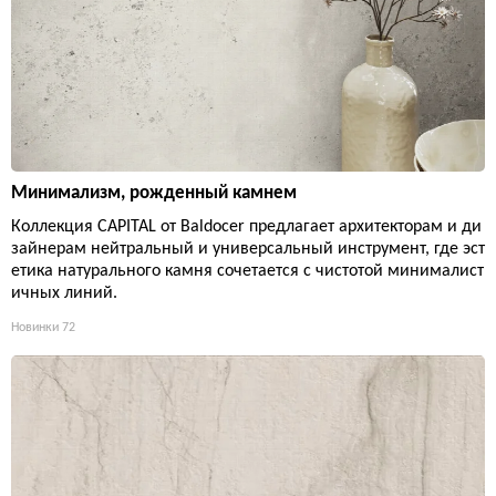
Минимализм, рожденный камнем
Коллекция CAPITAL от Baldocer предлагает архитекторам и ди
зайнерам нейтральный и универсальный инструмент, где эст
етика натурального камня сочетается с чистотой минималист
ичных линий.
Новинки
72