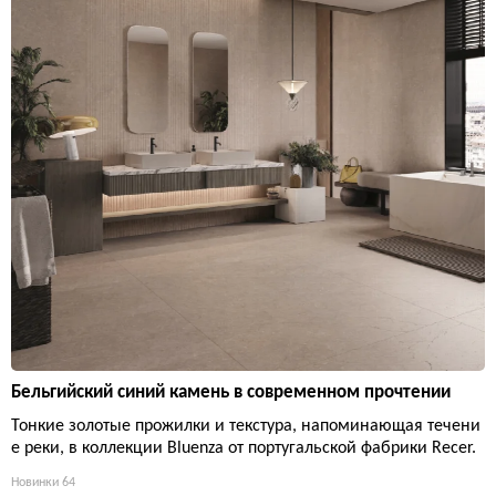
Бельгийский синий камень в современном прочтении
Тонкие золотые прожилки и текстура, напоминающая течени
е реки, в коллекции Bluenza от португальской фабрики Recer.
Новинки
64