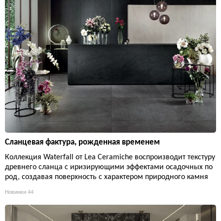
Сланцевая фактура, рожденная временем
Коллекция Waterfall от Lea Ceramiche воспроизводит текстуру
древнего сланца с иризирующими эффектами осадочных по
род, создавая поверхность с характером природного камня
Новинки
44