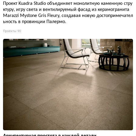
Проект Kuadra Studio объединяет монолитную каменную стру
ктуру, игру света и вентилируемый фасад из керамогранита
Marazzi Mystone Gris Fleury, создавая новую достопримечател
ьность в провинции Палермо.
Проекты
90