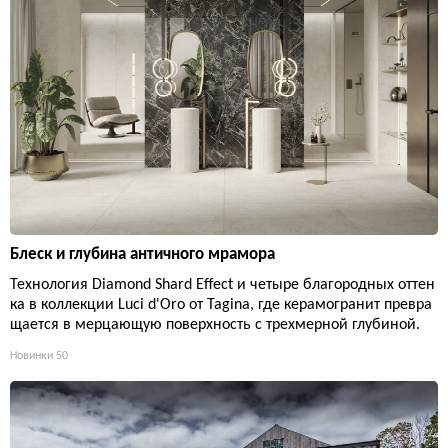
Блеск и глубина античного мрамора
Технология Diamond Shard Effect и четыре благородных оттен
ка в коллекции Luci d'Oro от Tagina, где керамогранит превра
щается в мерцающую поверхность с трехмерной глубиной.
Новинки
50