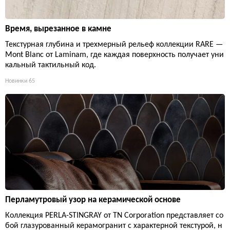
Время, вырезанное в камне
Текстурная глубина и трехмерный рельеф коллекции RARE —
Mont Blanc от Laminam, где каждая поверхность получает уни
кальный тактильный код.
Новинки
65
Перламутровый узор на керамической основе
Коллекция PERLA-STINGRAY от TN Corporation представляет со
бой глазурованный керамогранит с характерной текстурой, н