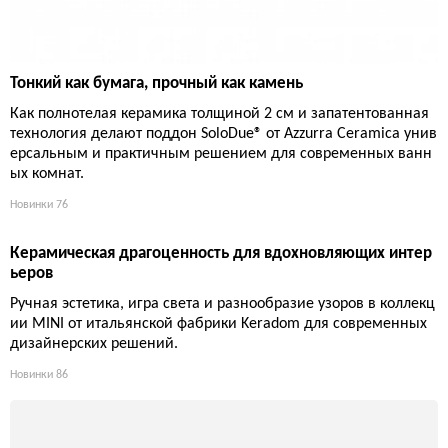
Тонкий как бумага, прочный как камень
Как полнотелая керамика толщиной 2 см и запатентованная
технология делают поддон SoloDue® от Azzurra Ceramica унив
ерсальным и практичным решением для современных ванн
ых комнат.
Новинки
76