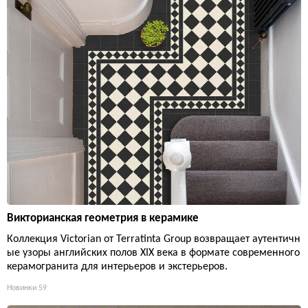
Викторианская геометрия в керамике
Коллекция Victorian от Terratinta Group возвращает аутентичн
ые узоры английских полов XIX века в формате современного
керамогранита для интерьеров и экстерьеров.
Новинки
59