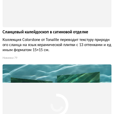
Сланцевый калейдоскоп в сатиновой отделке
Коллекция Colorstone от Tonalite переводит текстуру природн
ого сланца на язык керамической плитки с 13 оттенками и ед
иным форматом 15×15 см.
Новинки
79