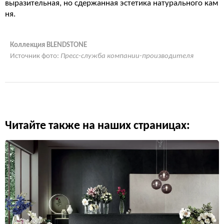
выразительная, но сдержанная эстетика натурального кам
ня.
Коллекция BLENDSTONE
Источник фото:
Пресс-служба компании-производителя
Читайте также на наших страницах: