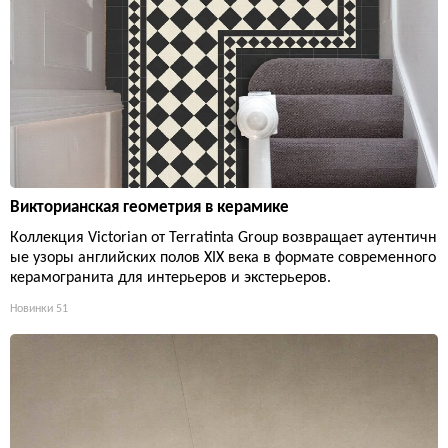
Викторианская геометрия в керамике
Коллекция Victorian от Terratinta Group возвращает аутентичн
ые узоры английских полов XIX века в формате современного
керамогранита для интерьеров и экстерьеров.
Новинки
51