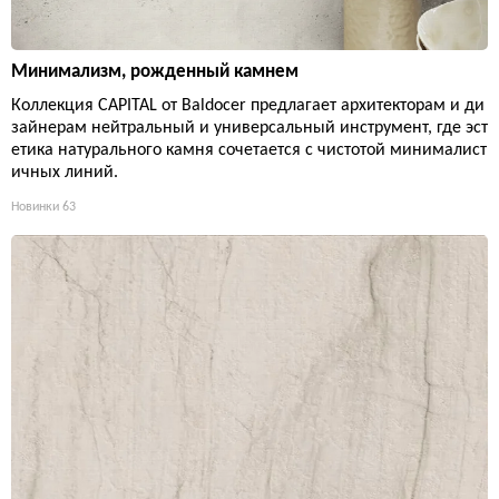
Минимализм, рожденный камнем
Коллекция CAPITAL от Baldocer предлагает архитекторам и ди
зайнерам нейтральный и универсальный инструмент, где эст
етика натурального камня сочетается с чистотой минималист
ичных линий.
Новинки
63