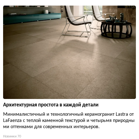
Архитектурная простота в каждой детали
Минималистичный и технологичный керамогранит Lastra от
LaFaenza с теплой каменной текстурой и четырьмя природны
ми оттенками для современных интерьеров.
Новинки
70