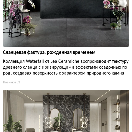
Сланцевая фактура, рожденная временем
Коллекция Waterfall от Lea Ceramiche воспроизводит текстуру
древнего сланца с иризирующими эффектами осадочных по
род, создавая поверхность с характером природного камня
Новинки
33