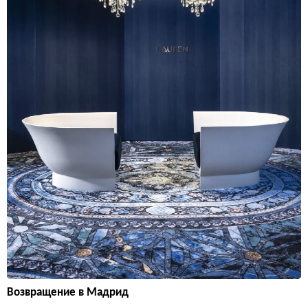
Возвращение в Мадрид