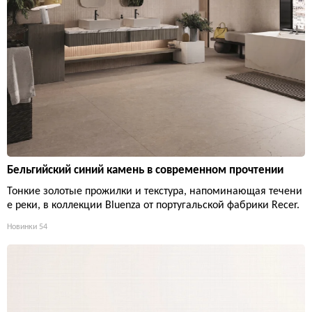
Бельгийский синий камень в современном прочтении
Тонкие золотые прожилки и текстура, напоминающая течени
е реки, в коллекции Bluenza от португальской фабрики Recer.
Новинки
54