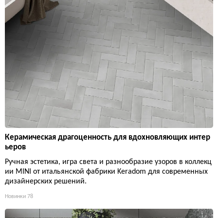
Керамическая драгоценность для вдохновляющих интер
ьеров
Ручная эстетика, игра света и разнообразие узоров в коллекц
ии MINI от итальянской фабрики Keradom для современных
дизайнерских решений.
Новинки
78