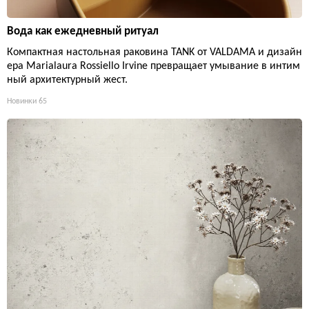
Вода как ежедневный ритуал
Компактная настольная раковина TANK от VALDAMA и дизайн
ера Marialaura Rossiello Irvine превращает умывание в интим
ный архитектурный жест.
Новинки
65