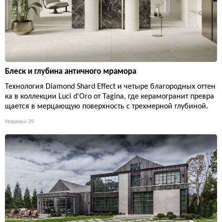
Блеск и глубина античного мрамора
Технология Diamond Shard Effect и четыре благородных оттен
ка в коллекции Luci d'Oro от Tagina, где керамогранит превра
щается в мерцающую поверхность с трехмерной глубиной.
Новинки
39