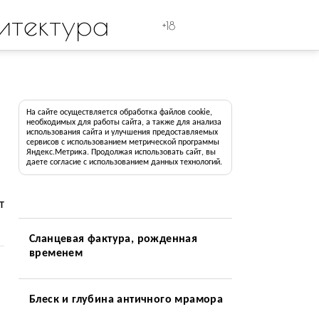
итектура
+18
На сайте осуществляется обработка файлов cookie,
необходимых для работы сайта, а также для анализа
использования сайта и улучшения предоставляемых
сервисов с использованием метрической программы
Яндекс.Метрика. Продолжая использовать сайт, вы
даете согласие с использованием данных технологий.
т
Сланцевая фактура, рожденная
временем
Блеск и глубина античного мрамора