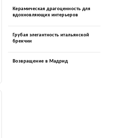
Керамическая драгоценность для
вдохновляющих интерьеров
Грубая элегантность итальянской
брекчии
Возвращение в Мадрид