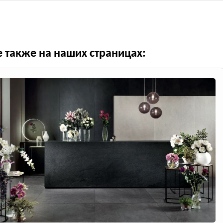
е также на наших страницах: