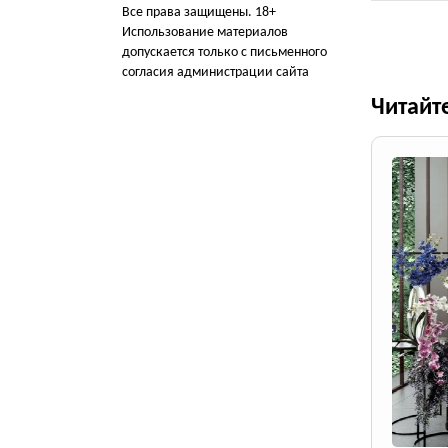
Все права защищены. 18+
Использование материалов
допускается только с письменного
согласия администрации сайта
Читайт