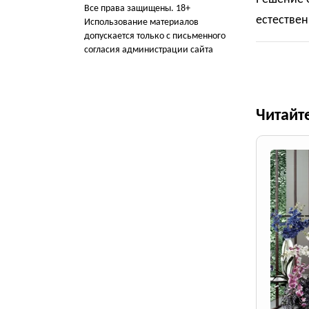
Все права защищены. 18+
естествен
Использование материалов
допускается только с письменного
согласия администрации сайта
Читайт