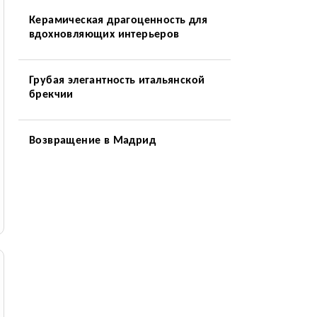
Керамическая драгоценность для
вдохновляющих интерьеров
Грубая элегантность итальянской
брекчии
Возвращение в Мадрид