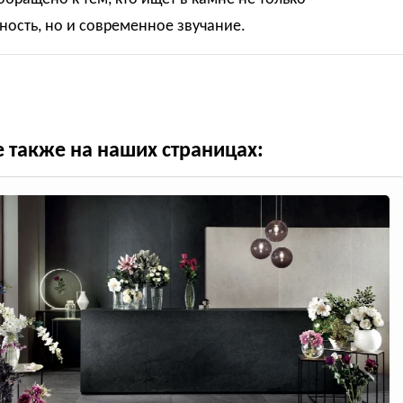
ность, но и современное звучание.
е также на наших страницах: