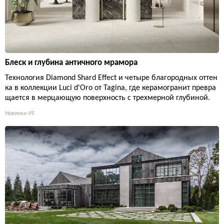
Блеск и глубина античного мрамора
Технология Diamond Shard Effect и четыре благородных оттен
ка в коллекции Luci d'Oro от Tagina, где керамогранит превра
щается в мерцающую поверхность с трехмерной глубиной.
Новинки
49