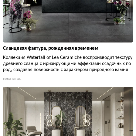
Сланцевая фактура, рожденная временем
Коллекция Waterfall от Lea Ceramiche воспроизводит текстуру
древнего сланца с иризирующими эффектами осадочных по
род, создавая поверхность с характером природного камня
Новинки
44