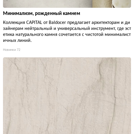
Минимализм, рожденный камнем
Коллекция CAPITAL от Baldocer предлагает архитекторам и ди
зайнерам нейтральный и универсальный инструмент, где эст
етика натурального камня сочетается с чистотой минималист
ичных линий.
Новинки
72