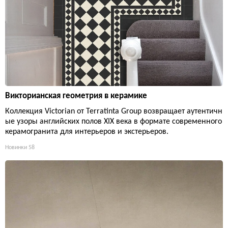
Викторианская геометрия в керамике
Коллекция Victorian от Terratinta Group возвращает аутентичн
ые узоры английских полов XIX века в формате современного
керамогранита для интерьеров и экстерьеров.
Новинки
58