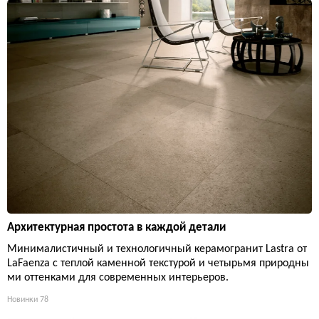
Архитектурная простота в каждой детали
Минималистичный и технологичный керамогранит Lastra от
LaFaenza с теплой каменной текстурой и четырьмя природны
ми оттенками для современных интерьеров.
Новинки
78