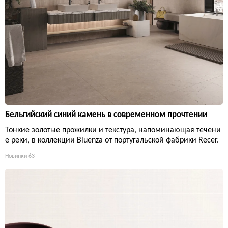
Бельгийский синий камень в современном прочтении
Тонкие золотые прожилки и текстура, напоминающая течени
е реки, в коллекции Bluenza от португальской фабрики Recer.
Новинки
63