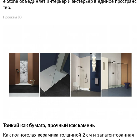
e Stone объединяет интерьер и экстерьер в единое пространс
тво.
Проекты
88
Тонкий как бумага, прочный как камень
Как полнотелая керамика толщиной 2 см и запатентованная