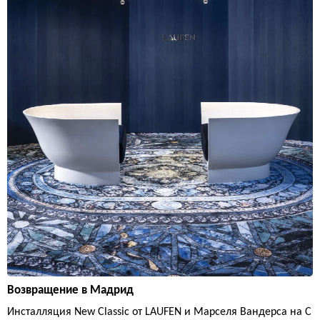
Возвращение в Мадрид
Инсталляция New Classic от LAUFEN и Марселя Вандерса на C