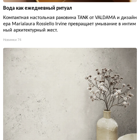
Вода как ежедневный ритуал
Компактная настольная раковина TANK от VALDAMA и дизайн
ера Marialaura Rossiello Irvine превращает умывание в интим
ный архитектурный жест.
Новинки
74