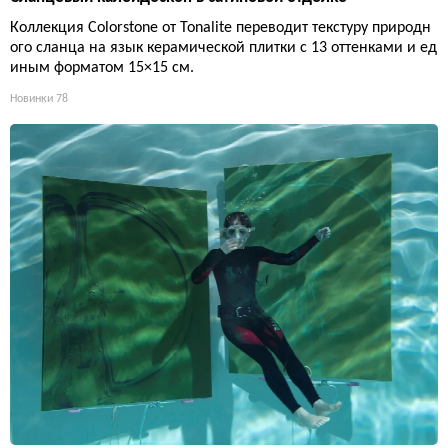
Коллекция Colorstone от Tonalite переводит текстуру природн
ого сланца на язык керамической плитки с 13 оттенками и ед
иным форматом 15×15 см.
Новинки
78