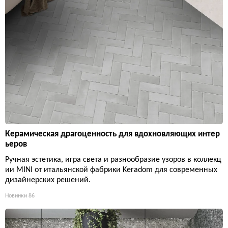
Керамическая драгоценность для вдохновляющих интер
ьеров
Ручная эстетика, игра света и разнообразие узоров в коллекц
ии MINI от итальянской фабрики Keradom для современных
дизайнерских решений.
Новинки
86