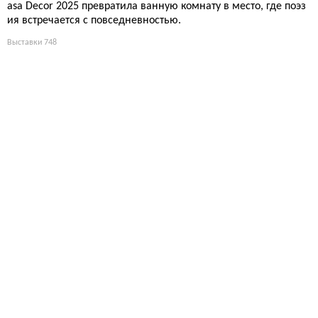
asa Decor 2025 превратила ванную комнату в место, где поэз
ия встречается с повседневностью.
Выставки
748