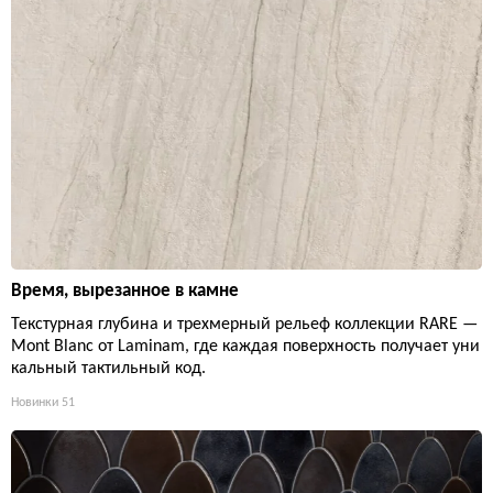
Время, вырезанное в камне
Текстурная глубина и трехмерный рельеф коллекции RARE —
Mont Blanc от Laminam, где каждая поверхность получает уни
кальный тактильный код.
Новинки
51