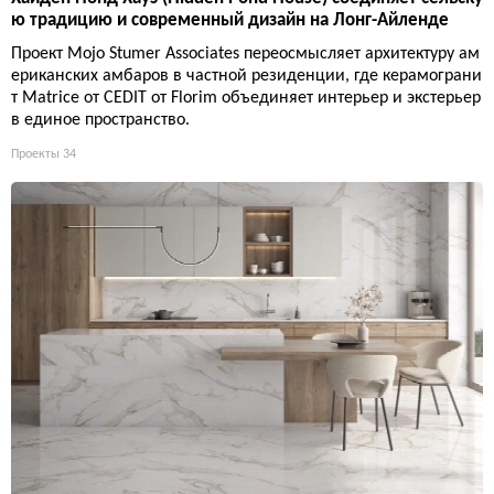
ю традицию и современный дизайн на Лонг-Айленде
Проект Mojo Stumer Associates переосмысляет архитектуру ам
ериканских амбаров в частной резиденции, где керамограни
т Matrice от CEDIT от Florim объединяет интерьер и экстерьер
в единое пространство.
Проекты
34