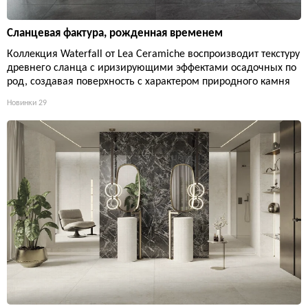
Сланцевая фактура, рожденная временем
Коллекция Waterfall от Lea Ceramiche воспроизводит текстуру
древнего сланца с иризирующими эффектами осадочных по
род, создавая поверхность с характером природного камня
Новинки
29