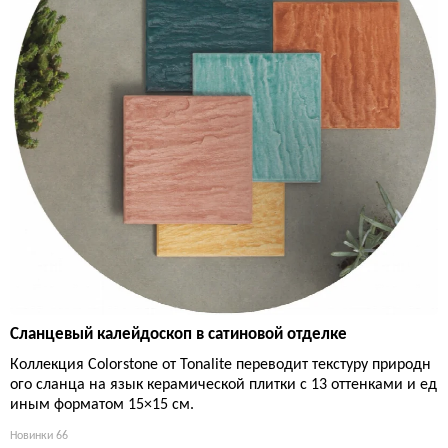
Сланцевый калейдоскоп в сатиновой отделке
Коллекция Colorstone от Tonalite переводит текстуру природн
ого сланца на язык керамической плитки с 13 оттенками и ед
иным форматом 15×15 см.
Новинки
66