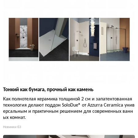
Тонкий как бумага, прочный как камень
Как полнотелая керамика толщиной 2 см и запатентованная
технология делают поддон SoloDue® от Azzurra Ceramica унив
ерсальным и практичным решением для современных ванн
ых комнат.
Новинки
63