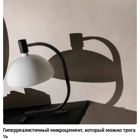
Гиперреалистичный микроцемент, который можно трога
ть