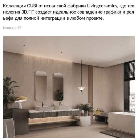
Коллекция GUBI от испанской фабрики Livingceramics, где тех
нология 3D.FIT создает идеальное совпадение графики и рел
ьефа для полной интеграции в любом проекте.
Новинки
47