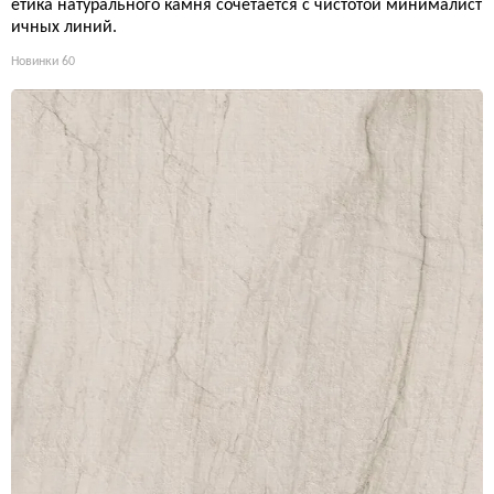
етика натурального камня сочетается с чистотой минималист
ичных линий.
Новинки
60