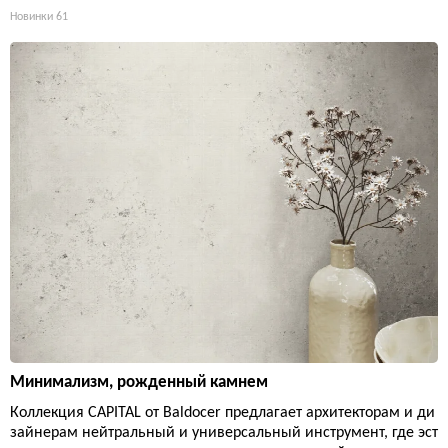
Новинки
61
Минимализм, рожденный камнем
Коллекция CAPITAL от Baldocer предлагает архитекторам и ди
зайнерам нейтральный и универсальный инструмент, где эст