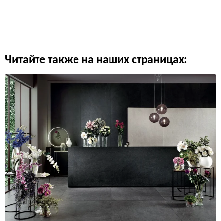
Читайте также на наших страницах: