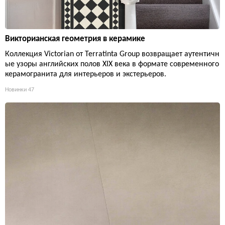
Викторианская геометрия в керамике
Коллекция Victorian от Terratinta Group возвращает аутентичн
ые узоры английских полов XIX века в формате современного
керамогранита для интерьеров и экстерьеров.
Новинки
47