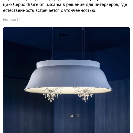
цию Ceppo di Gré от Tuscania в решение для интерьеров, где
естественность встречается с утонченностью.
Новинки
64