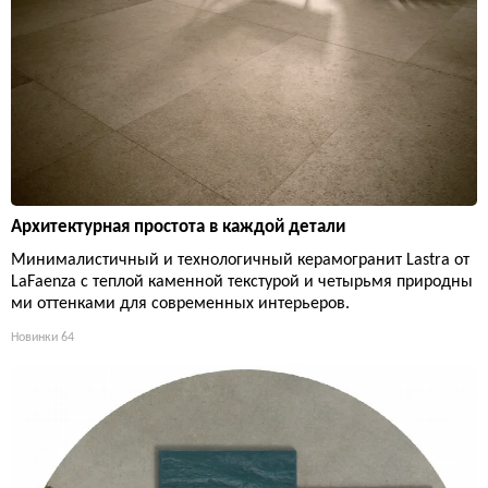
Архитектурная простота в каждой детали
Минималистичный и технологичный керамогранит Lastra от
LaFaenza с теплой каменной текстурой и четырьмя природны
ми оттенками для современных интерьеров.
Новинки
64