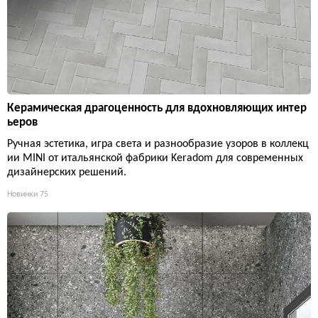
Керамическая драгоценность для вдохновляющих интер
ьеров
Ручная эстетика, игра света и разнообразие узоров в коллекц
ии MINI от итальянской фабрики Keradom для современных
дизайнерских решений.
Новинки
75