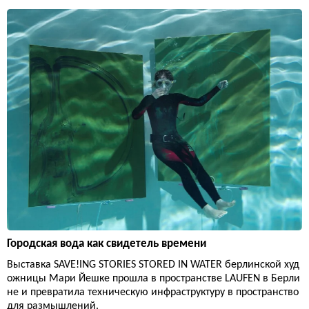
Городская вода как свидетель времени
Выставка SAVE!ING STORIES STORED IN WATER берлинской худ
ожницы Мари Йешке прошла в пространстве LAUFEN в Берли
не и превратила техническую инфраструктуру в пространство
для размышлений.