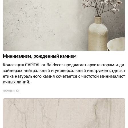
Минимализм, рожденный камнем
Коллекция CAPITAL от Baldocer предлагает архитекторам и ди
зайнерам нейтральный и универсальный инструмент, где эст
етика натурального камня сочетается с чистотой минималист
ичных линий.
Новинки
61