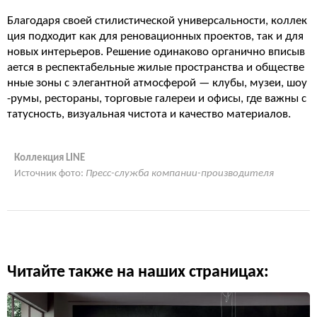
Благодаря своей стилистической универсальности, коллек
ция подходит как для реновационных проектов, так и для
новых интерьеров. Решение одинаково органично вписыв
ается в респектабельные жилые пространства и обществе
нные зоны с элегантной атмосферой — клубы, музеи, шоу
-румы, рестораны, торговые галереи и офисы, где важны с
татусность, визуальная чистота и качество материалов.
Коллекция LINE
Источник фото:
Пресс-служба компании-производителя
Читайте также на наших страницах: