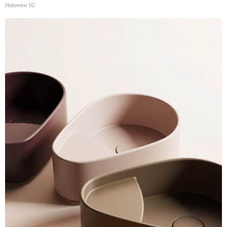
Новинки
50