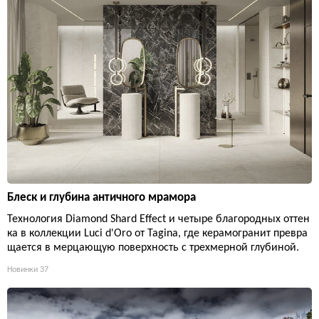
Блеск и глубина античного мрамора
Технология Diamond Shard Effect и четыре благородных оттен
ка в коллекции Luci d'Oro от Tagina, где керамогранит превра
щается в мерцающую поверхность с трехмерной глубиной.
Новинки
37