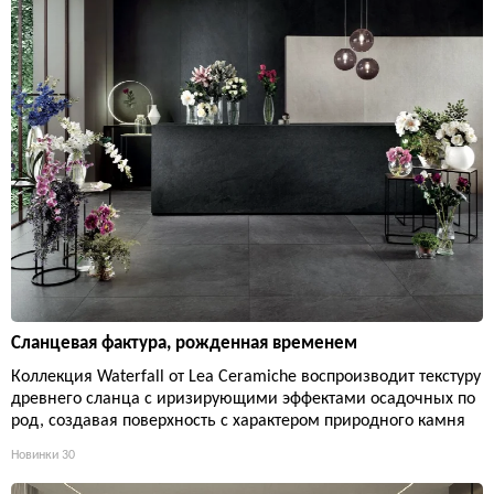
Сланцевая фактура, рожденная временем
Коллекция Waterfall от Lea Ceramiche воспроизводит текстуру
древнего сланца с иризирующими эффектами осадочных по
род, создавая поверхность с характером природного камня
Новинки
30