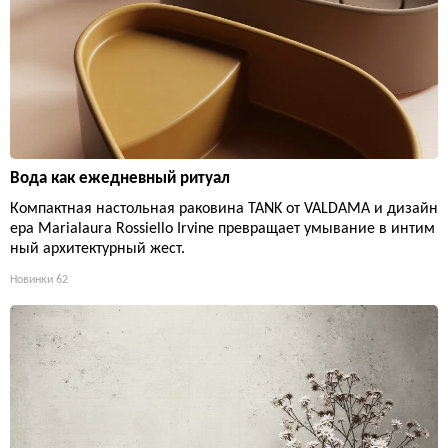
Вода как ежедневный ритуал
Компактная настольная раковина TANK от VALDAMA и дизайн
ера Marialaura Rossiello Irvine превращает умывание в интим
ный архитектурный жест.
Новинки
62