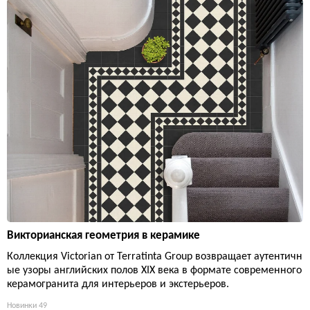
Викторианская геометрия в керамике
Коллекция Victorian от Terratinta Group возвращает аутентичн
ые узоры английских полов XIX века в формате современного
керамогранита для интерьеров и экстерьеров.
Новинки
49