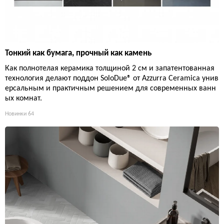
Тонкий как бумага, прочный как камень
Как полнотелая керамика толщиной 2 см и запатентованная
технология делают поддон SoloDue® от Azzurra Ceramica унив
ерсальным и практичным решением для современных ванн
ых комнат.
Новинки
64