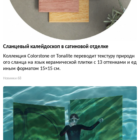
Сланцевый калейдоскоп в сатиновой отделке
Коллекция Colorstone от Tonalite переводит текстуру природн
ого сланца на язык керамической плитки с 13 оттенками и ед
иным форматом 15×15 см.
Новинки
68