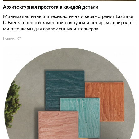
Архитектурная простота в каждой детали
Минималистичный и технологичный керамогранит Lastra от
LaFaenza с теплой каменной текстурой и четырьмя природны
ми оттенками для современных интерьеров.
Новинки
67