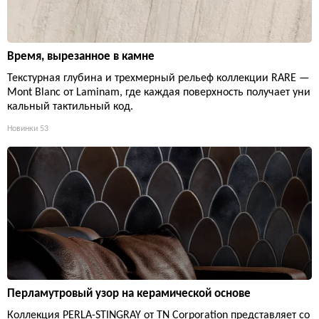
Время, вырезанное в камне
Текстурная глубина и трехмерный рельеф коллекции RARE —
Mont Blanc от Laminam, где каждая поверхность получает уни
кальный тактильный код.
Новинки
53
Перламутровый узор на керамической основе
Коллекция PERLA-STINGRAY от TN Corporation представляет со