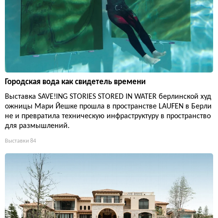
Городская вода как свидетель времени
Выставка SAVE!ING STORIES STORED IN WATER берлинской худ
ожницы Мари Йешке прошла в пространстве LAUFEN в Берли
не и превратила техническую инфраструктуру в пространство
для размышлений.
Выставки
84