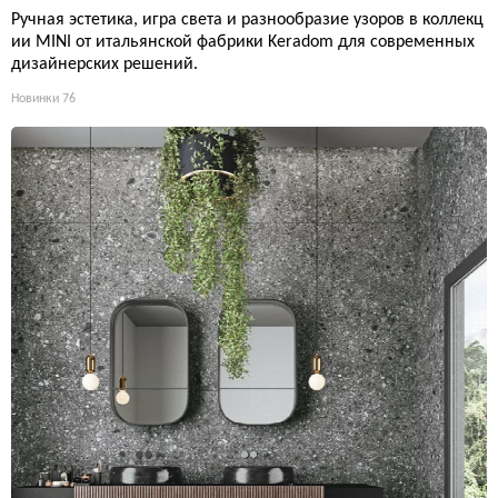
Ручная эстетика, игра света и разнообразие узоров в коллекц
ии MINI от итальянской фабрики Keradom для современных
дизайнерских решений.
Новинки
76