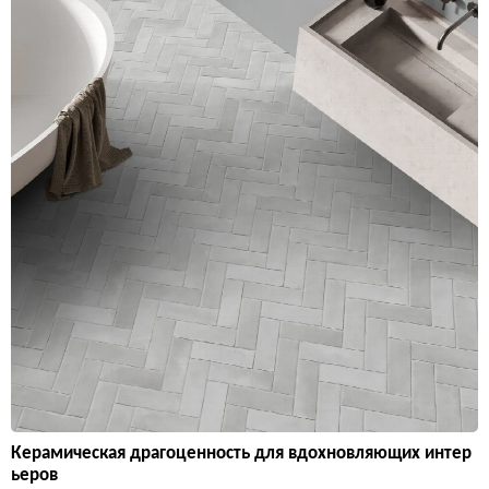
Керамическая драгоценность для вдохновляющих интер
ьеров