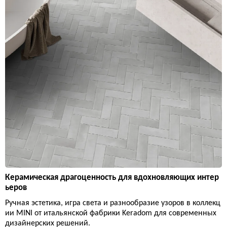
Керамическая драгоценность для вдохновляющих интер
ьеров
Ручная эстетика, игра света и разнообразие узоров в коллекц
ии MINI от итальянской фабрики Keradom для современных
дизайнерских решений.