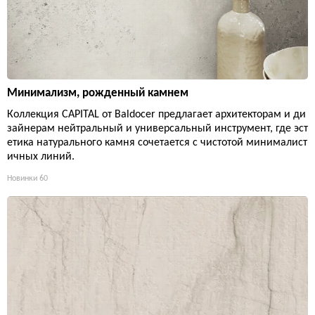
Минимализм, рожденный камнем
Коллекция CAPITAL от Baldocer предлагает архитекторам и ди
зайнерам нейтральный и универсальный инструмент, где эст
етика натурального камня сочетается с чистотой минималист
ичных линий.
Новинки
60