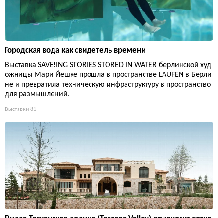
Городская вода как свидетель времени
Выставка SAVE!ING STORIES STORED IN WATER берлинской худ
ожницы Мари Йешке прошла в пространстве LAUFEN в Берли
не и превратила техническую инфраструктуру в пространство
для размышлений.
Выставки
81