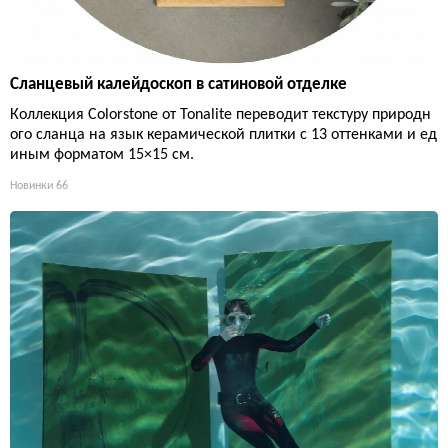
Сланцевый калейдоскоп в сатиновой отделке
Коллекция Colorstone от Tonalite переводит текстуру природн
ого сланца на язык керамической плитки с 13 оттенками и ед
иным форматом 15×15 см.
Новинки
66