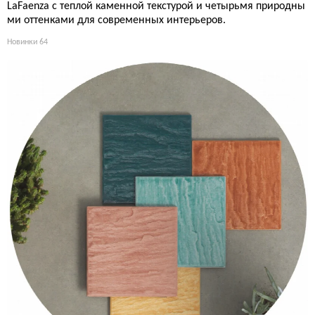
LaFaenza с теплой каменной текстурой и четырьмя природны
ми оттенками для современных интерьеров.
Новинки
64