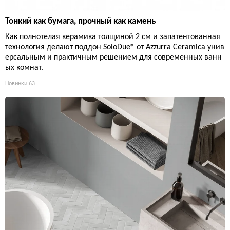
Тонкий как бумага, прочный как камень
Как полнотелая керамика толщиной 2 см и запатентованная
технология делают поддон SoloDue® от Azzurra Ceramica унив
ерсальным и практичным решением для современных ванн
ых комнат.
Новинки
63