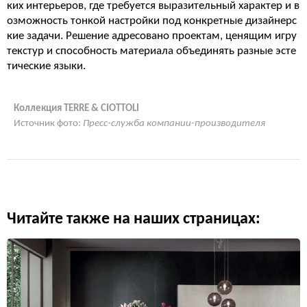
ких интерьеров, где требуется выразительный характер и в
озможность тонкой настройки под конкретные дизайнерс
кие задачи. Решение адресовано проектам, ценящим игру
текстур и способность материала объединять разные эсте
тические языки.
Коллекция TERRE & CIOTTOLI
Источник фото:
Пресс-служба компании-производителя
Читайте также на наших страницах: