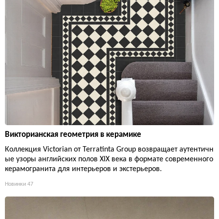
Викторианская геометрия в керамике
Коллекция Victorian от Terratinta Group возвращает аутентичн
ые узоры английских полов XIX века в формате современного
керамогранита для интерьеров и экстерьеров.
Новинки
47