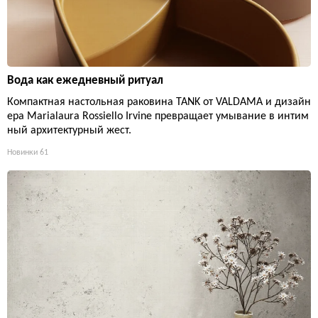
Вода как ежедневный ритуал
Компактная настольная раковина TANK от VALDAMA и дизайн
ера Marialaura Rossiello Irvine превращает умывание в интим
ный архитектурный жест.
Новинки
61