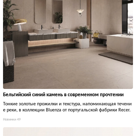
Бельгийский синий камень в современном прочтении
Тонкие золотые прожилки и текстура, напоминающая течени
е реки, в коллекции Bluenza от португальской фабрики Recer.
Новинки
49