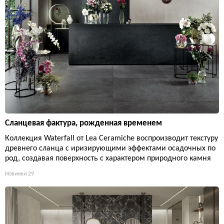
Сланцевая фактура, рожденная временем
Коллекция Waterfall от Lea Ceramiche воспроизводит текстуру
древнего сланца с иризирующими эффектами осадочных по
род, создавая поверхность с характером природного камня
Новинки
29