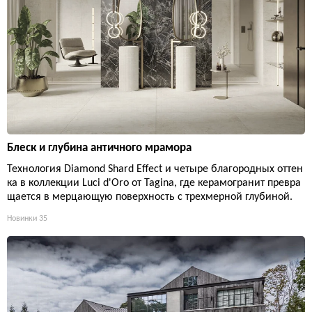
Блеск и глубина античного мрамора
Технология Diamond Shard Effect и четыре благородных оттен
ка в коллекции Luci d'Oro от Tagina, где керамогранит превра
щается в мерцающую поверхность с трехмерной глубиной.
Новинки
35