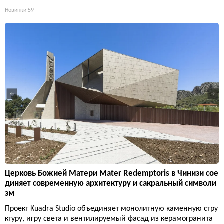
Новинки
59
Церковь Божией Матери Mater Redemptoris в Чинизи сое
диняет современную архитектуру и сакральный символи
зм
Проект Kuadra Studio объединяет монолитную каменную стру
ктуру, игру света и вентилируемый фасад из керамогранита