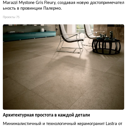
Marazzi Mystone Gris Fleury, создавая новую достопримечател
ьность в провинции Палермо.
Проекты
75
Архитектурная простота в каждой детали
Минималистичный и технологичный керамогранит Lastra от