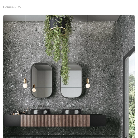
Новинки
75