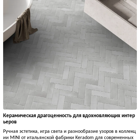
Керамическая драгоценность для вдохновляющих интер
ьеров
Ручная эстетика, игра света и разнообразие узоров в коллекц
ии MINI от итальянской фабрики Keradom для современных