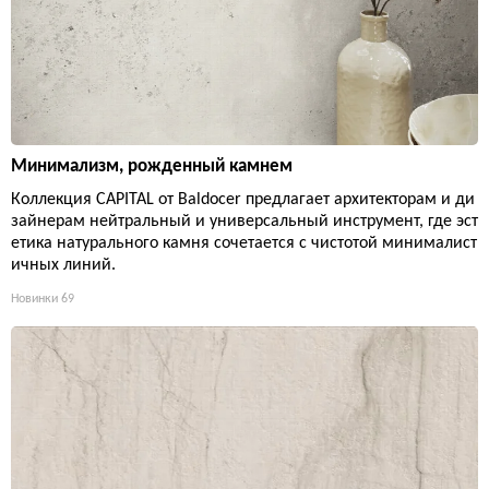
Минимализм, рожденный камнем
Коллекция CAPITAL от Baldocer предлагает архитекторам и ди
зайнерам нейтральный и универсальный инструмент, где эст
етика натурального камня сочетается с чистотой минималист
ичных линий.
Новинки
69