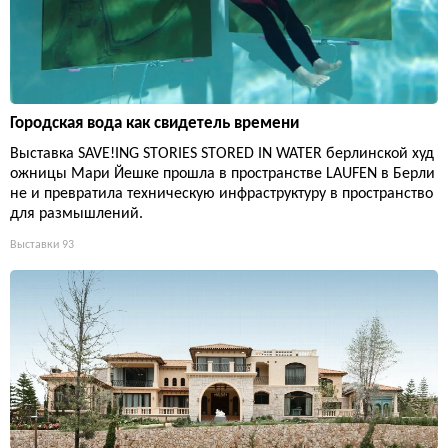
Городская вода как свидетель времени
Выставка SAVE!ING STORIES STORED IN WATER берлинской худ
ожницы Мари Йешке прошла в пространстве LAUFEN в Берли
не и превратила техническую инфраструктуру в пространство
для размышлений.
Выставки
93