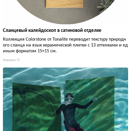
Сланцевый калейдоскоп в сатиновой отделке
Коллекция Colorstone от Tonalite переводит текстуру природн
ого сланца на язык керамической плитки с 13 оттенками и ед
иным форматом 15×15 см.
Новинки
75