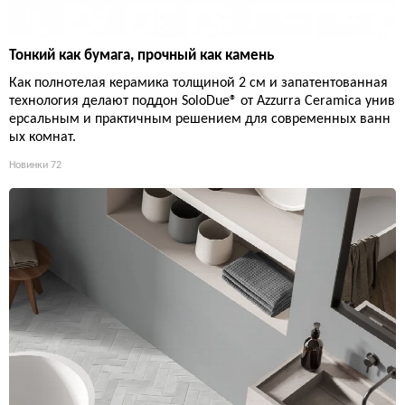
Тонкий как бумага, прочный как камень
Как полнотелая керамика толщиной 2 см и запатентованная
технология делают поддон SoloDue® от Azzurra Ceramica унив
ерсальным и практичным решением для современных ванн
ых комнат.
Новинки
72