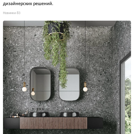
дизайнерских решений.
Новинки
83