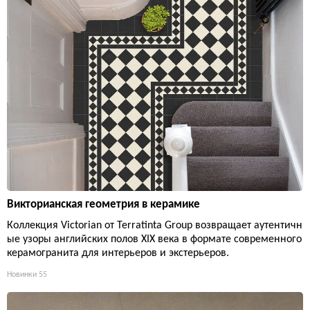
Викторианская геометрия в керамике
Коллекция Victorian от Terratinta Group возвращает аутентичн
ые узоры английских полов XIX века в формате современного
керамогранита для интерьеров и экстерьеров.
Новинки
55