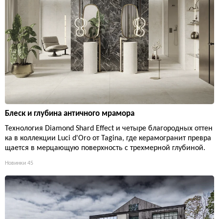
Блеск и глубина античного мрамора
Технология Diamond Shard Effect и четыре благородных оттен
ка в коллекции Luci d'Oro от Tagina, где керамогранит превра
щается в мерцающую поверхность с трехмерной глубиной.
Новинки
45