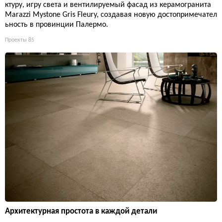
ктуру, игру света и вентилируемый фасад из керамогранита
Marazzi Mystone Gris Fleury, создавая новую достопримечател
ьность в провинции Палермо.
Проекты
85
Архитектурная простота в каждой детали