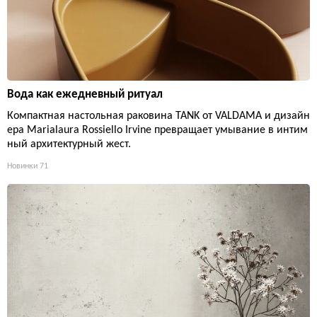
Вода как ежедневный ритуал
Компактная настольная раковина TANK от VALDAMA и дизайн
ера Marialaura Rossiello Irvine превращает умывание в интим
ный архитектурный жест.
Новинки
71