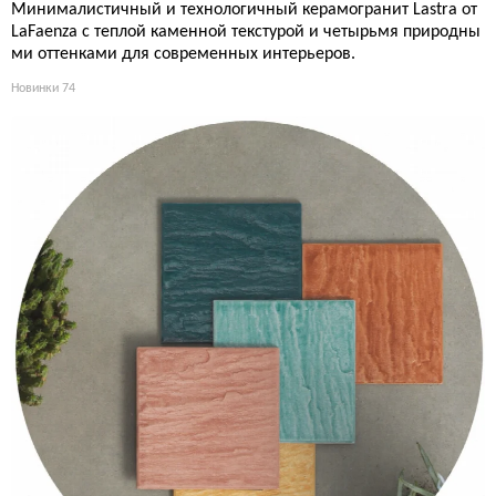
Минималистичный и технологичный керамогранит Lastra от
LaFaenza с теплой каменной текстурой и четырьмя природны
ми оттенками для современных интерьеров.
Новинки
74