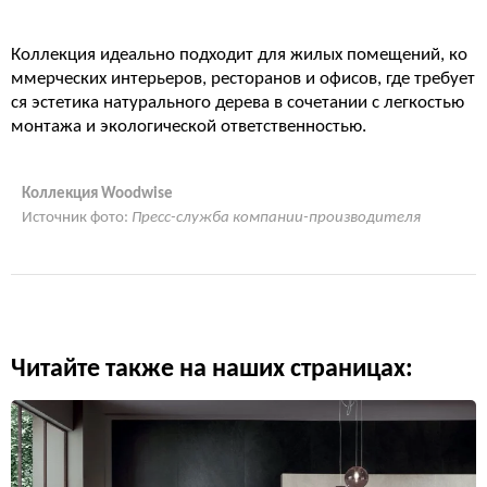
Коллекция идеально подходит для жилых помещений, ко
ммерческих интерьеров, ресторанов и офисов, где требует
ся эстетика натурального дерева в сочетании с легкостью
монтажа и экологической ответственностью.
Коллекция Woodwise
Источник фото:
Пресс-служба компании-производителя
Читайте также на наших страницах: