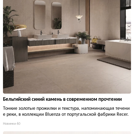
Бельгийский синий камень в современном прочтении
Тонкие золотые прожилки и текстура, напоминающая течени
е реки, в коллекции Bluenza от португальской фабрики Recer.
Новинки
60