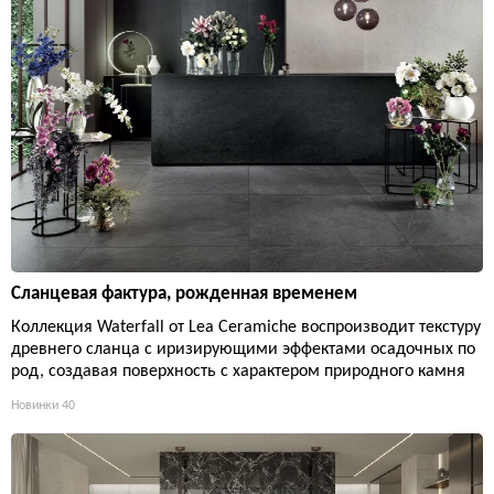
Сланцевая фактура, рожденная временем
Коллекция Waterfall от Lea Ceramiche воспроизводит текстуру
древнего сланца с иризирующими эффектами осадочных по
род, создавая поверхность с характером природного камня
Новинки
40