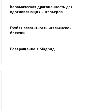
Керамическая драгоценность для
вдохновляющих интерьеров
Грубая элегантность итальянской
брекчии
Возвращение в Мадрид