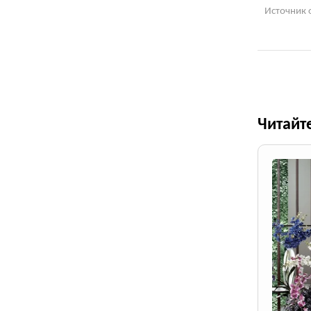
Источник 
Читайт