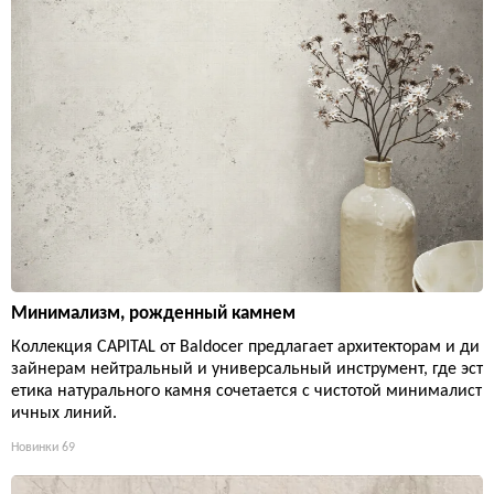
Минимализм, рожденный камнем
Коллекция CAPITAL от Baldocer предлагает архитекторам и ди
зайнерам нейтральный и универсальный инструмент, где эст
етика натурального камня сочетается с чистотой минималист
ичных линий.
Новинки
69