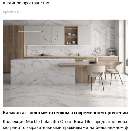
в единое пространство.
Проекты
46
Калакатта с золотым оттенком в современном прочтении
Коллекция Marble Calacatta Oro от Roca Tiles предлагает кера
могранит с выразительными прожилками на белоснежном ф