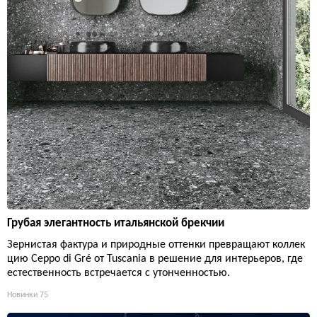
Грубая элегантность итальянской брекчии
Зернистая фактура и природные оттенки превращают коллек
цию Ceppo di Gré от Tuscania в решение для интерьеров, где
естественность встречается с утонченностью.
Новинки
75