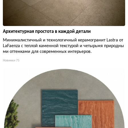
Архитектурная простота в каждой детали
Минималистичный и технологичный керамогранит Lastra от
LaFaenza с теплой каменной текстурой и четырьмя природны
ми оттенками для современных интерьеров.
Новинки
75