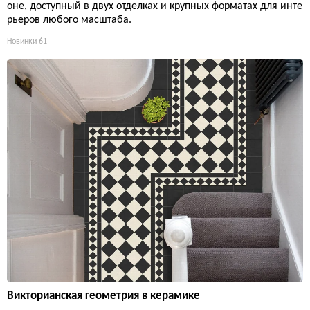
оне, доступный в двух отделках и крупных форматах для инте
рьеров любого масштаба.
Новинки
61
Викторианская геометрия в керамике