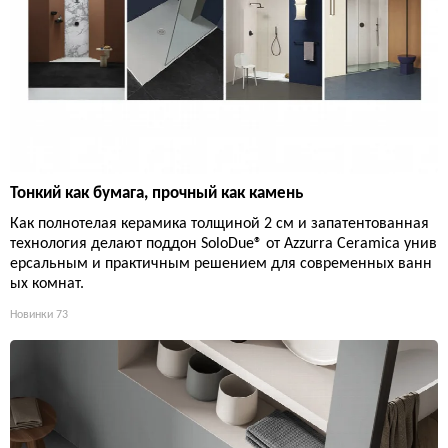
Тонкий как бумага, прочный как камень
Как полнотелая керамика толщиной 2 см и запатентованная
технология делают поддон SoloDue® от Azzurra Ceramica унив
ерсальным и практичным решением для современных ванн
ых комнат.
Новинки
73