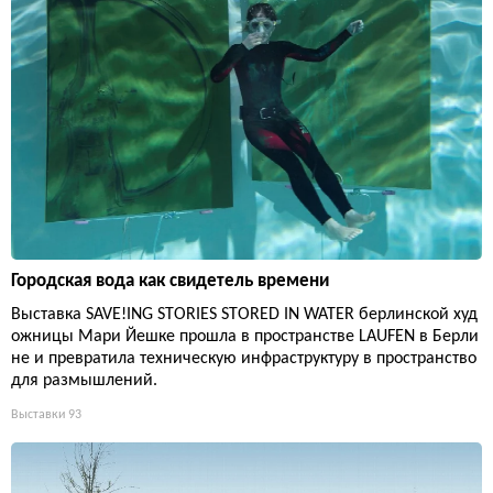
Городская вода как свидетель времени
Выставка SAVE!ING STORIES STORED IN WATER берлинской худ
ожницы Мари Йешке прошла в пространстве LAUFEN в Берли
не и превратила техническую инфраструктуру в пространство
для размышлений.
Выставки
93