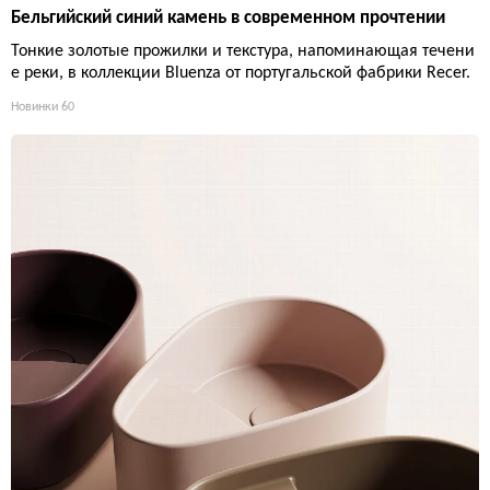
Бельгийский синий камень в современном прочтении
Тонкие золотые прожилки и текстура, напоминающая течени
е реки, в коллекции Bluenza от португальской фабрики Recer.
Новинки
60