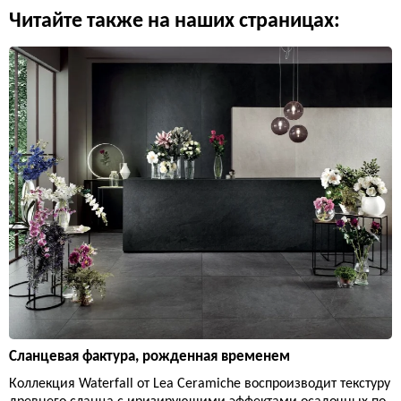
Читайте также на наших страницах:
Сланцевая фактура, рожденная временем
Коллекция Waterfall от Lea Ceramiche воспроизводит текстуру