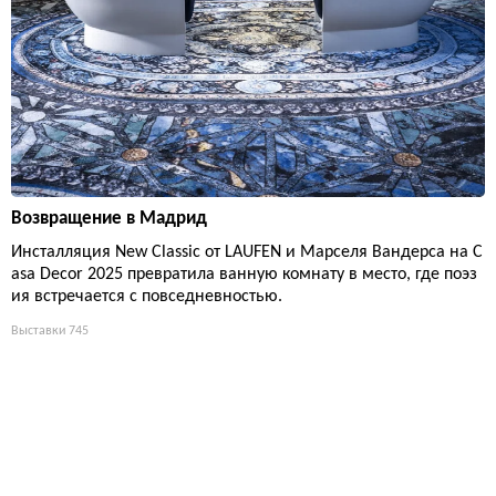
Возвращение в Мадрид
Инсталляция New Classic от LAUFEN и Марселя Вандерса на C
asa Decor 2025 превратила ванную комнату в место, где поэз
ия встречается с повседневностью.
Выставки
745