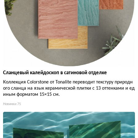
Сланцевый калейдоскоп в сатиновой отделке
Коллекция Colorstone от Tonalite переводит текстуру природн
ого сланца на язык керамической плитки с 13 оттенками и ед
иным форматом 15×15 см.
Новинки
75