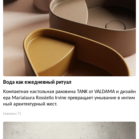
Вода как ежедневный ритуал
Компактная настольная раковина TANK от VALDAMA и дизайн
ера Marialaura Rossiello Irvine превращает умывание в интим
ный архитектурный жест.
Новинки
71