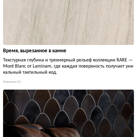
Время, вырезанное в камне
Текстурная глубина и трехмерный рельеф коллекции RARE —
Mont Blanc от Laminam, где каждая поверхность получает уни
кальный тактильный код.
Новинки
62