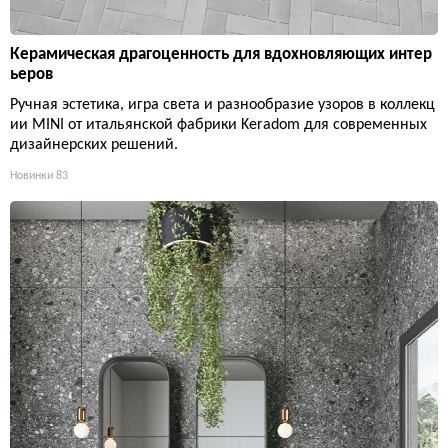
Керамическая драгоценность для вдохновляющих интер
ьеров
Ручная эстетика, игра света и разнообразие узоров в коллекц
ии MINI от итальянской фабрики Keradom для современных
дизайнерских решений.
Новинки
83