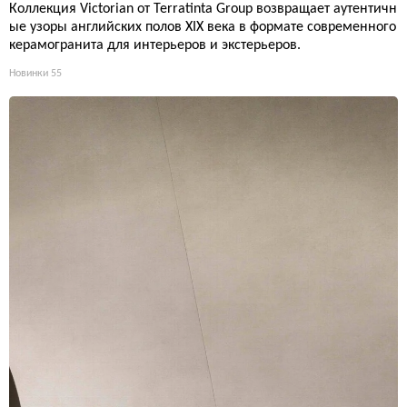
Коллекция Victorian от Terratinta Group возвращает аутентичн
ые узоры английских полов XIX века в формате современного
керамогранита для интерьеров и экстерьеров.
Новинки
55