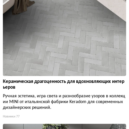
Керамическая драгоценность для вдохновляющих интер
ьеров
Ручная эстетика, игра света и разнообразие узоров в коллекц
ии MINI от итальянской фабрики Keradom для современных
дизайнерских решений.
Новинки
77