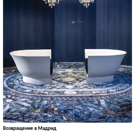
Возвращение в Мадрид