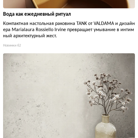
Вода как ежедневный ритуал
Компактная настольная раковина TANK от VALDAMA и дизайн
ера Marialaura Rossiello Irvine превращает умывание в интим
ный архитектурный жест.
Новинки
62