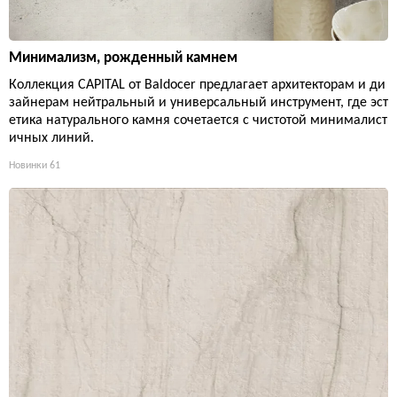
Минимализм, рожденный камнем
Коллекция CAPITAL от Baldocer предлагает архитекторам и ди
зайнерам нейтральный и универсальный инструмент, где эст
етика натурального камня сочетается с чистотой минималист
ичных линий.
Новинки
61