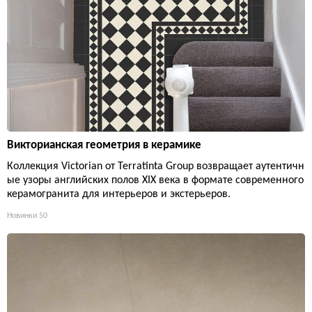
Викторианская геометрия в керамике
Коллекция Victorian от Terratinta Group возвращает аутентичн
ые узоры английских полов XIX века в формате современного
керамогранита для интерьеров и экстерьеров.
Новинки
50