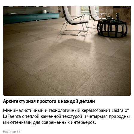
Архитектурная простота в каждой детали
Минималистичный и технологичный керамогранит Lastra от
LaFaenza с теплой каменной текстурой и четырьмя природны
ми оттенками для современных интерьеров.
Новинки
68