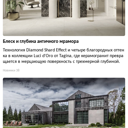
Блеск и глубина античного мрамора
Технология Diamond Shard Effect и четыре благородных оттен
ка в коллекции Luci d'Oro от Tagina, где керамогранит превра
щается в мерцающую поверхность с трехмерной глубиной.
Новинки
38