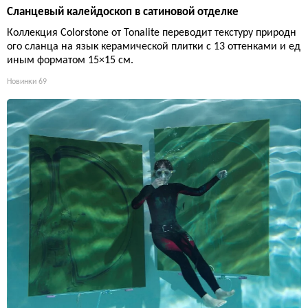
Сланцевый калейдоскоп в сатиновой отделке
Коллекция Colorstone от Tonalite переводит текстуру природн
ого сланца на язык керамической плитки с 13 оттенками и ед
иным форматом 15×15 см.
Новинки
69