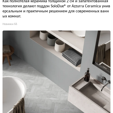
Как полнотелая керамика толщиной 2 см и запатентованная
технология делают поддон SoloDue® от Azzurra Ceramica унив
ерсальным и практичным решением для современных ванн
ых комнат.
Новинки
66