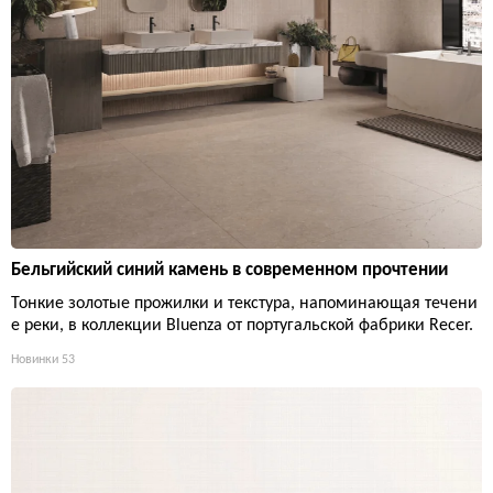
Бельгийский синий камень в современном прочтении
Тонкие золотые прожилки и текстура, напоминающая течени
е реки, в коллекции Bluenza от португальской фабрики Recer.
Новинки
53