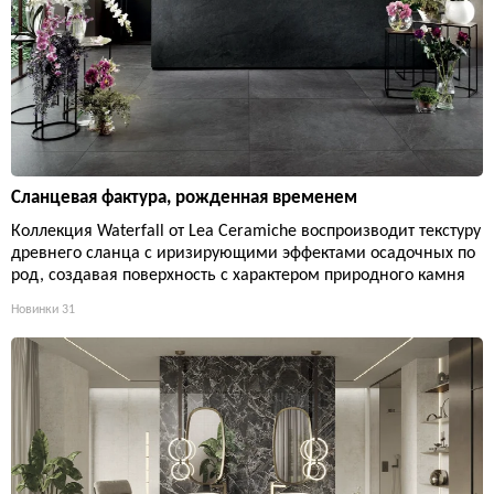
Сланцевая фактура, рожденная временем
Коллекция Waterfall от Lea Ceramiche воспроизводит текстуру
древнего сланца с иризирующими эффектами осадочных по
род, создавая поверхность с характером природного камня
Новинки
31