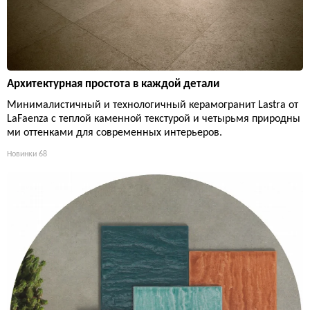
Архитектурная простота в каждой детали
Минималистичный и технологичный керамогранит Lastra от
LaFaenza с теплой каменной текстурой и четырьмя природны
ми оттенками для современных интерьеров.
Новинки
68