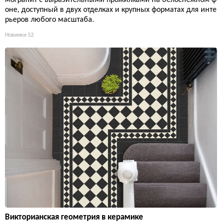
оне, доступный в двух отделках и крупных форматах для инте
рьеров любого масштаба.
Новинки
52
Викторианская геометрия в керамике