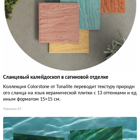
Сланцевый калейдоскоп в сатиновой отделке
Коллекция Colorstone от Tonalite переводит текстуру природн
ого сланца на язык керамической плитки с 13 оттенками и ед
иным форматом 15×15 см.
Новинки
69