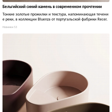
Бельгийский синий камень в современном прочтении
Тонкие золотые прожилки и текстура, напоминающая течени
е реки, в коллекции Bluenza от португальской фабрики Recer.
Новинки
53