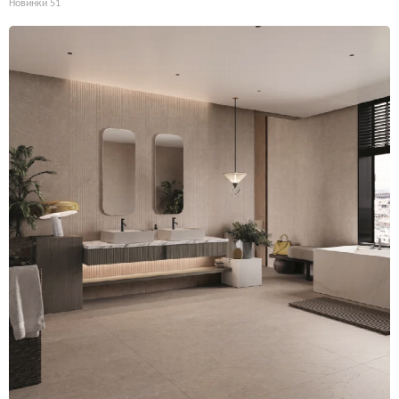
Новинки
51