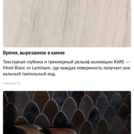
Время, вырезанное в камне
Текстурная глубина и трехмерный рельеф коллекции RARE —
Mont Blanc от Laminam, где каждая поверхность получает уни
кальный тактильный код.
Новинки
55