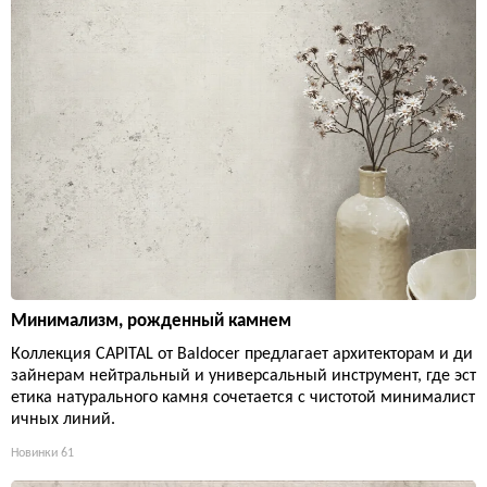
Минимализм, рожденный камнем
Коллекция CAPITAL от Baldocer предлагает архитекторам и ди
зайнерам нейтральный и универсальный инструмент, где эст
етика натурального камня сочетается с чистотой минималист
ичных линий.
Новинки
61