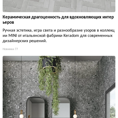
Керамическая драгоценность для вдохновляющих интер
ьеров
Ручная эстетика, игра света и разнообразие узоров в коллекц
ии MINI от итальянской фабрики Keradom для современных
дизайнерских решений.
Новинки
77