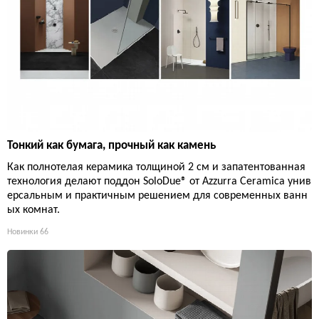
Тонкий как бумага, прочный как камень
Как полнотелая керамика толщиной 2 см и запатентованная
технология делают поддон SoloDue® от Azzurra Ceramica унив
ерсальным и практичным решением для современных ванн
ых комнат.
Новинки
66