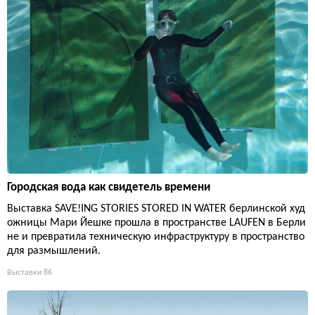
Городская вода как свидетель времени
Выставка SAVE!ING STORIES STORED IN WATER берлинской худ
ожницы Мари Йешке прошла в пространстве LAUFEN в Берли
не и превратила техническую инфраструктуру в пространство
для размышлений.
Выставки
86