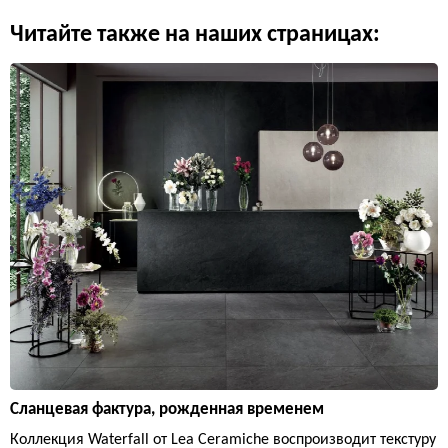
Читайте также на наших страницах:
Сланцевая фактура, рожденная временем
Коллекция Waterfall от Lea Ceramiche воспроизводит текстуру