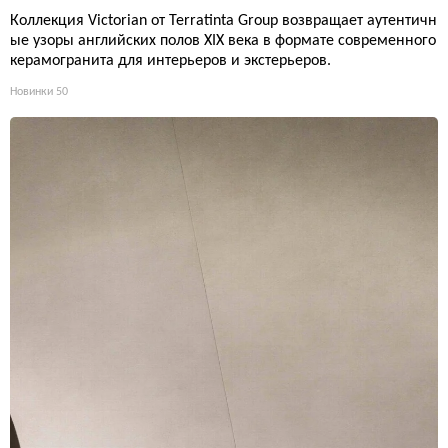
Коллекция Victorian от Terratinta Group возвращает аутентичн
ые узоры английских полов XIX века в формате современного
керамогранита для интерьеров и экстерьеров.
Новинки
50