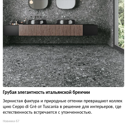
Грубая элегантность итальянской брекчии
Зернистая фактура и природные оттенки превращают коллек
цию Ceppo di Gré от Tuscania в решение для интерьеров, где
естественность встречается с утонченностью.
Новинки
67