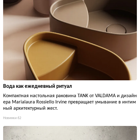
Вода как ежедневный ритуал
Компактная настольная раковина TANK от VALDAMA и дизайн
ера Marialaura Rossiello Irvine превращает умывание в интим
ный архитектурный жест.
Новинки
62