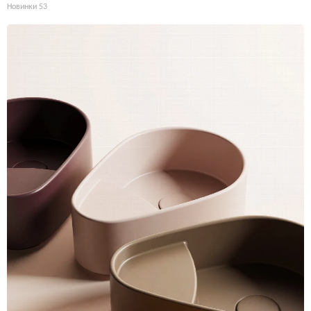
Новинки
53