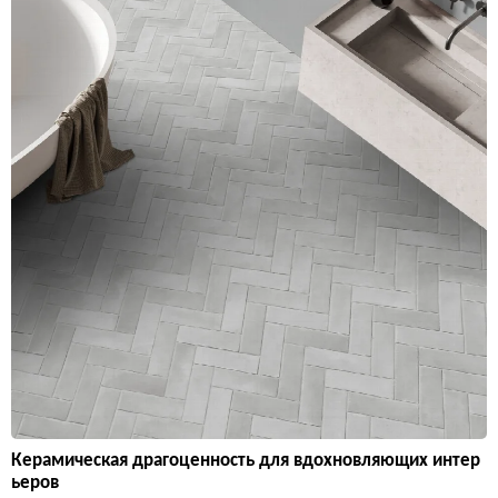
Керамическая драгоценность для вдохновляющих интер
ьеров