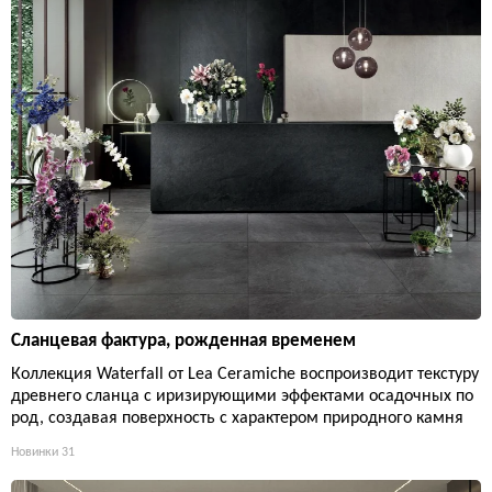
Сланцевая фактура, рожденная временем
Коллекция Waterfall от Lea Ceramiche воспроизводит текстуру
древнего сланца с иризирующими эффектами осадочных по
род, создавая поверхность с характером природного камня
Новинки
31