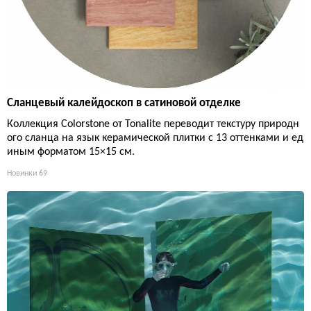
Сланцевый калейдоскоп в сатиновой отделке
Коллекция Colorstone от Tonalite переводит текстуру природн
ого сланца на язык керамической плитки с 13 оттенками и ед
иным форматом 15×15 см.
Новинки
69