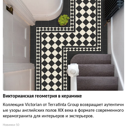
Викторианская геометрия в керамике
Коллекция Victorian от Terratinta Group возвращает аутентичн
ые узоры английских полов XIX века в формате современного
керамогранита для интерьеров и экстерьеров.
Новинки
50