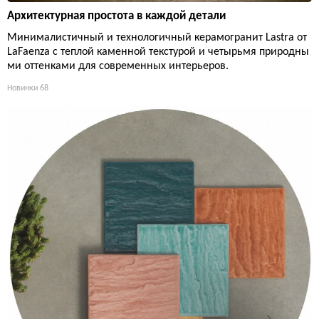
Архитектурная простота в каждой детали
Минималистичный и технологичный керамогранит Lastra от
LaFaenza с теплой каменной текстурой и четырьмя природны
ми оттенками для современных интерьеров.
Новинки
68