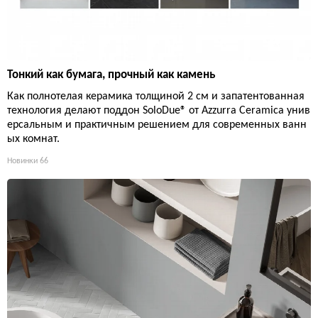
Тонкий как бумага, прочный как камень
Как полнотелая керамика толщиной 2 см и запатентованная
технология делают поддон SoloDue® от Azzurra Ceramica унив
ерсальным и практичным решением для современных ванн
ых комнат.
Новинки
66