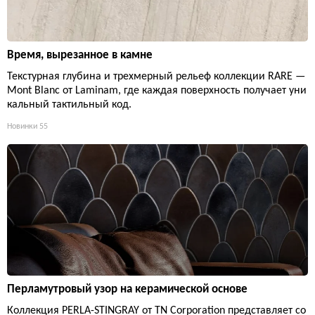
Время, вырезанное в камне
Текстурная глубина и трехмерный рельеф коллекции RARE —
Mont Blanc от Laminam, где каждая поверхность получает уни
кальный тактильный код.
Новинки
55
Перламутровый узор на керамической основе
Коллекция PERLA-STINGRAY от TN Corporation представляет со