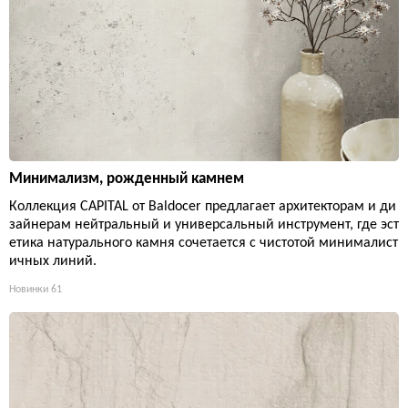
Минимализм, рожденный камнем
Коллекция CAPITAL от Baldocer предлагает архитекторам и ди
зайнерам нейтральный и универсальный инструмент, где эст
етика натурального камня сочетается с чистотой минималист
ичных линий.
Новинки
61