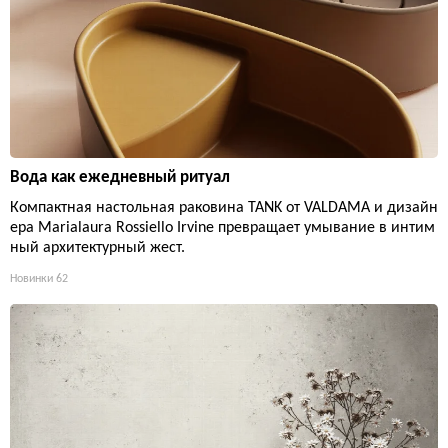
Вода как ежедневный ритуал
Компактная настольная раковина TANK от VALDAMA и дизайн
ера Marialaura Rossiello Irvine превращает умывание в интим
ный архитектурный жест.
Новинки
62