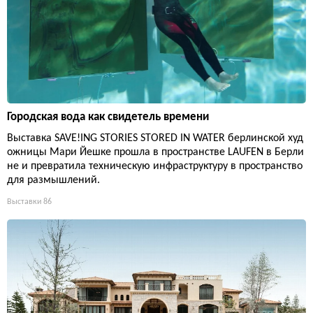
Городская вода как свидетель времени
Выставка SAVE!ING STORIES STORED IN WATER берлинской худ
ожницы Мари Йешке прошла в пространстве LAUFEN в Берли
не и превратила техническую инфраструктуру в пространство
для размышлений.
Выставки
86