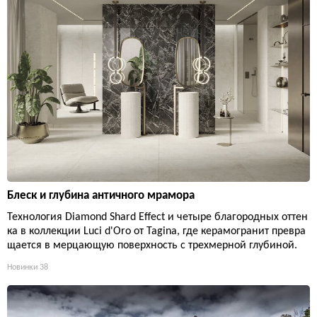
Блеск и глубина античного мрамора
Технология Diamond Shard Effect и четыре благородных оттен
ка в коллекции Luci d'Oro от Tagina, где керамогранит превра
щается в мерцающую поверхность с трехмерной глубиной.
Новинки
38