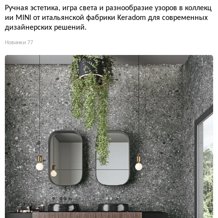
Ручная эстетика, игра света и разнообразие узоров в коллекц
ии MINI от итальянской фабрики Keradom для современных
дизайнерских решений.
Новинки
77