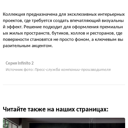
Коллекция предназначена для эксклюзивных интерьерных
проектов, где требуется создать впечатляющий визуальны
й эффект. Решение подходит для оформления премиальн
ых жилых пространств, бутиков, холлов и ресторанов, где
поверхности становятся не просто фоном, а ключевым вы
разительным акцентом.
Серия Infinito 2
Источник фото:
Пресс-служба компании-производителя
Читайте также на наших страницах: