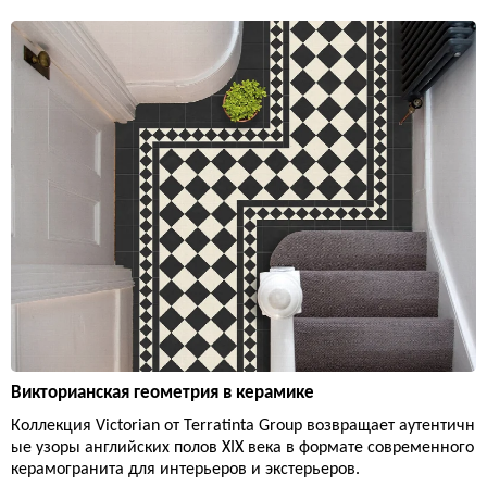
Викторианская геометрия в керамике
Коллекция Victorian от Terratinta Group возвращает аутентичн
ые узоры английских полов XIX века в формате современного
керамогранита для интерьеров и экстерьеров.