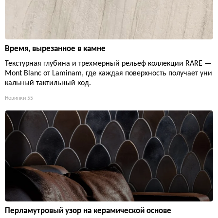
Время, вырезанное в камне
Текстурная глубина и трехмерный рельеф коллекции RARE —
Mont Blanc от Laminam, где каждая поверхность получает уни
кальный тактильный код.
Новинки
55
Перламутровый узор на керамической основе