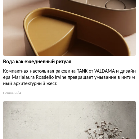
Вода как ежедневный ритуал
Компактная настольная раковина TANK от VALDAMA и дизайн
ера Marialaura Rossiello Irvine превращает умывание в интим
ный архитектурный жест.
Новинки
64