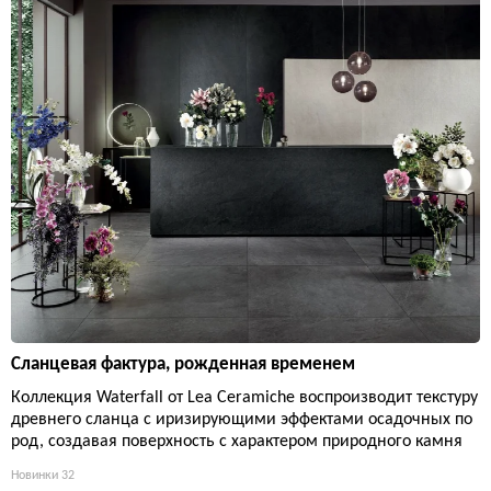
Сланцевая фактура, рожденная временем
Коллекция Waterfall от Lea Ceramiche воспроизводит текстуру
древнего сланца с иризирующими эффектами осадочных по
род, создавая поверхность с характером природного камня
Новинки
32