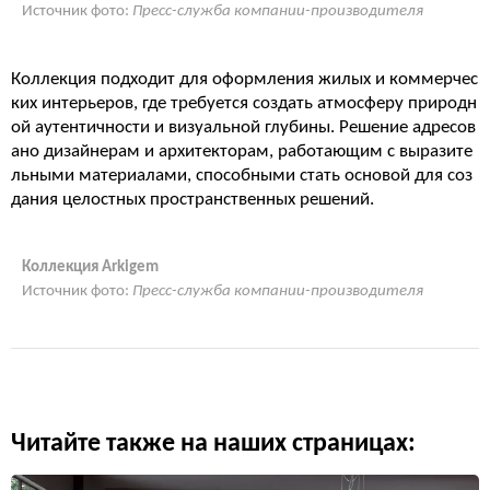
Источник фото:
Пресс-служба компании-производителя
Коллекция подходит для оформления жилых и коммерчес
ких интерьеров, где требуется создать атмосферу природн
ой аутентичности и визуальной глубины. Решение адресов
ано дизайнерам и архитекторам, работающим с выразите
льными материалами, способными стать основой для соз
дания целостных пространственных решений.
Коллекция Arkigem
Источник фото:
Пресс-служба компании-производителя
Читайте также на наших страницах: