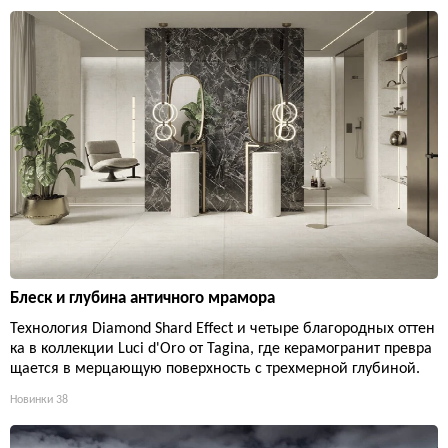
Блеск и глубина античного мрамора
Технология Diamond Shard Effect и четыре благородных оттен
ка в коллекции Luci d'Oro от Tagina, где керамогранит превра
щается в мерцающую поверхность с трехмерной глубиной.
Новинки
38