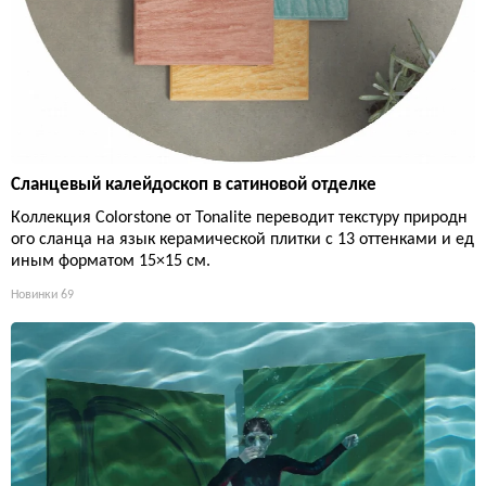
Сланцевый калейдоскоп в сатиновой отделке
Коллекция Colorstone от Tonalite переводит текстуру природн
ого сланца на язык керамической плитки с 13 оттенками и ед
иным форматом 15×15 см.
Новинки
69