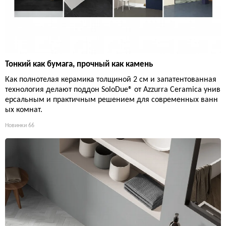
Тонкий как бумага, прочный как камень
Как полнотелая керамика толщиной 2 см и запатентованная
технология делают поддон SoloDue® от Azzurra Ceramica унив
ерсальным и практичным решением для современных ванн
ых комнат.
Новинки
66