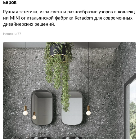
ьеров
Ручная эстетика, игра света и разнообразие узоров в коллекц
ии MINI от итальянской фабрики Keradom для современных
дизайнерских решений.
Новинки
77