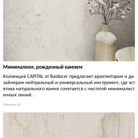
Минимализм, рожденный камнем
Коллекция CAPITAL от Baldocer предлагает архитекторам и ди
зайнерам нейтральный и универсальный инструмент, где эст
етика натурального камня сочетается с чистотой минималист
ичных линий.
Новинки
62