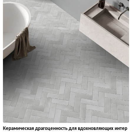
Керамическая драгоценность для вдохновляющих интер