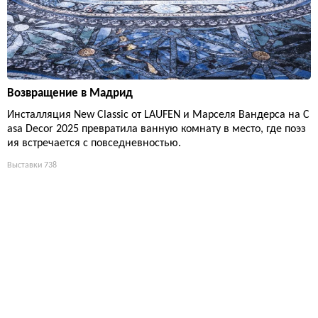
Возвращение в Мадрид
Инсталляция New Classic от LAUFEN и Марселя Вандерса на C
asa Decor 2025 превратила ванную комнату в место, где поэз
ия встречается с повседневностью.
Выставки
738