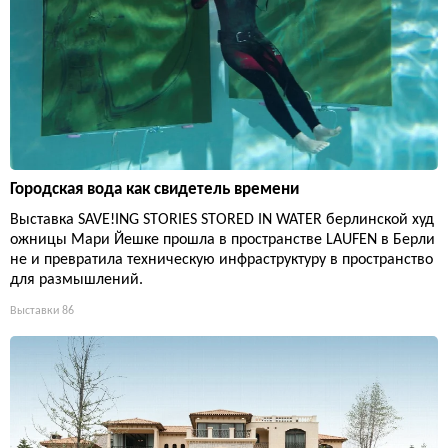
Городская вода как свидетель времени
Выставка SAVE!ING STORIES STORED IN WATER берлинской худ
ожницы Мари Йешке прошла в пространстве LAUFEN в Берли
не и превратила техническую инфраструктуру в пространство
для размышлений.
Выставки
86