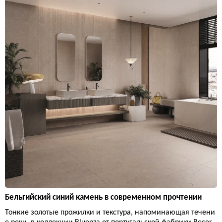
Бельгийский синий камень в современном прочтении
Тонкие золотые прожилки и текстура, напоминающая течени