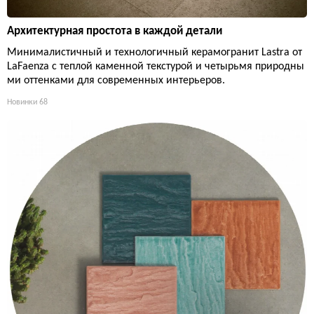
Архитектурная простота в каждой детали
Минималистичный и технологичный керамогранит Lastra от
LaFaenza с теплой каменной текстурой и четырьмя природны
ми оттенками для современных интерьеров.
Новинки
68