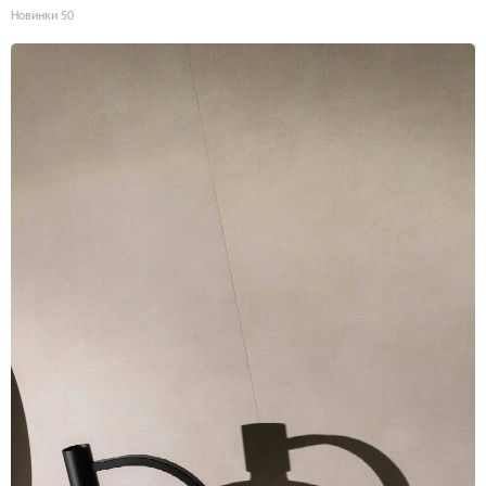
Новинки
50