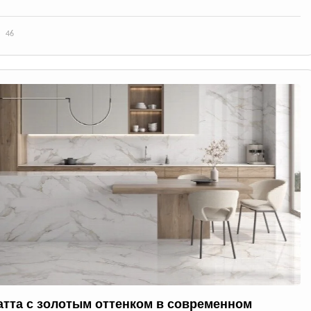
46
атта с золотым оттенком в современном