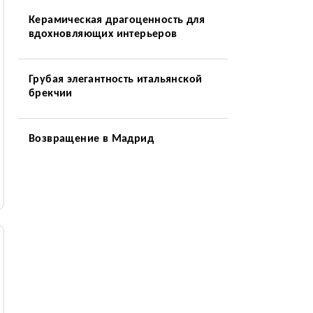
Керамическая драгоценность для
вдохновляющих интерьеров
Грубая элегантность итальянской
брекчии
Возвращение в Мадрид