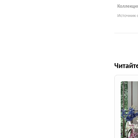
Коллекция
Источник 
Читайт