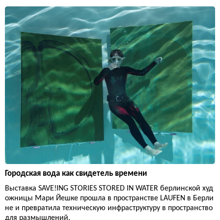
Городская вода как свидетель времени
Выставка SAVE!ING STORIES STORED IN WATER берлинской худ
ожницы Мари Йешке прошла в пространстве LAUFEN в Берли
не и превратила техническую инфраструктуру в пространство
для размышлений.