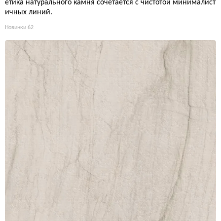
етика натурального камня сочетается с чистотой минималист
ичных линий.
Новинки
62