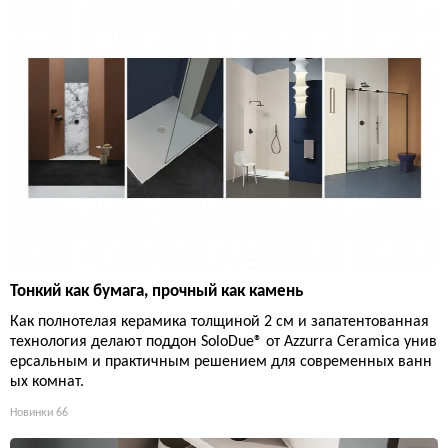
Тонкий как бумага, прочный как камень
Как полнотелая керамика толщиной 2 см и запатентованная
технология делают поддон SoloDue® от Azzurra Ceramica унив
ерсальным и практичным решением для современных ванн
ых комнат.
Новинки
66