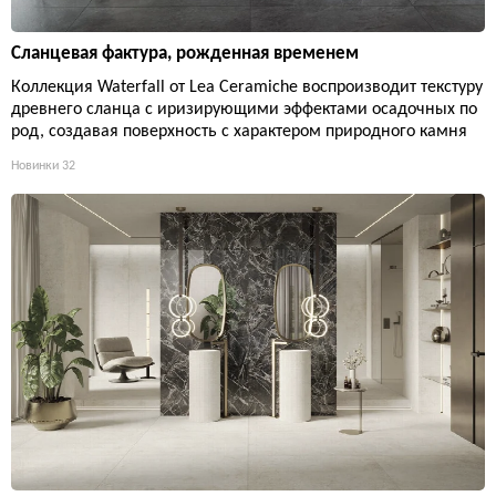
Сланцевая фактура, рожденная временем
Коллекция Waterfall от Lea Ceramiche воспроизводит текстуру
древнего сланца с иризирующими эффектами осадочных по
род, создавая поверхность с характером природного камня
Новинки
32