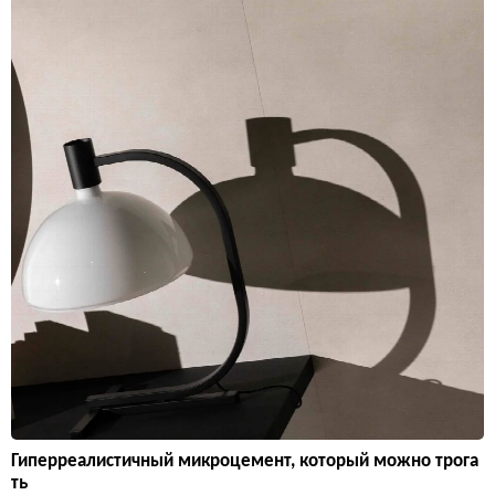
Гиперреалистичный микроцемент, который можно трога
ть