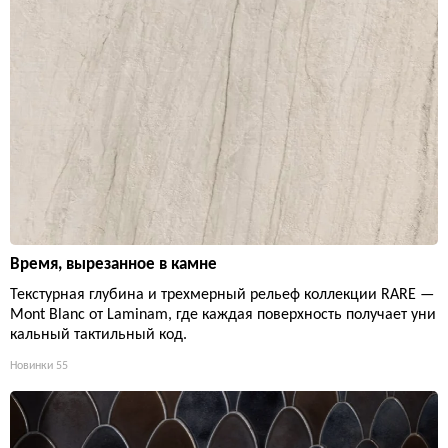
Время, вырезанное в камне
Текстурная глубина и трехмерный рельеф коллекции RARE —
Mont Blanc от Laminam, где каждая поверхность получает уни
кальный тактильный код.
Новинки
55