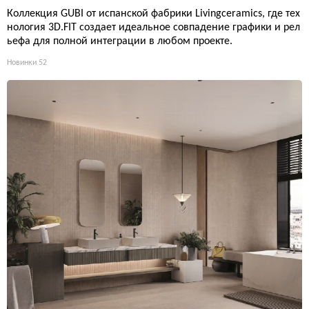
Коллекция GUBI от испанской фабрики Livingceramics, где тех
нология 3D.FIT создает идеальное совпадение графики и рел
ьефа для полной интеграции в любом проекте.
Новинки
52