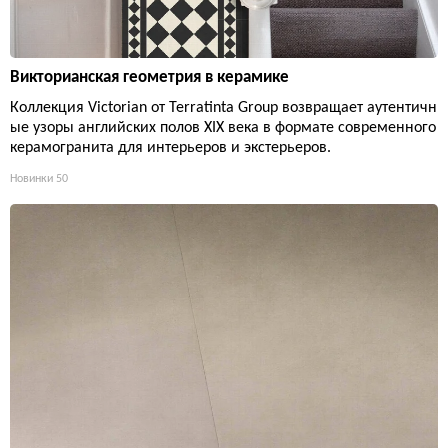
Викторианская геометрия в керамике
Коллекция Victorian от Terratinta Group возвращает аутентичн
ые узоры английских полов XIX века в формате современного
керамогранита для интерьеров и экстерьеров.
Новинки
50