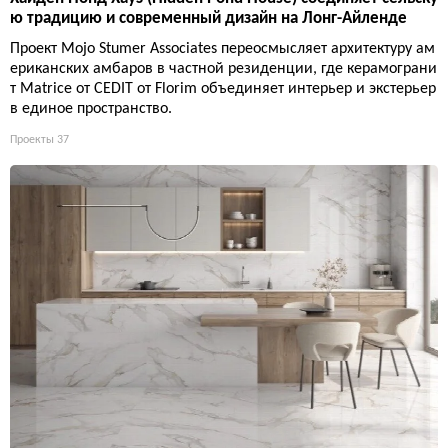
ю традицию и современный дизайн на Лонг-Айленде
Проект Mojo Stumer Associates переосмысляет архитектуру ам
ериканских амбаров в частной резиденции, где керамограни
т Matrice от CEDIT от Florim объединяет интерьер и экстерьер
в единое пространство.
Проекты
37