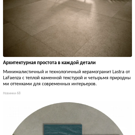
Архитектурная простота в каждой детали
Минималистичный и технологичный керамогранит Lastra от
LaFaenza с теплой каменной текстурой и четырьмя природны
ми оттенками для современных интерьеров.
Новинки
68