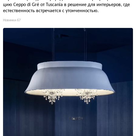
цию Ceppo di Gré от Tuscania в решение для интерьеров, где
естественность встречается с утонченностью.
Новинки
67