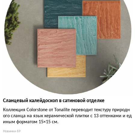
Сланцевый калейдоскоп в сатиновой отделке
Коллекция Colorstone от Tonalite переводит текстуру природн
ого сланца на язык керамической плитки с 13 оттенками и ед
иным форматом 15×15 см.
Новинки
69