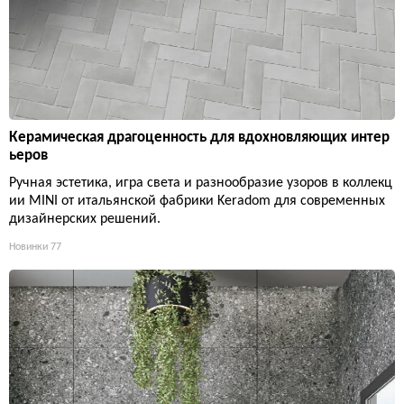
Керамическая драгоценность для вдохновляющих интер
ьеров
Ручная эстетика, игра света и разнообразие узоров в коллекц
ии MINI от итальянской фабрики Keradom для современных
дизайнерских решений.
Новинки
77