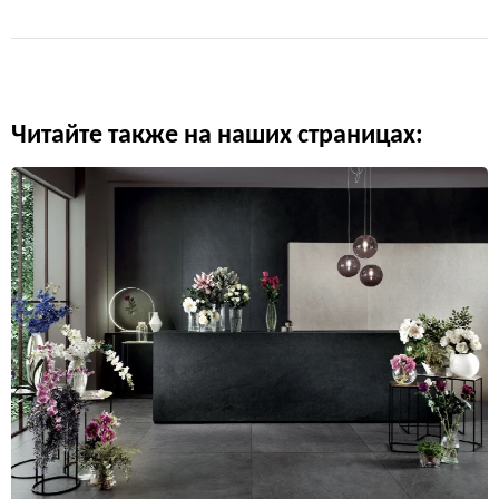
Читайте также на наших страницах: