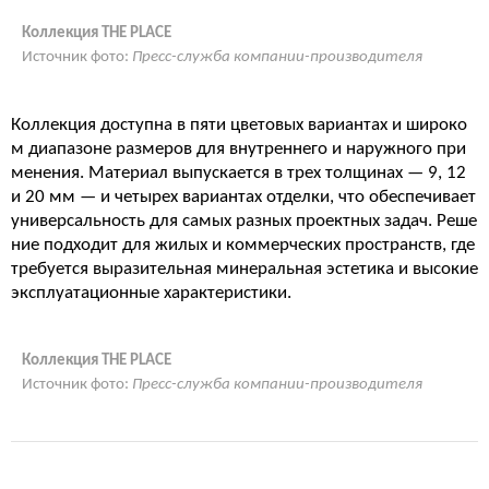
Коллекция THE PLACE
Источник фото:
Пресс-служба компании-производителя
Коллекция доступна в пяти цветовых вариантах и широко
м диапазоне размеров для внутреннего и наружного при
менения. Материал выпускается в трех толщинах — 9, 12
и 20 мм — и четырех вариантах отделки, что обеспечивает
универсальность для самых разных проектных задач. Реше
ние подходит для жилых и коммерческих пространств, где
требуется выразительная минеральная эстетика и высокие
эксплуатационные характеристики.
Коллекция THE PLACE
Источник фото:
Пресс-служба компании-производителя