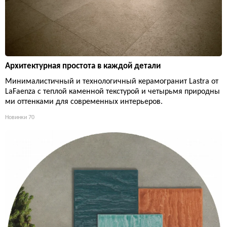
Архитектурная простота в каждой детали
Минималистичный и технологичный керамогранит Lastra от
LaFaenza с теплой каменной текстурой и четырьмя природны
ми оттенками для современных интерьеров.
Новинки
70