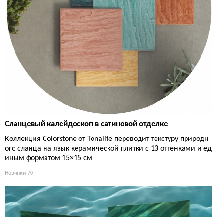
Сланцевый калейдоскоп в сатиновой отделке
Коллекция Colorstone от Tonalite переводит текстуру природн
ого сланца на язык керамической плитки с 13 оттенками и ед
иным форматом 15×15 см.
Новинки
70