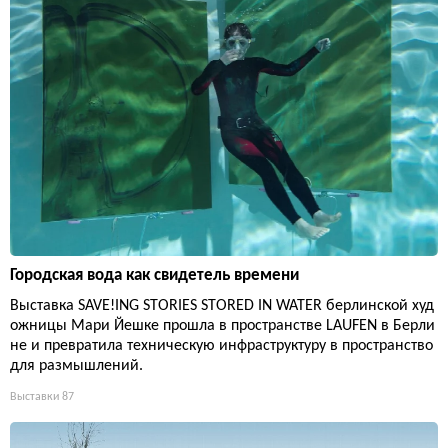
Городская вода как свидетель времени
Выставка SAVE!ING STORIES STORED IN WATER берлинской худ
ожницы Мари Йешке прошла в пространстве LAUFEN в Берли
не и превратила техническую инфраструктуру в пространство
для размышлений.
Выставки
87