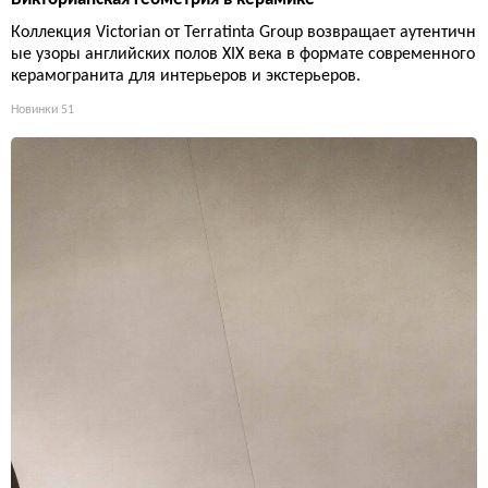
Коллекция Victorian от Terratinta Group возвращает аутентичн
ые узоры английских полов XIX века в формате современного
керамогранита для интерьеров и экстерьеров.
Новинки
51