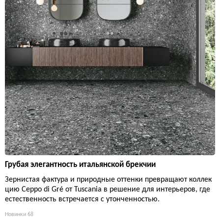
Грубая элегантность итальянской брекчии
Зернистая фактура и природные оттенки превращают коллек
цию Ceppo di Gré от Tuscania в решение для интерьеров, где
естественность встречается с утонченностью.
Новинки
68