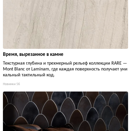
Время, вырезанное в камне
Текстурная глубина и трехмерный рельеф коллекции RARE —
Mont Blanc от Laminam, где каждая поверхность получает уни
кальный тактильный код.
Новинки
56