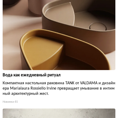
Вода как ежедневный ритуал
Компактная настольная раковина TANK от VALDAMA и дизайн
ера Marialaura Rossiello Irvine превращает умывание в интим
ный архитектурный жест.
Новинки
65