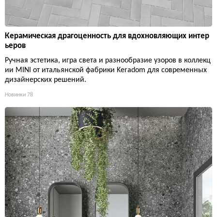
Керамическая драгоценность для вдохновляющих интер
ьеров
Ручная эстетика, игра света и разнообразие узоров в коллекц
ии MINI от итальянской фабрики Keradom для современных
дизайнерских решений.
Новинки
78