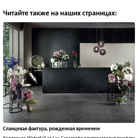
Читайте также на наших страницах:
Сланцевая фактура, рожденная временем