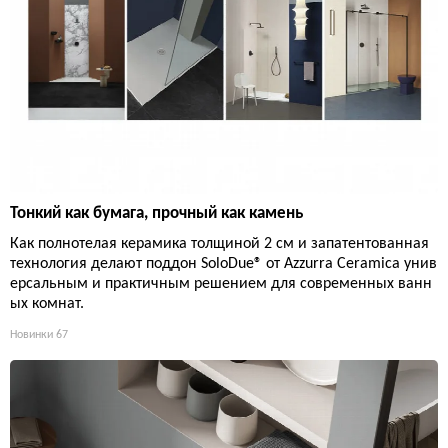
Тонкий как бумага, прочный как камень
Как полнотелая керамика толщиной 2 см и запатентованная
технология делают поддон SoloDue® от Azzurra Ceramica унив
ерсальным и практичным решением для современных ванн
ых комнат.
Новинки
67