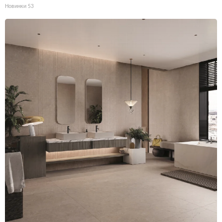
Новинки
53