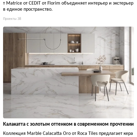
т Matrice от CEDIT от Florim объединяет интерьер и экстерьер
в единое пространство.
Проекты
38
Калакатта с золотым оттенком в современном прочтении
Коллекция Marble Calacatta Oro от Roca Tiles предлагает кера