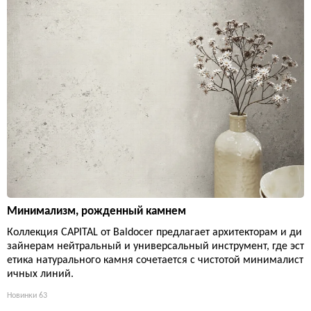
Минимализм, рожденный камнем
Коллекция CAPITAL от Baldocer предлагает архитекторам и ди
зайнерам нейтральный и универсальный инструмент, где эст
етика натурального камня сочетается с чистотой минималист
ичных линий.
Новинки
63