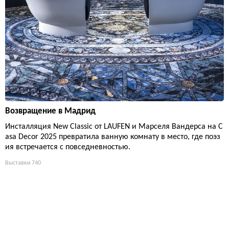
Возвращение в Мадрид
Инсталляция New Classic от LAUFEN и Марселя Вандерса на C
asa Decor 2025 превратила ванную комнату в место, где поэз
ия встречается с повседневностью.
Выставки
740