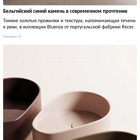
Бельгийский синий камень в современном прочтении
Тонкие золотые прожилки и текстура, напоминающая течени
е реки, в коллекции Bluenza от португальской фабрики Recer.
Новинки
54