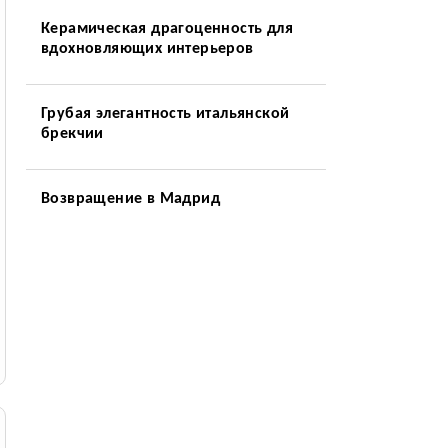
Керамическая драгоценность для
вдохновляющих интерьеров
Грубая элегантность итальянской
брекчии
Возвращение в Мадрид