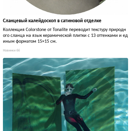
Сланцевый калейдоскоп в сатиновой отделке
Коллекция Colorstone от Tonalite переводит текстуру природн
ого сланца на язык керамической плитки с 13 оттенками и ед
иным форматом 15×15 см.
Новинки
66