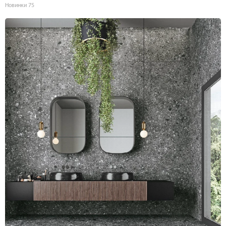
Новинки
75