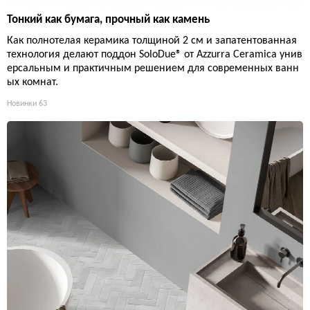
Тонкий как бумага, прочный как камень
Как полнотелая керамика толщиной 2 см и запатентованная
технология делают поддон SoloDue® от Azzurra Ceramica унив
ерсальным и практичным решением для современных ванн
ых комнат.
Новинки
63