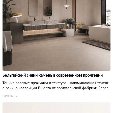
Бельгийский синий камень в современном прочтении
Тонкие золотые прожилки и текстура, напоминающая течени
е реки, в коллекции Bluenza от португальской фабрики Recer.
Новинки
49