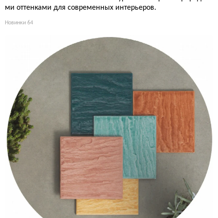
ми оттенками для современных интерьеров.
Новинки
64