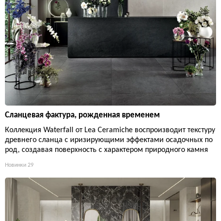
Сланцевая фактура, рожденная временем
Коллекция Waterfall от Lea Ceramiche воспроизводит текстуру
древнего сланца с иризирующими эффектами осадочных по
род, создавая поверхность с характером природного камня
Новинки
29