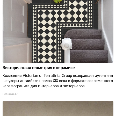
Викторианская геометрия в керамике
Коллекция Victorian от Terratinta Group возвращает аутентичн
ые узоры английских полов XIX века в формате современного
керамогранита для интерьеров и экстерьеров.
Новинки
47