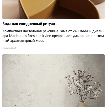
Вода как ежедневный ритуал
Компактная настольная раковина TANK от VALDAMA и дизайн
ера Marialaura Rossiello Irvine превращает умывание в интим
ный архитектурный жест.
Новинки
61