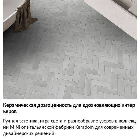
Керамическая драгоценность для вдохновляющих интер
ьеров
Ручная эстетика, игра света и разнообразие узоров в коллекц
ии MINI от итальянской фабрики Keradom для современных
дизайнерских решений.