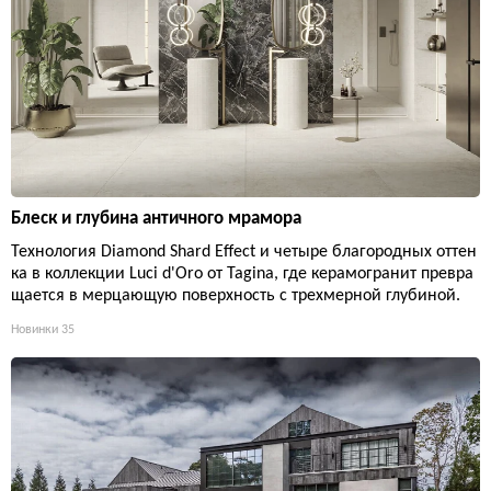
Блеск и глубина античного мрамора
Технология Diamond Shard Effect и четыре благородных оттен
ка в коллекции Luci d'Oro от Tagina, где керамогранит превра
щается в мерцающую поверхность с трехмерной глубиной.
Новинки
35