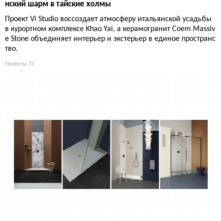
нский шарм в тайские холмы
Проект Vi Studio воссоздает атмосферу итальянской усадьбы
в курортном комплексе Khao Yai, а керамогранит Coem Massiv
e Stone объединяет интерьер и экстерьер в единое пространс
тво.
Проекты
77