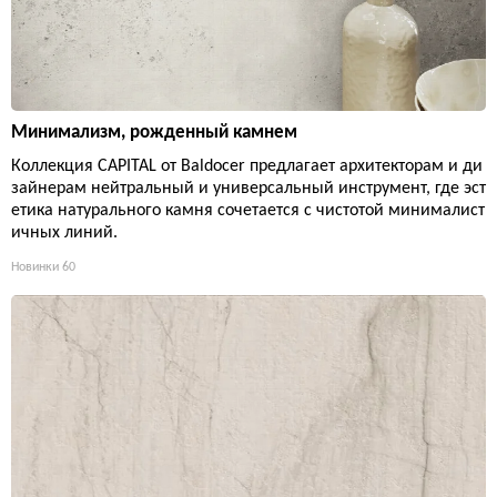
Минимализм, рожденный камнем
Коллекция CAPITAL от Baldocer предлагает архитекторам и ди
зайнерам нейтральный и универсальный инструмент, где эст
етика натурального камня сочетается с чистотой минималист
ичных линий.
Новинки
60