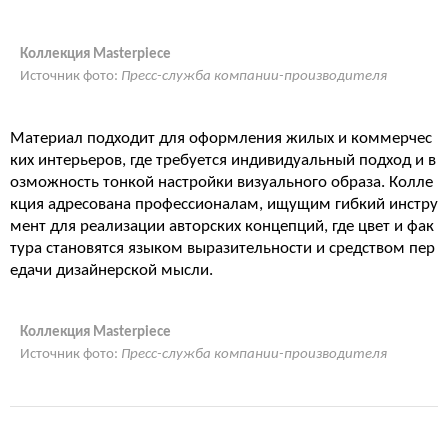
Коллекция Masterpiece
Источник фото:
Пресс-служба компании-производителя
Материал подходит для оформления жилых и коммерчес
ких интерьеров, где требуется индивидуальный подход и в
озможность тонкой настройки визуального образа. Колле
кция адресована профессионалам, ищущим гибкий инстру
мент для реализации авторских концепций, где цвет и фак
тура становятся языком выразительности и средством пер
едачи дизайнерской мысли.
Коллекция Masterpiece
Источник фото:
Пресс-служба компании-производителя