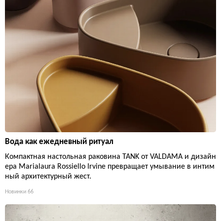
Вода как ежедневный ритуал
Компактная настольная раковина TANK от VALDAMA и дизайн
ера Marialaura Rossiello Irvine превращает умывание в интим
ный архитектурный жест.
Новинки
66