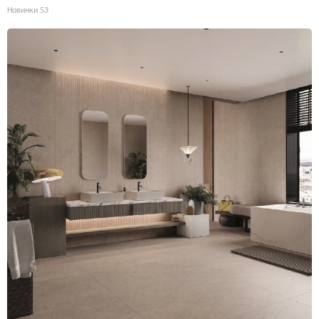
Новинки
53