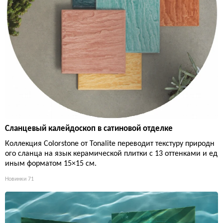
Сланцевый калейдоскоп в сатиновой отделке
Коллекция Colorstone от Tonalite переводит текстуру природн
ого сланца на язык керамической плитки с 13 оттенками и ед
иным форматом 15×15 см.
Новинки
71