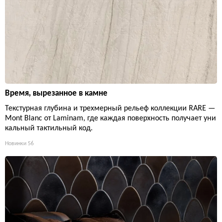
Время, вырезанное в камне
Текстурная глубина и трехмерный рельеф коллекции RARE —
Mont Blanc от Laminam, где каждая поверхность получает уни
кальный тактильный код.
Новинки
56