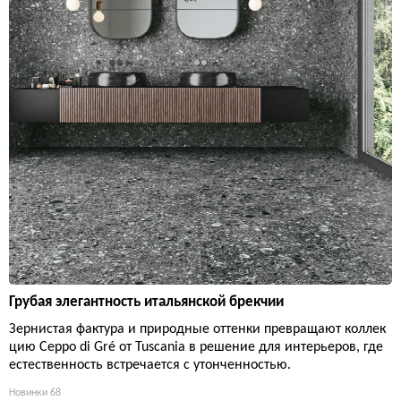
Грубая элегантность итальянской брекчии
Зернистая фактура и природные оттенки превращают коллек
цию Ceppo di Gré от Tuscania в решение для интерьеров, где
естественность встречается с утонченностью.
Новинки
68