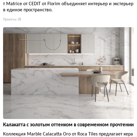
т Matrice от CEDIT от Florim объединяет интерьер и экстерьер
в единое пространство.
Проекты
38
Калакатта с золотым оттенком в современном прочтении
Коллекция Marble Calacatta Oro от Roca Tiles предлагает кера