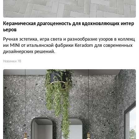
Керамическая драгоценность для вдохновляющих интер
ьеров
Ручная эстетика, игра света и разнообразие узоров в коллекц
ии MINI от итальянской фабрики Keradom для современных
дизайнерских решений.
Новинки
78