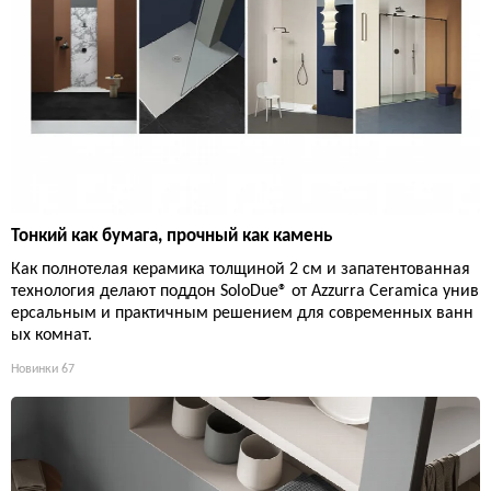
Тонкий как бумага, прочный как камень
Как полнотелая керамика толщиной 2 см и запатентованная
технология делают поддон SoloDue® от Azzurra Ceramica унив
ерсальным и практичным решением для современных ванн
ых комнат.
Новинки
67