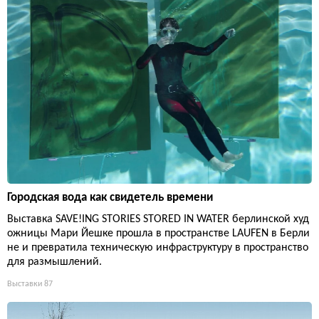
Городская вода как свидетель времени
Выставка SAVE!ING STORIES STORED IN WATER берлинской худ
ожницы Мари Йешке прошла в пространстве LAUFEN в Берли
не и превратила техническую инфраструктуру в пространство
для размышлений.
Выставки
87