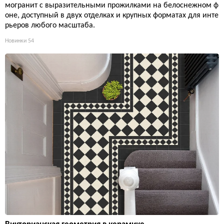
могранит с выразительными прожилками на белоснежном ф
оне, доступный в двух отделках и крупных форматах для инте
рьеров любого масштаба.
Новинки
54