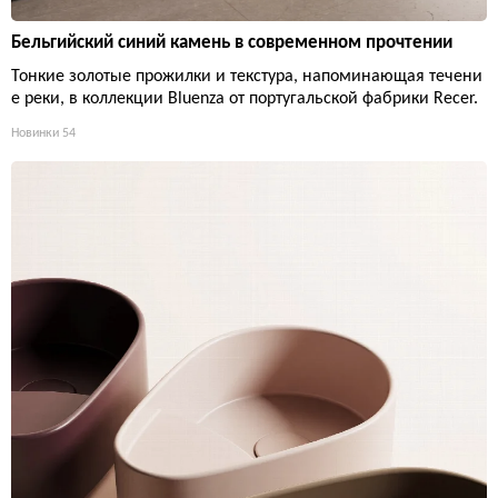
Бельгийский синий камень в современном прочтении
Тонкие золотые прожилки и текстура, напоминающая течени
е реки, в коллекции Bluenza от португальской фабрики Recer.
Новинки
54