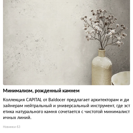
Минимализм, рожденный камнем
Коллекция CAPITAL от Baldocer предлагает архитекторам и ди
зайнерам нейтральный и универсальный инструмент, где эст
етика натурального камня сочетается с чистотой минималист
ичных линий.
Новинки
63