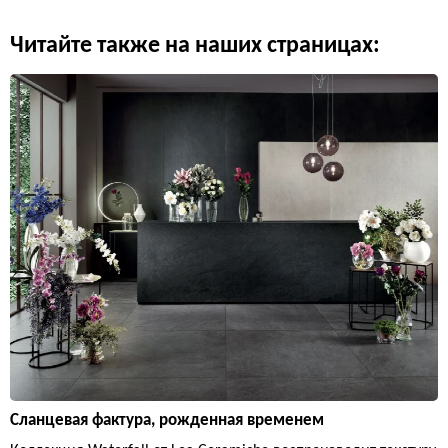
Читайте также на наших страницах:
Сланцевая фактура, рожденная временем