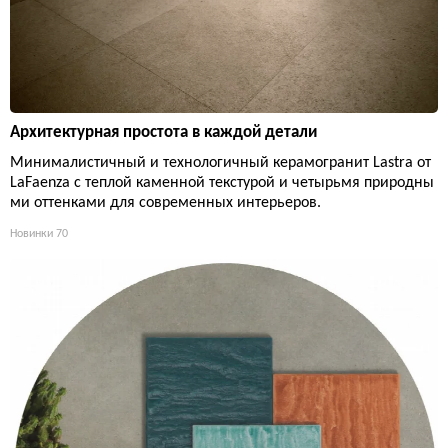
Архитектурная простота в каждой детали
Минималистичный и технологичный керамогранит Lastra от
LaFaenza с теплой каменной текстурой и четырьмя природны
ми оттенками для современных интерьеров.
Новинки
70