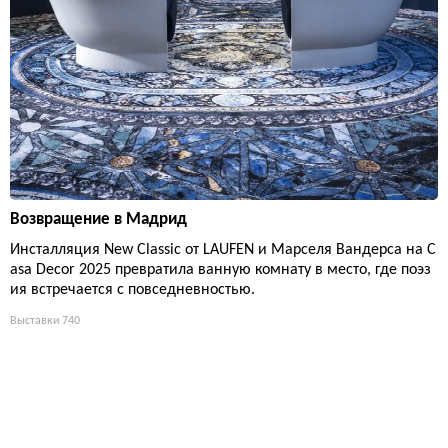
Возвращение в Мадрид
Инсталляция New Classic от LAUFEN и Марселя Вандерса на C
asa Decor 2025 превратила ванную комнату в место, где поэз
ия встречается с повседневностью.
Выставки
740