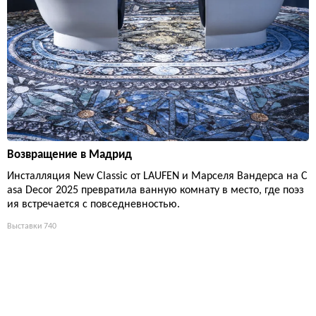
Возвращение в Мадрид
Инсталляция New Classic от LAUFEN и Марселя Вандерса на C
asa Decor 2025 превратила ванную комнату в место, где поэз
ия встречается с повседневностью.
Выставки
740