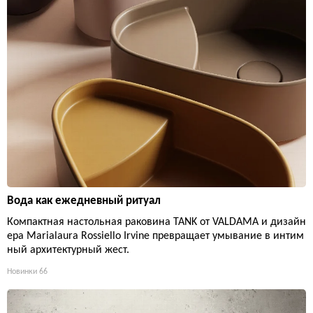
Вода как ежедневный ритуал
Компактная настольная раковина TANK от VALDAMA и дизайн
ера Marialaura Rossiello Irvine превращает умывание в интим
ный архитектурный жест.
Новинки
66