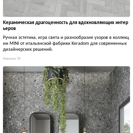
Керамическая драгоценность для вдохновляющих интер
ьеров
Ручная эстетика, игра света и разнообразие узоров в коллекц
ии MINI от итальянской фабрики Keradom для современных
дизайнерских решений.
Новинки
78