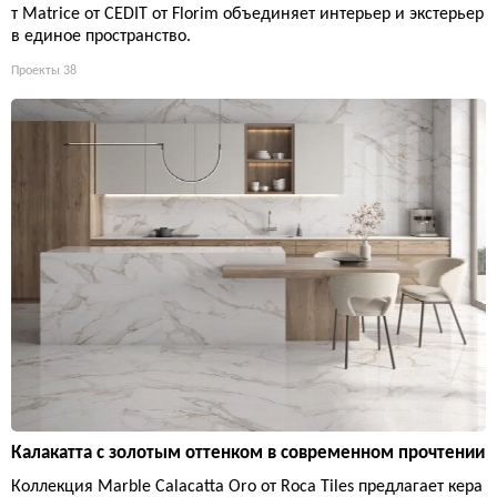
т Matrice от CEDIT от Florim объединяет интерьер и экстерьер
в единое пространство.
Проекты
38
Калакатта с золотым оттенком в современном прочтении
Коллекция Marble Calacatta Oro от Roca Tiles предлагает кера