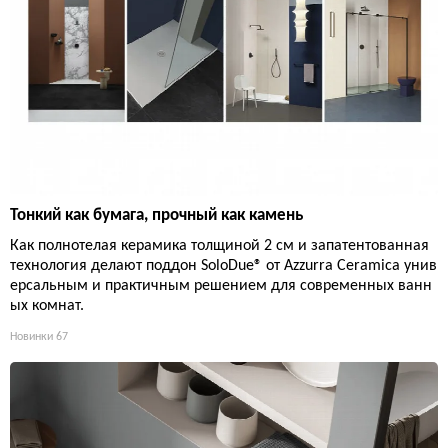
Тонкий как бумага, прочный как камень
Как полнотелая керамика толщиной 2 см и запатентованная
технология делают поддон SoloDue® от Azzurra Ceramica унив
ерсальным и практичным решением для современных ванн
ых комнат.
Новинки
67