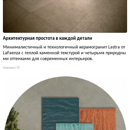
Архитектурная простота в каждой детали
Минималистичный и технологичный керамогранит Lastra от
LaFaenza с теплой каменной текстурой и четырьмя природны
ми оттенками для современных интерьеров.
Новинки
70