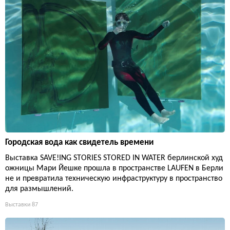
Городская вода как свидетель времени
Выставка SAVE!ING STORIES STORED IN WATER берлинской худ
ожницы Мари Йешке прошла в пространстве LAUFEN в Берли
не и превратила техническую инфраструктуру в пространство
для размышлений.
Выставки
87