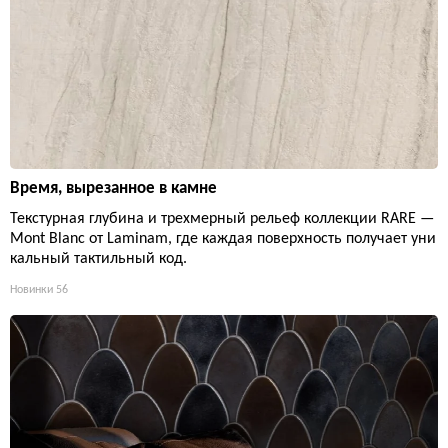
Время, вырезанное в камне
Текстурная глубина и трехмерный рельеф коллекции RARE —
Mont Blanc от Laminam, где каждая поверхность получает уни
кальный тактильный код.
Новинки
56