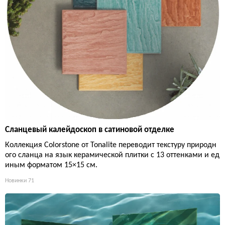
Сланцевый калейдоскоп в сатиновой отделке
Коллекция Colorstone от Tonalite переводит текстуру природн
ого сланца на язык керамической плитки с 13 оттенками и ед
иным форматом 15×15 см.
Новинки
71