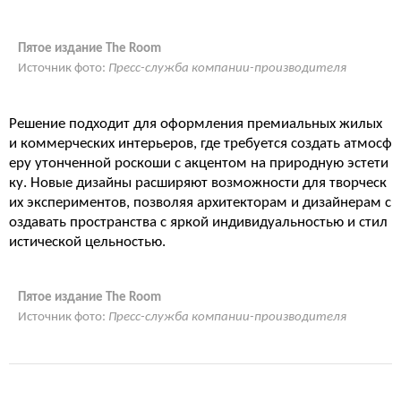
Пятое издание The Room
Источник фото:
Пресс-служба компании-производителя
Решение подходит для оформления премиальных жилых
и коммерческих интерьеров, где требуется создать атмосф
еру утонченной роскоши с акцентом на природную эстети
ку. Новые дизайны расширяют возможности для творческ
их экспериментов, позволяя архитекторам и дизайнерам с
оздавать пространства с яркой индивидуальностью и стил
истической цельностью.
Пятое издание The Room
Источник фото:
Пресс-служба компании-производителя