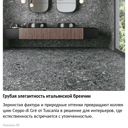
Грубая элегантность итальянской брекчии
Зернистая фактура и природные оттенки превращают коллек
цию Ceppo di Gré от Tuscania в решение для интерьеров, где
естественность встречается с утонченностью.
Новинки
68