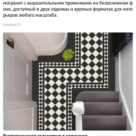
могранит с выразительными прожилками на белоснежном ф
оне, доступный в двух отделках и крупных форматах для инте
рьеров любого масштаба.
Новинки
54