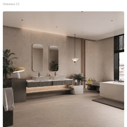
Новинки
53