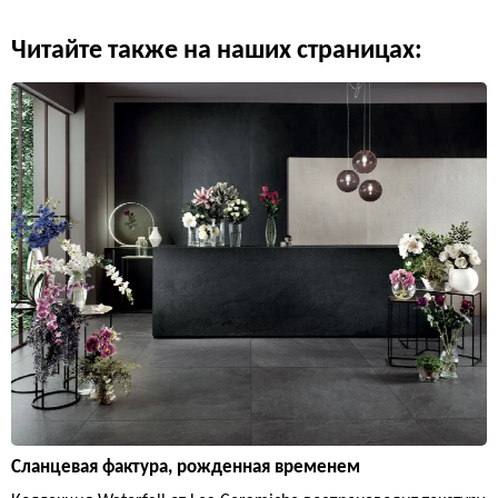
Читайте также на наших страницах:
Сланцевая фактура, рожденная временем