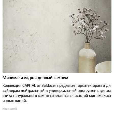
Минимализм, рожденный камнем
Коллекция CAPITAL от Baldocer предлагает архитекторам и ди
зайнерам нейтральный и универсальный инструмент, где эст
етика натурального камня сочетается с чистотой минималист
ичных линий.
Новинки
63