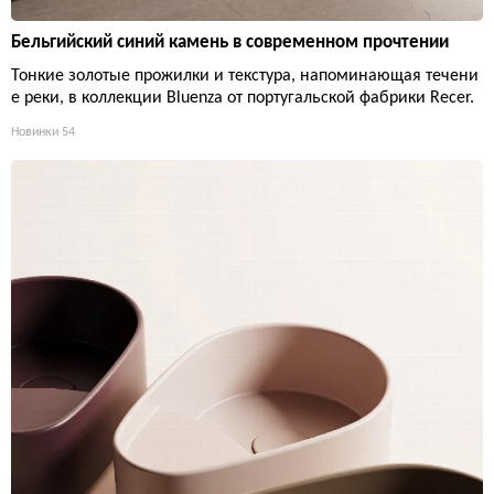
Бельгийский синий камень в современном прочтении
Тонкие золотые прожилки и текстура, напоминающая течени
е реки, в коллекции Bluenza от португальской фабрики Recer.
Новинки
54