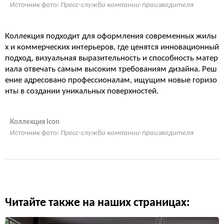
Источник фото:
Пресс-служба компании-производителя
Коллекция подходит для оформления современных жилы
х и коммерческих интерьеров, где ценятся инновационный
подход, визуальная выразительность и способность матер
иала отвечать самым высоким требованиям дизайна. Реш
ение адресовано профессионалам, ищущим новые горизо
нты в создании уникальных поверхностей.
Коллекция Icon
Источник фото:
Пресс-служба компании-производителя
Читайте также на наших страницах: