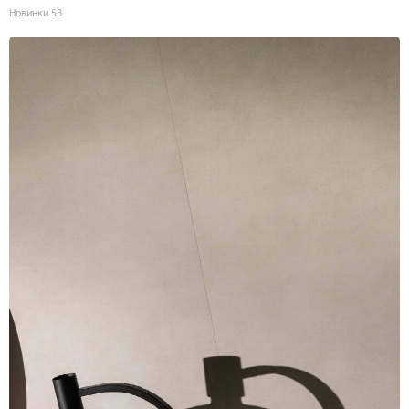
Новинки
53