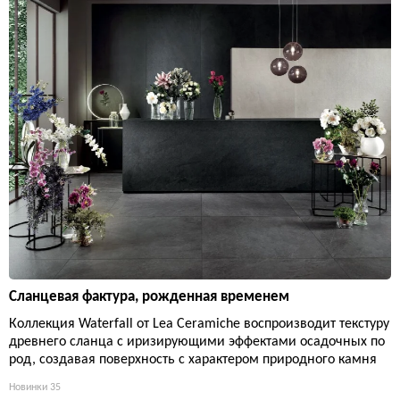
Сланцевая фактура, рожденная временем
Коллекция Waterfall от Lea Ceramiche воспроизводит текстуру
древнего сланца с иризирующими эффектами осадочных по
род, создавая поверхность с характером природного камня
Новинки
35