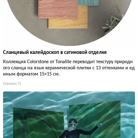
Сланцевый калейдоскоп в сатиновой отделке
Коллекция Colorstone от Tonalite переводит текстуру природн
ого сланца на язык керамической плитки с 13 оттенками и ед
иным форматом 15×15 см.
Новинки
73