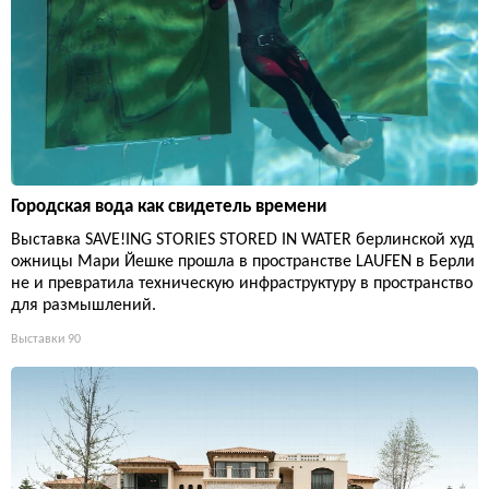
Городская вода как свидетель времени
Выставка SAVE!ING STORIES STORED IN WATER берлинской худ
ожницы Мари Йешке прошла в пространстве LAUFEN в Берли
не и превратила техническую инфраструктуру в пространство
для размышлений.
Выставки
90