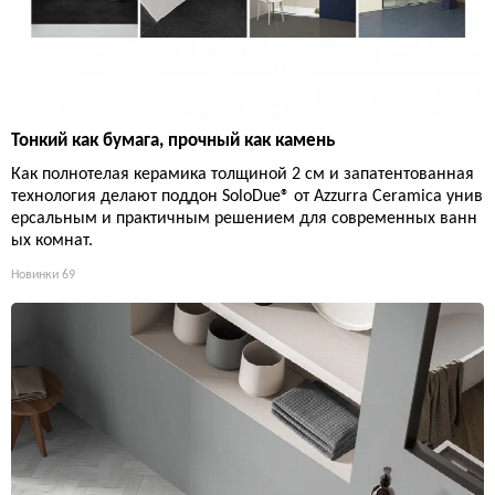
Тонкий как бумага, прочный как камень
Как полнотелая керамика толщиной 2 см и запатентованная
технология делают поддон SoloDue® от Azzurra Ceramica унив
ерсальным и практичным решением для современных ванн
ых комнат.
Новинки
69