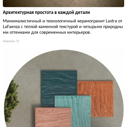
Архитектурная простота в каждой детали
Минималистичный и технологичный керамогранит Lastra от
LaFaenza с теплой каменной текстурой и четырьмя природны
ми оттенками для современных интерьеров.
Новинки
72