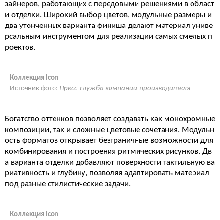
зайнеров, работающих с передовыми решениями в област
и отделки. Широкий выбор цветов, модульные размеры и
два утонченных варианта финиша делают материал униве
рсальным инструментом для реализации самых смелых п
роектов.
Коллекция Icon
Источник фото:
Пресс-служба компании-производителя
Богатство оттенков позволяет создавать как монохромные
композиции, так и сложные цветовые сочетания. Модульн
ость форматов открывает безграничные возможности для
комбинирования и построения ритмических рисунков. Дв
а варианта отделки добавляют поверхности тактильную ва
риативность и глубину, позволяя адаптировать материал
под разные стилистические задачи.
Коллекция Icon