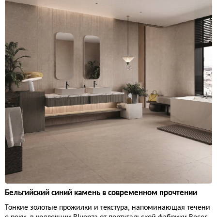
Бельгийский синий камень в современном прочтении
Тонкие золотые прожилки и текстура, напоминающая течени