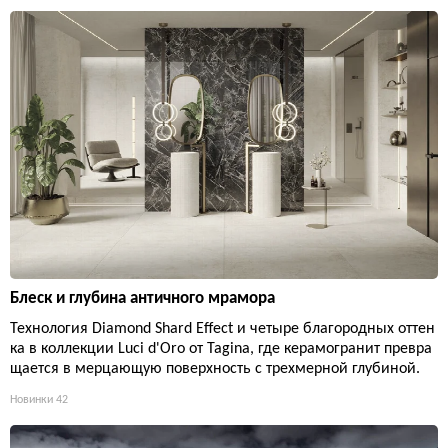
Блеск и глубина античного мрамора
Технология Diamond Shard Effect и четыре благородных оттен
ка в коллекции Luci d'Oro от Tagina, где керамогранит превра
щается в мерцающую поверхность с трехмерной глубиной.
Новинки
42