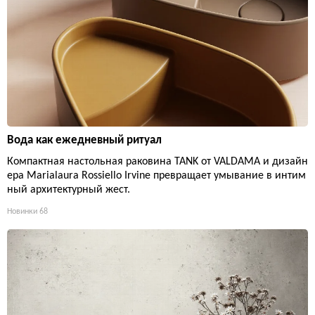
Вода как ежедневный ритуал
Компактная настольная раковина TANK от VALDAMA и дизайн
ера Marialaura Rossiello Irvine превращает умывание в интим
ный архитектурный жест.
Новинки
68