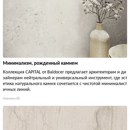
Минимализм, рожденный камнем
Коллекция CAPITAL от Baldocer предлагает архитекторам и ди
зайнерам нейтральный и универсальный инструмент, где эст
етика натурального камня сочетается с чистотой минималист
ичных линий.
Новинки
66