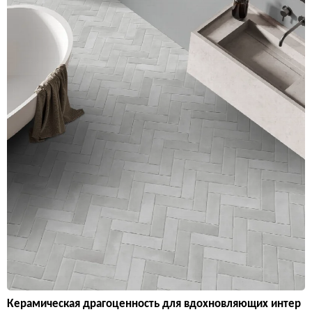
Керамическая драгоценность для вдохновляющих интер