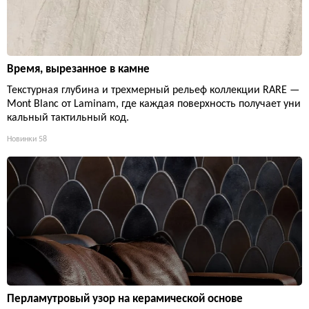
Время, вырезанное в камне
Текстурная глубина и трехмерный рельеф коллекции RARE —
Mont Blanc от Laminam, где каждая поверхность получает уни
кальный тактильный код.
Новинки
58
Перламутровый узор на керамической основе