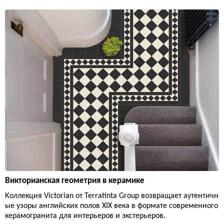
Викторианская геометрия в керамике
Коллекция Victorian от Terratinta Group возвращает аутентичн
ые узоры английских полов XIX века в формате современного
керамогранита для интерьеров и экстерьеров.