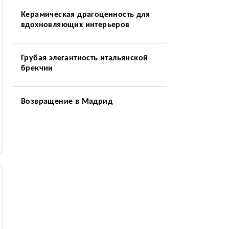
Керамическая драгоценность для
вдохновляющих интерьеров
Грубая элегантность итальянской
брекчии
Возвращение в Мадрид