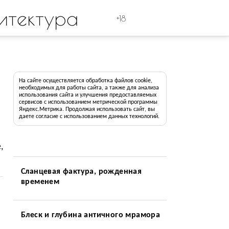
итектура
+18
На сайте осуществляется обработка файлов cookie,
необходимых для работы сайта, а также для анализа
использования сайта и улучшения предоставляемых
сервисов с использованием метрической программы
Яндекс.Метрика. Продолжая использовать сайт, вы
даете согласие с использованием данных технологий.
,
Сланцевая фактура, рожденная
временем
Блеск и глубина античного мрамора