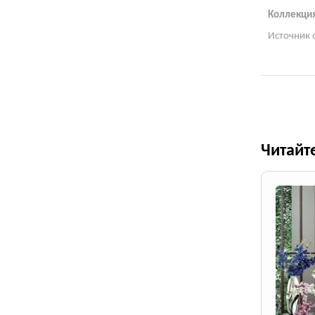
Коллекция
Источник 
Читайт