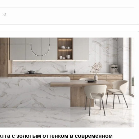
38
атта с золотым оттенком в современном