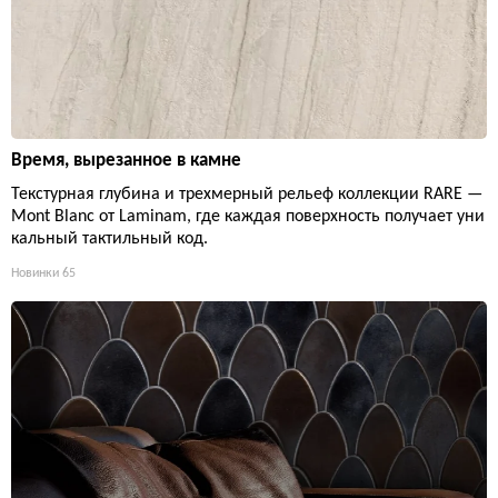
Время, вырезанное в камне
Текстурная глубина и трехмерный рельеф коллекции RARE —
Mont Blanc от Laminam, где каждая поверхность получает уни
кальный тактильный код.
Новинки
65