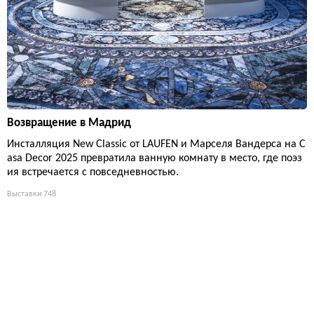
Возвращение в Мадрид
Инсталляция New Classic от LAUFEN и Марселя Вандерса на C
asa Decor 2025 превратила ванную комнату в место, где поэз
ия встречается с повседневностью.
Выставки
748