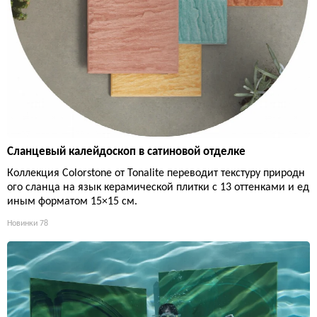
Сланцевый калейдоскоп в сатиновой отделке
Коллекция Colorstone от Tonalite переводит текстуру природн
ого сланца на язык керамической плитки с 13 оттенками и ед
иным форматом 15×15 см.
Новинки
78