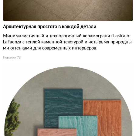
Архитектурная простота в каждой детали
Минималистичный и технологичный керамогранит Lastra от
LaFaenza с теплой каменной текстурой и четырьмя природны
ми оттенками для современных интерьеров.
Новинки
78