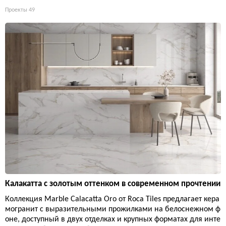
Проекты
49
Калакатта с золотым оттенком в современном прочтении
Коллекция Marble Calacatta Oro от Roca Tiles предлагает кера
могранит с выразительными прожилками на белоснежном ф
оне, доступный в двух отделках и крупных форматах для инте