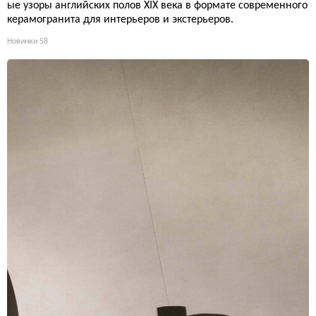
ые узоры английских полов XIX века в формате современного
керамогранита для интерьеров и экстерьеров.
Новинки
58