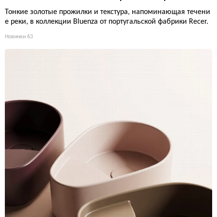
Тонкие золотые прожилки и текстура, напоминающая течени
е реки, в коллекции Bluenza от португальской фабрики Recer.
Новинки
63