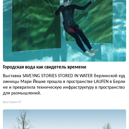
Городская вода как свидетель времени
Выставка SAVE!ING STORIES STORED IN WATER берлинской худ
ожницы Мари Йешке прошла в пространстве LAUFEN в Берли
не и превратила техническую инфраструктуру в пространство
для размышлений.
Выставки
97