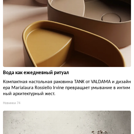
Вода как ежедневный ритуал
Компактная настольная раковина TANK от VALDAMA и дизайн
ера Marialaura Rossiello Irvine превращает умывание в интим
ный архитектурный жест.
Новинки
74