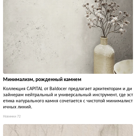
Минимализм, рожденный камнем
Коллекция CAPITAL от Baldocer предлагает архитекторам и ди
зайнерам нейтральный и универсальный инструмент, где эст
етика натурального камня сочетается с чистотой минималист
ичных линий.
Новинки
72