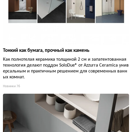
Тонкий как бумага, прочный как камень
Как полнотелая керамика толщиной 2 см и запатентованная
технология делают поддон SoloDue® от Azzurra Ceramica унив
ерсальным и практичным решением для современных ванн
ых комнат.
Новинки
76