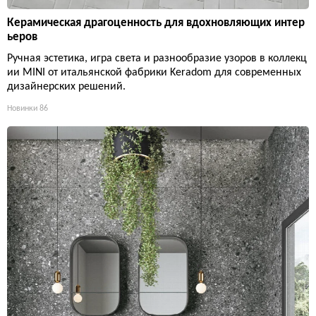
Керамическая драгоценность для вдохновляющих интер
ьеров
Ручная эстетика, игра света и разнообразие узоров в коллекц
ии MINI от итальянской фабрики Keradom для современных
дизайнерских решений.
Новинки
86