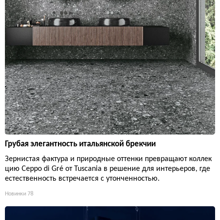
Грубая элегантность итальянской брекчии
Зернистая фактура и природные оттенки превращают коллек
цию Ceppo di Gré от Tuscania в решение для интерьеров, где
естественность встречается с утонченностью.
Новинки
78