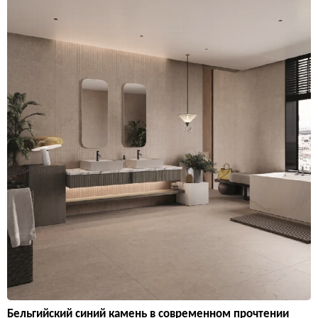
Бельгийский синий камень в современном прочтении