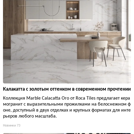
Калакатта с золотым оттенком в современном прочтении
Коллекция Marble Calacatta Oro от Roca Tiles предлагает кера
могранит с выразительными прожилками на белоснежном ф
оне, доступный в двух отделках и крупных форматах для инте
рьеров любого масштаба.
Новинки
73