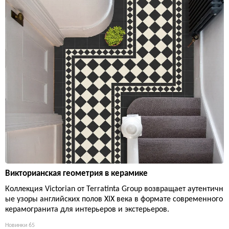
Викторианская геометрия в керамике
Коллекция Victorian от Terratinta Group возвращает аутентичн
ые узоры английских полов XIX века в формате современного
керамогранита для интерьеров и экстерьеров.
Новинки
65