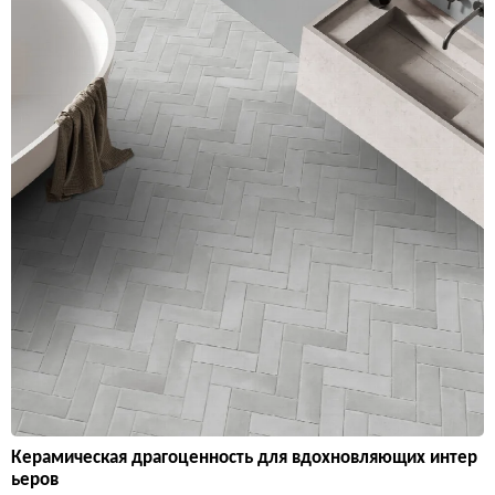
Керамическая драгоценность для вдохновляющих интер
ьеров