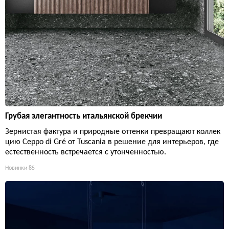
Грубая элегантность итальянской брекчии
Зернистая фактура и природные оттенки превращают коллек
цию Ceppo di Gré от Tuscania в решение для интерьеров, где
естественность встречается с утонченностью.
Новинки
85