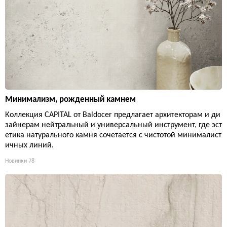
Минимализм, рожденный камнем
Коллекция CAPITAL от Baldocer предлагает архитекторам и ди
зайнерам нейтральный и универсальный инструмент, где эст
етика натурального камня сочетается с чистотой минималист
ичных линий.
Новинки
78