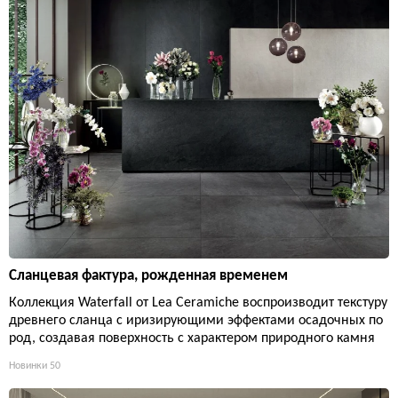
Сланцевая фактура, рожденная временем
Коллекция Waterfall от Lea Ceramiche воспроизводит текстуру
древнего сланца с иризирующими эффектами осадочных по
род, создавая поверхность с характером природного камня
Новинки
50