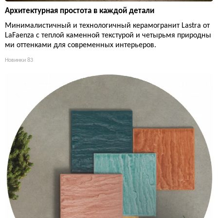
Архитектурная простота в каждой детали
Минималистичный и технологичный керамогранит Lastra от
LaFaenza с теплой каменной текстурой и четырьмя природны
ми оттенками для современных интерьеров.
Новинки
83