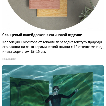
Сланцевый калейдоскоп в сатиновой отделке
Коллекция Colorstone от Tonalite переводит текстуру природн
ого сланца на язык керамической плитки с 13 оттенками и ед
иным форматом 15×15 см.
Новинки
84