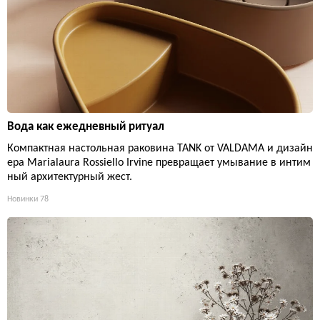
Вода как ежедневный ритуал
Компактная настольная раковина TANK от VALDAMA и дизайн
ера Marialaura Rossiello Irvine превращает умывание в интим
ный архитектурный жест.
Новинки
78