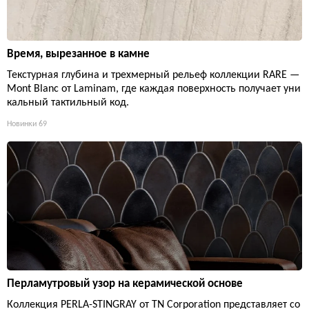
Время, вырезанное в камне
Текстурная глубина и трехмерный рельеф коллекции RARE —
Mont Blanc от Laminam, где каждая поверхность получает уни
кальный тактильный код.
Новинки
69
Перламутровый узор на керамической основе
Коллекция PERLA-STINGRAY от TN Corporation представляет со