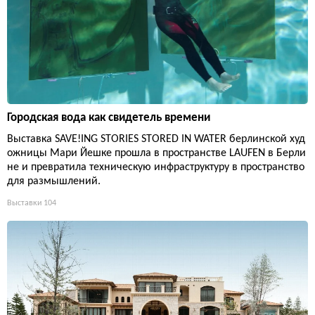
Городская вода как свидетель времени
Выставка SAVE!ING STORIES STORED IN WATER берлинской худ
ожницы Мари Йешке прошла в пространстве LAUFEN в Берли
не и превратила техническую инфраструктуру в пространство
для размышлений.
Выставки
104