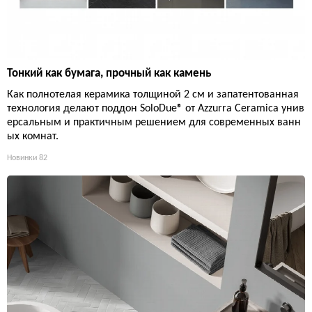
Тонкий как бумага, прочный как камень
Как полнотелая керамика толщиной 2 см и запатентованная
технология делают поддон SoloDue® от Azzurra Ceramica унив
ерсальным и практичным решением для современных ванн
ых комнат.
Новинки
82