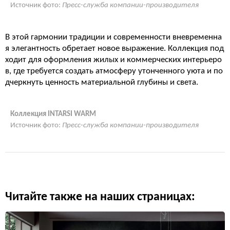
Источник фото:
Пресс-служба компании-производителя
В этой гармонии традиции и современности вневременна
я элегантность обретает новое выражение. Коллекция под
ходит для оформления жилых и коммерческих интерьеро
в, где требуется создать атмосферу утонченного уюта и по
дчеркнуть ценность материальной глубины и света.
Коллекция INTARSI WARM
Источник фото:
Пресс-служба компании-производителя
Читайте также на наших страницах: