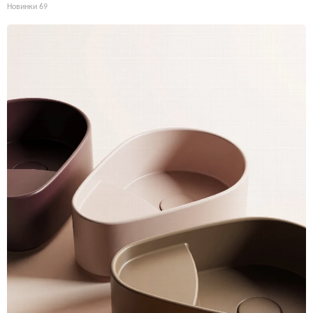
Новинки
69