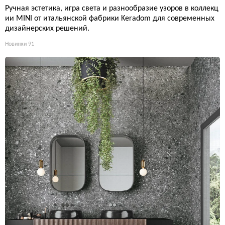
Ручная эстетика, игра света и разнообразие узоров в коллекц
ии MINI от итальянской фабрики Keradom для современных
дизайнерских решений.
Новинки
91