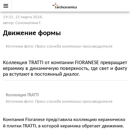
19:31, 21 марта 2026
,
автор: Соломатина Г.
Движение формы
Источник фото:
Пресс-служба компании-производителя
Коллекция TRATTI от компании FIORANESE превращает
керамику в динамичную поверхность, где свет и факту
ра вступают в постоянный диалог.
Коллекция TRATTI
Источник фото:
Пресс-служба компании-производителя
Компания Fioranese представила коллекцию керамическо
й плитки TRATTI, в которой керамика обретает движение.