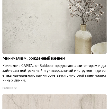
Минимализм, рожденный камнем
Коллекция CAPITAL от Baldocer предлагает архитекторам и ди
зайнерам нейтральный и универсальный инструмент, где эст
етика натурального камня сочетается с чистотой минималист
ичных линий.
Новинки
72