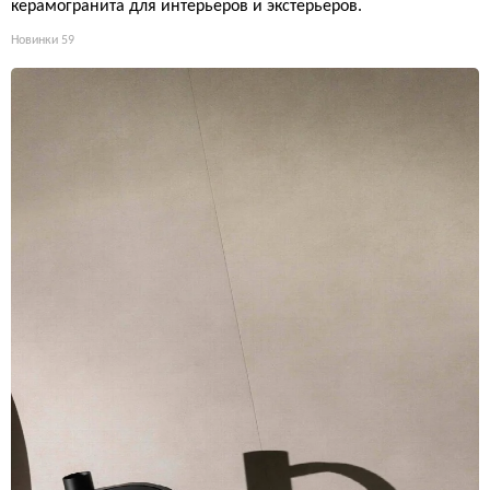
керамогранита для интерьеров и экстерьеров.
Новинки
59