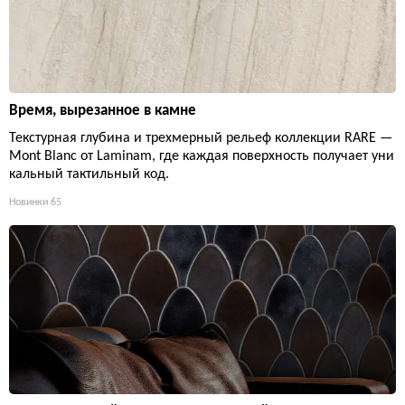
Время, вырезанное в камне
Текстурная глубина и трехмерный рельеф коллекции RARE —
Mont Blanc от Laminam, где каждая поверхность получает уни
кальный тактильный код.
Новинки
65