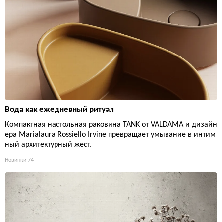
Вода как ежедневный ритуал
Компактная настольная раковина TANK от VALDAMA и дизайн
ера Marialaura Rossiello Irvine превращает умывание в интим
ный архитектурный жест.
Новинки
74