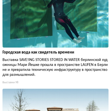
Городская вода как свидетель времени
Выставка SAVE!ING STORIES STORED IN WATER берлинской худ
ожницы Мари Йешке прошла в пространстве LAUFEN в Берли
не и превратила техническую инфраструктуру в пространство
для размышлений.
Выставки
98