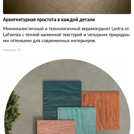
Архитектурная простота в каждой детали
Минималистичный и технологичный керамогранит Lastra от
LaFaenza с теплой каменной текстурой и четырьмя природны
ми оттенками для современных интерьеров.
Новинки
78