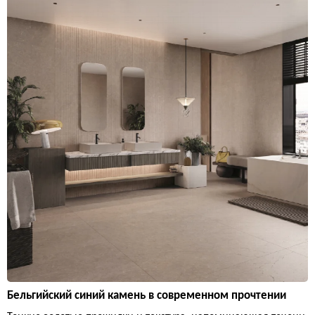
Бельгийский синий камень в современном прочтении