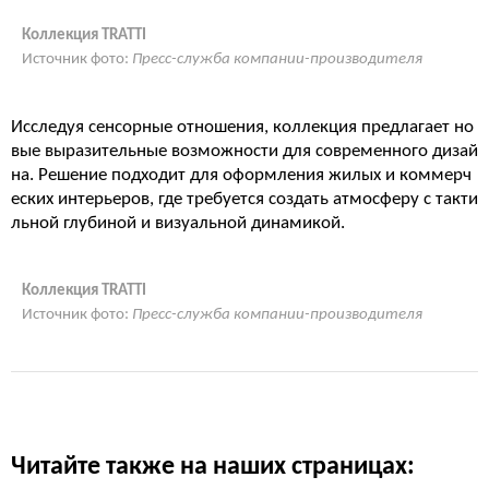
Коллекция TRATTI
Источник фото:
Пресс-служба компании-производителя
Исследуя сенсорные отношения, коллекция предлагает но
вые выразительные возможности для современного дизай
на. Решение подходит для оформления жилых и коммерч
еских интерьеров, где требуется создать атмосферу с такти
льной глубиной и визуальной динамикой.
Коллекция TRATTI
Источник фото:
Пресс-служба компании-производителя
Читайте также на наших страницах: