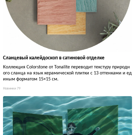
Сланцевый калейдоскоп в сатиновой отделке
Коллекция Colorstone от Tonalite переводит текстуру природн
ого сланца на язык керамической плитки с 13 оттенками и ед
иным форматом 15×15 см.
Новинки
79