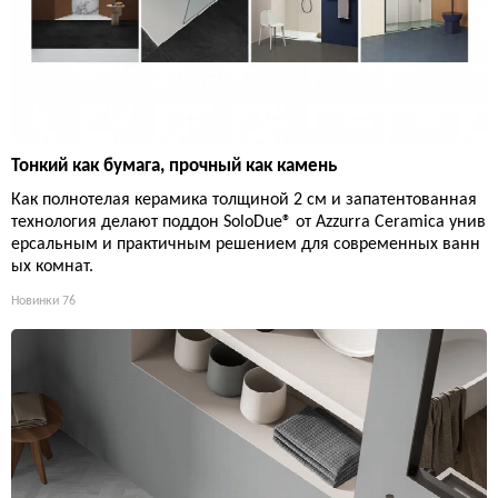
Тонкий как бумага, прочный как камень
Как полнотелая керамика толщиной 2 см и запатентованная
технология делают поддон SoloDue® от Azzurra Ceramica унив
ерсальным и практичным решением для современных ванн
ых комнат.
Новинки
76