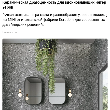
Керамическая драгоценность для вдохновляющих интер
ьеров
Ручная эстетика, игра света и разнообразие узоров в коллекц
ии MINI от итальянской фабрики Keradom для современных
дизайнерских решений.
Новинки
86