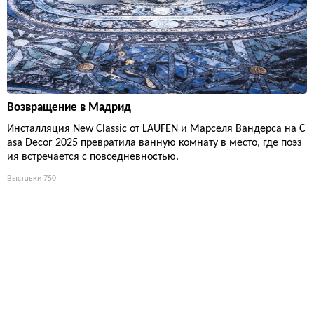
Возвращение в Мадрид
Инсталляция New Classic от LAUFEN и Марселя Вандерса на C
asa Decor 2025 превратила ванную комнату в место, где поэз
ия встречается с повседневностью.
Выставки
750