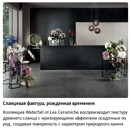
Сланцевая фактура, рожденная временем
Коллекция Waterfall от Lea Ceramiche воспроизводит текстуру
древнего сланца с иризирующими эффектами осадочных по
род, создавая поверхность с характером природного камня